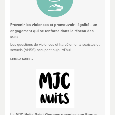
Prévenir les violences et promouvoir l’égalité : un
engagement qui se renforce dans le réseau des
MJC
Les questions de violences et harcèlements sexistes et
sexuels (VHSS) occupent aujourd’hui
LIRE LA SUITE
→
La MJC Nuits-Saint-Georges organise son Forum