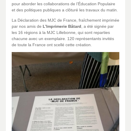
pour aborder les collaborations de l’Éducation Populaire
et des politiques publiques a clôturé les travaux du matin.
La Déclaration des MJC de France, fraîchement imprimée
par nos amis de
L’Imprimerie Bâtard
, a été signée par
les 16 régions à la MJC Lillebonne, qui sont reparties
chacune avec un exemplaire. 120 représentants invités
de toute la France ont scellé cette création.