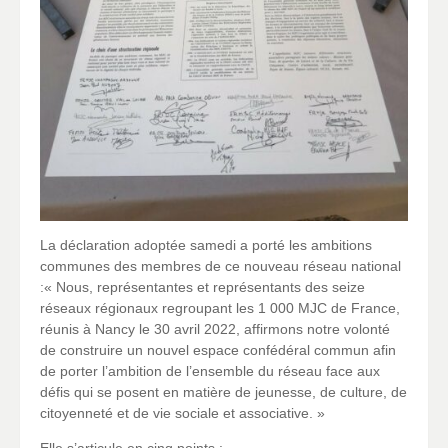
La déclaration adoptée samedi a porté les ambitions
communes des membres de ce nouveau réseau national
:« Nous, représentantes et représentants des seize
réseaux régionaux regroupant les 1 000 MJC de France,
réunis à Nancy le 30 avril 2022, affirmons notre volonté
de construire un nouvel espace confédéral commun afin
de porter l’ambition de l’ensemble du réseau face aux
défis qui se posent en matière de jeunesse, de culture, de
citoyenneté et de vie sociale et associative. »
Elle s’articule en cinq points :