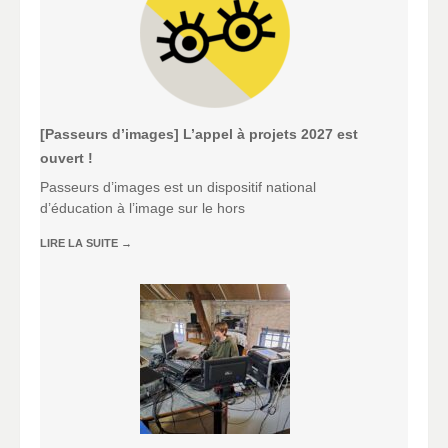
[Passeurs d’images] L’appel à projets 2027 est
ouvert !
Passeurs d’images est un dispositif national
d’éducation à l’image sur le hors
LIRE LA SUITE
→