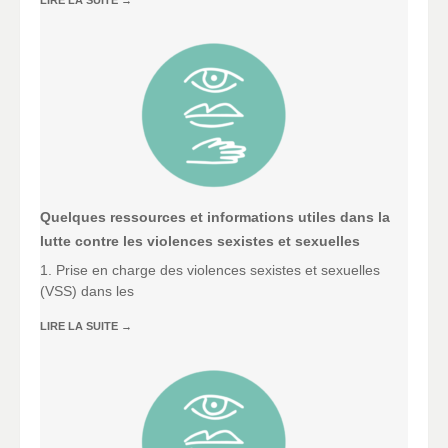
Quelques ressources et informations utiles dans la
lutte contre les violences sexistes et sexuelles
1. Prise en charge des violences sexistes et sexuelles
(VSS) dans les
LIRE LA SUITE
→