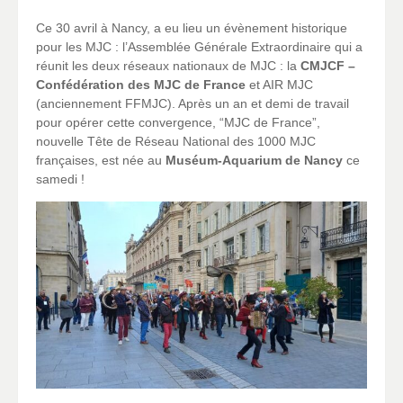
Ce 30 avril à Nancy, a eu lieu un évènement historique
pour les MJC : l’Assemblée Générale Extraordinaire qui a
réunit les deux réseaux nationaux de MJC : la
CMJCF –
Confédération des MJC de France
et AIR MJC
(anciennement FFMJC). Après un an et demi de travail
pour opérer cette convergence, “MJC de France”,
nouvelle Tête de Réseau National des 1000 MJC
françaises, est née au
Muséum-Aquarium de Nancy
ce
samedi !