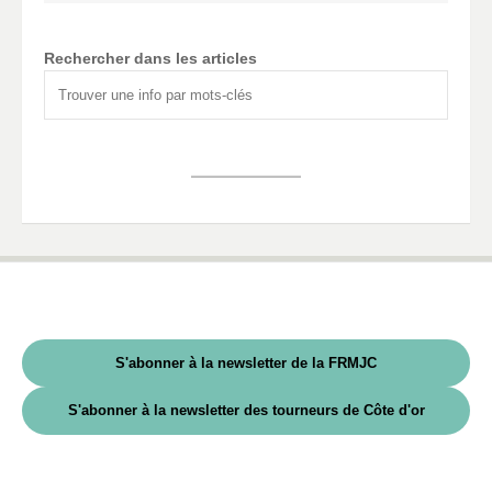
Rechercher dans les articles
S'abonner à la newsletter de la FRMJC
S'abonner à la newsletter des tourneurs de Côte d'or