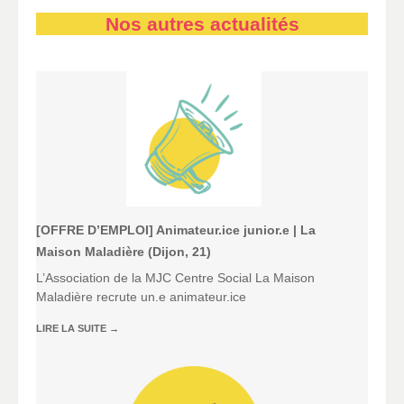
Nos autres actualités
[OFFRE D’EMPLOI] Animateur.ice junior.e | La
Maison Maladière (Dijon, 21)
L’Association de la MJC Centre Social La Maison
Maladière recrute un.e animateur.ice
LIRE LA SUITE
→