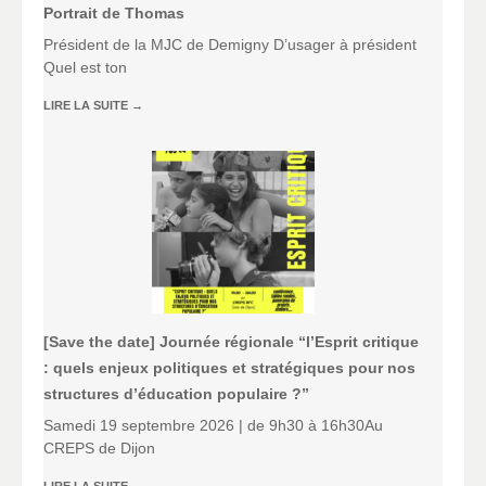
Portrait de Thomas
Président de la MJC de Demigny D’usager à président
Quel est ton
LIRE LA SUITE
→
[Save the date] Journée régionale “l’Esprit critique
: quels enjeux politiques et stratégiques pour nos
structures d’éducation populaire ?”
Samedi 19 septembre 2026 | de 9h30 à 16h30Au
CREPS de Dijon
LIRE LA SUITE
→