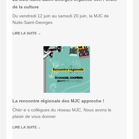
de la culture
Du vendredi 12 juin au samedi 20 juin, la MJC de
Nuits-Saint-Georges
LIRE LA SUITE
→
La rencontre régionale des MJC approche !
Chèr·e·s collègues du réseau MJC, Nous avons le
plaisir de vous donner
LIRE LA SUITE
→