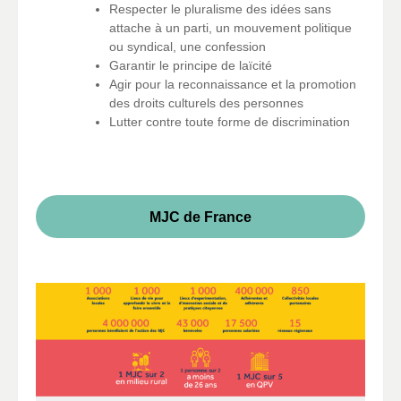
Respecter le pluralisme des idées sans
attache à un parti, un mouvement politique
ou syndical, une confession
Garantir le principe de laïcité
Agir pour la reconnaissance et la promotion
des droits culturels des personnes
Lutter contre toute forme de discrimination
MJC de France