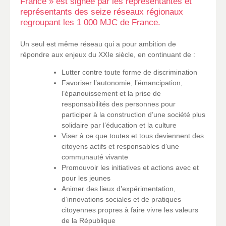
France » est signée par les représentantes et
représentants des seize réseaux régionaux
regroupant les 1 000 MJC de France.
Un seul est même réseau qui a pour ambition de
répondre aux enjeux du XXIe siècle, en continuant de :
Lutter contre toute forme de discrimination
Favoriser l’autonomie, l’émancipation,
l’épanouissement et la prise de
responsabilités des personnes pour
participer à la construction d’une société plus
solidaire par l’éducation et la culture
Viser à ce que toutes et tous deviennent des
citoyens actifs et responsables d’une
communauté vivante
Promouvoir les initiatives et actions avec et
pour les jeunes
Animer des lieux d’expérimentation,
d’innovations sociales et de pratiques
citoyennes propres à faire vivre les valeurs
de la République