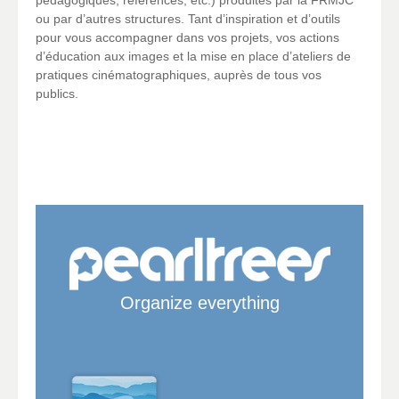
pédagogiques, références, etc.) produites par la FRMJC
ou par d’autres structures. Tant d’inspiration et d’outils
pour vous accompagner dans vos projets, vos actions
d’éducation aux images et la mise en place d’ateliers de
pratiques cinématographiques, auprès de tous vos
publics.