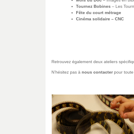
Tournez Bobines
– Les Tourn
Fête du court métrage
Cinéma solidaire – CNC
Retrouvez également deux ateliers spécifiq
N’hésitez pas à
nous contacter
pour toute 