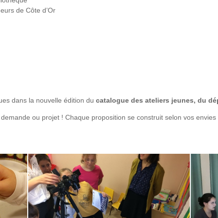
eurs de Côte d’Or
ues dans la nouvelle édition du
catalogue des ateliers jeunes, du d
demande ou projet ! Chaque proposition se construit selon vos envies 