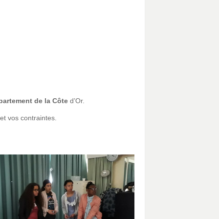
épartement de la Côte
d’Or.
et vos contraintes.