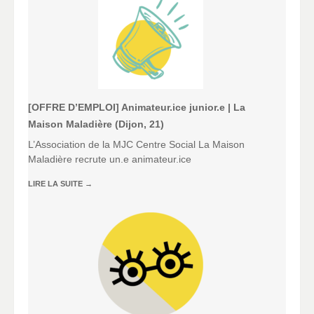
[OFFRE D’EMPLOI] Animateur.ice junior.e | La
Maison Maladière (Dijon, 21)
L’Association de la MJC Centre Social La Maison
Maladière recrute un.e animateur.ice
LIRE LA SUITE
→