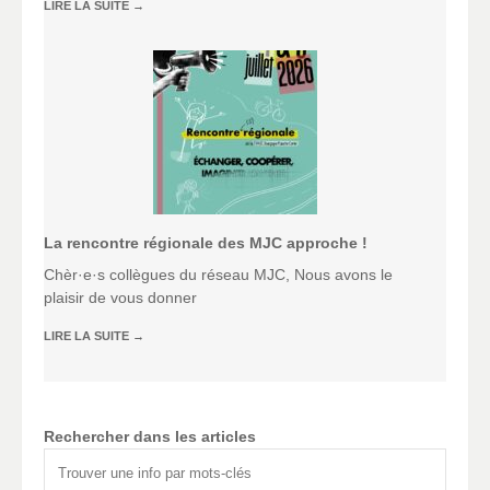
LIRE LA SUITE
→
La rencontre régionale des MJC approche !
Chèr·e·s collègues du réseau MJC, Nous avons le
plaisir de vous donner
LIRE LA SUITE
→
Rechercher dans les articles