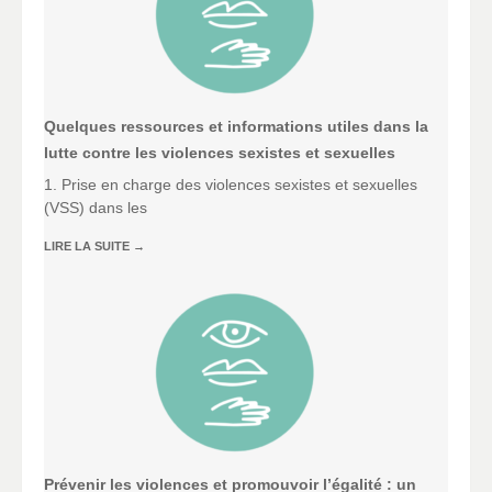
Quelques ressources et informations utiles dans la
lutte contre les violences sexistes et sexuelles
1. Prise en charge des violences sexistes et sexuelles
(VSS) dans les
LIRE LA SUITE
→
Prévenir les violences et promouvoir l’égalité : un