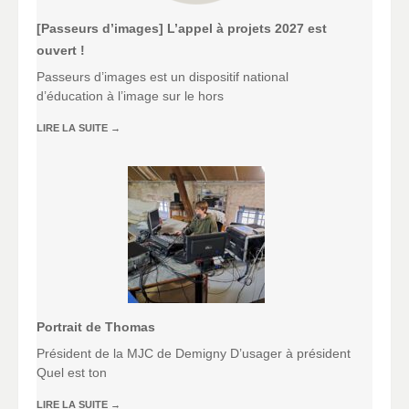
[Passeurs d’images] L’appel à projets 2027 est
ouvert !
Passeurs d’images est un dispositif national
d’éducation à l’image sur le hors
LIRE LA SUITE
→
Portrait de Thomas
Président de la MJC de Demigny D’usager à président
Quel est ton
LIRE LA SUITE
→