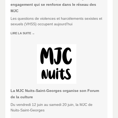
engagement qui se renforce dans le réseau des
MJC
Les questions de violences et harcèlements sexistes et
sexuels (VHSS) occupent aujourd’hui
LIRE LA SUITE
→
La MJC Nuits-Saint-Georges organise son Forum
de la culture
Du vendredi 12 juin au samedi 20 juin, la MJC de
Nuits-Saint-Georges