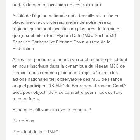
portera le nom à l’occasion de ces trois jours.
A côté de l’équipe nationale qui a travaillé à la mise en
place, merci aux professionnelles de notre réseau
régional qui se sont investies au plus près du terrain et
que je souhaite citer : Myriam Dafri (MJC Sochaux),)
Sandrine Carbonel et Floriane Davin au titre de la
Fédération.
Après une période qui nous a vu redéfinir notre projet tout
en nous inscrivant dans la dynamique du réseau MJC de
France, nous sommes pleinement impliqués dans les
actions nationales tel l’observatoire des MJC de France
auquel participent 13 MJC de Bourgogne Franche Comté
avec pour objectif de « se connaître pour mieux se faire
reconnaître ».
Ensemble cultivons un avenir commun !
Pierre Vian
Président de la FRMJC