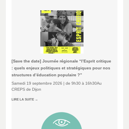
[Save the date] Journée régionale “l’Esprit critique
: quels enjeux politiques et stratégiques pour nos
structures d’éducation populaire ?”
Samedi 19 septembre 2026 | de 9h30 à 16h30Au
CREPS de Dijon
LIRE LA SUITE
→