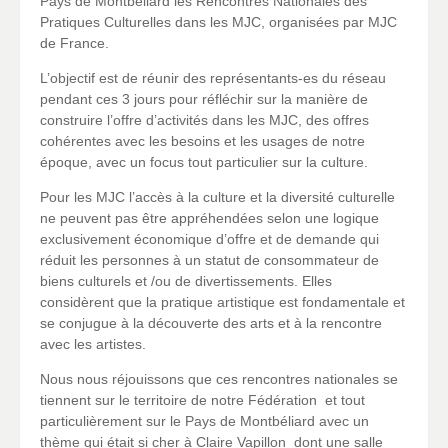
Pays de Montbéliard les Rencontres Nationales des
Pratiques Culturelles dans les MJC, organisées par MJC
de France.
L’objectif est de réunir des représentants-es du réseau
pendant ces 3 jours pour réfléchir sur la manière de
construire l’offre d’activités dans les MJC, des offres
cohérentes avec les besoins et les usages de notre
époque, avec un focus tout particulier sur la culture.
Pour les MJC l’accès à la culture et la diversité culturelle
ne peuvent pas être appréhendées selon une logique
exclusivement économique d’offre et de demande qui
réduit les personnes à un statut de consommateur de
biens culturels et /ou de divertissements. Elles
considèrent que la pratique artistique est fondamentale et
se conjugue à la découverte des arts et à la rencontre
avec les artistes.
Nous nous réjouissons que ces rencontres nationales se
tiennent sur le territoire de notre Fédération et tout
particulièrement sur le Pays de Montbéliard avec un
thème qui était si cher à Claire Vapillon dont une salle