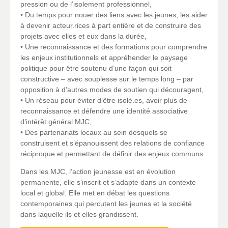
pression ou de l’isolement professionnel,
• Du temps pour nouer des liens avec les jeunes, les aider
à devenir acteur.rices à part entière et de construire des
projets avec elles et eux dans la durée,
• Une reconnaissance et des formations pour comprendre
les enjeux institutionnels et appréhender le paysage
politique pour être soutenu d’une façon qui soit
constructive – avec souplesse sur le temps long – par
opposition à d’autres modes de soutien qui découragent,
• Un réseau pour éviter d’être isolé.es, avoir plus de
reconnaissance et défendre une identité associative
d’intérêt général MJC,
• Des partenariats locaux au sein desquels se
construisent et s’épanouissent des relations de confiance
réciproque et permettant de définir des enjeux communs.
Dans les MJC, l’action jeunesse est en évolution
permanente, elle s’inscrit et s’adapte dans un contexte
local et global. Elle met en débat les questions
contemporaines qui percutent les jeunes et la société
dans laquelle ils et elles grandissent.