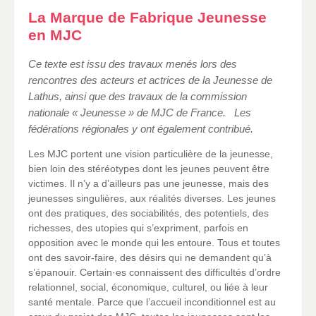
La Marque de Fabrique Jeunesse
en MJC
Ce texte est issu des travaux menés lors des
rencontres des acteurs et actrices de la Jeunesse de
Lathus, ainsi que des travaux de la commission
nationale « Jeunesse » de MJC de France. Les
fédérations régionales y ont également contribué.
Les MJC portent une vision particulière de la jeunesse,
bien loin des stéréotypes dont les jeunes peuvent être
victimes. Il n’y a d’ailleurs pas une jeunesse, mais des
jeunesses singulières, aux réalités diverses. Les jeunes
ont des pratiques, des sociabilités, des potentiels, des
richesses, des utopies qui s’expriment, parfois en
opposition avec le monde qui les entoure. Tous et toutes
ont des savoir-faire, des désirs qui ne demandent qu’à
s’épanouir. Certain·es connaissent des difficultés d’ordre
relationnel, social, économique, culturel, ou liée à leur
santé mentale. Parce que l’accueil inconditionnel est au