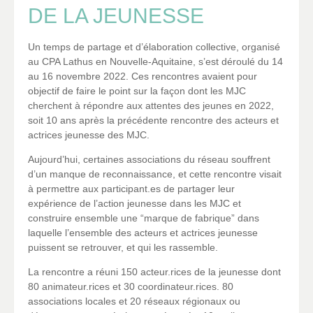
DE LA JEUNESSE
Un temps de partage et d’élaboration collective, organisé
au CPA Lathus en Nouvelle-Aquitaine, s’est déroulé du 14
au 16 novembre 2022. Ces rencontres avaient pour
objectif de faire le point sur la façon dont les MJC
cherchent à répondre aux attentes des jeunes en 2022,
soit 10 ans après la précédente rencontre des acteurs et
actrices jeunesse des MJC.
Aujourd’hui, certaines associations du réseau souffrent
d’un manque de reconnaissance, et cette rencontre visait
à permettre aux participant.es de partager leur
expérience de l’action jeunesse dans les MJC et
construire ensemble une “marque de fabrique” dans
laquelle l’ensemble des acteurs et actrices jeunesse
puissent se retrouver, et qui les rassemble.
La rencontre a réuni 150 acteur.rices de la jeunesse dont
80 animateur.rices et 30 coordinateur.rices. 80
associations locales et 20 réseaux régionaux ou