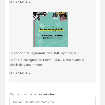
LIRE LA SUITE
→
La rencontre régionale des MJC approche !
Chèr·e·s collègues du réseau MJC, Nous avons le
plaisir de vous donner
LIRE LA SUITE
→
Rechercher dans les articles