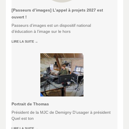
[Passeurs d’images] L’appel à projets 2027 est
ouvert !
Passeurs d’images est un dispositif national
d’éducation à l’image sur le hors
LIRE LA SUITE
→
Portrait de Thomas
Président de la MJC de Demigny D’usager à président
Quel est ton
LIRE LA SUITE
→