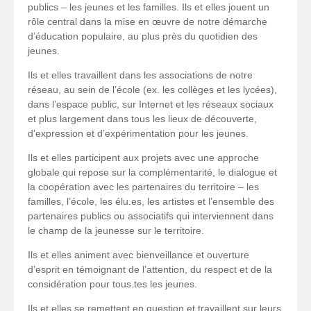
publics – les jeunes et les familles. Ils et elles jouent un
rôle central dans la mise en œuvre de notre démarche
d’éducation populaire, au plus près du quotidien des
jeunes.
Ils et elles travaillent dans les associations de notre
réseau, au sein de l’école (ex. les collèges et les lycées),
dans l’espace public, sur Internet et les réseaux sociaux
et plus largement dans tous les lieux de découverte,
d’expression et d’expérimentation pour les jeunes.
Ils et elles participent aux projets avec une approche
globale qui repose sur la complémentarité, le dialogue et
la coopération avec les partenaires du territoire – les
familles, l’école, les élu.es, les artistes et l’ensemble des
partenaires publics ou associatifs qui interviennent dans
le champ de la jeunesse sur le territoire.
Ils et elles animent avec bienveillance et ouverture
d’esprit en témoignant de l’attention, du respect et de la
considération pour tous.tes les jeunes.
Ils et elles se remettent en question et travaillent sur leurs