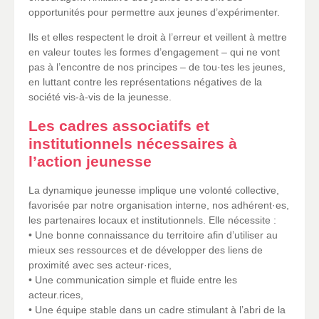
opportunités pour permettre aux jeunes d’expérimenter.
Ils et elles respectent le droit à l’erreur et veillent à mettre
en valeur toutes les formes d’engagement – qui ne vont
pas à l’encontre de nos principes – de tou·tes les jeunes,
en luttant contre les représentations négatives de la
société vis-à-vis de la jeunesse.
Les cadres associatifs et
institutionnels nécessaires à
l’action jeunesse
La dynamique jeunesse implique une volonté collective,
favorisée par notre organisation interne, nos adhérent·es,
les partenaires locaux et institutionnels. Elle nécessite :
• Une bonne connaissance du territoire afin d’utiliser au
mieux ses ressources et de développer des liens de
proximité avec ses acteur·rices,
• Une communication simple et fluide entre les
acteur.rices,
• Une équipe stable dans un cadre stimulant à l’abri de la