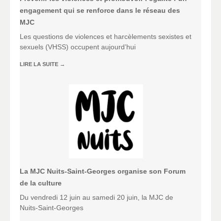
engagement qui se renforce dans le réseau des
MJC
Les questions de violences et harcèlements sexistes et
sexuels (VHSS) occupent aujourd’hui
LIRE LA SUITE
→
La MJC Nuits-Saint-Georges organise son Forum
de la culture
Du vendredi 12 juin au samedi 20 juin, la MJC de
Nuits-Saint-Georges