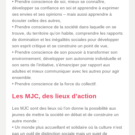
• Prendre conscience de soi, mieux se connaître,
développer sa confiance en soi et apprendre à exprimer
ses envies et ses opinions – mais aussi apprendre à
écouter celles des autres,
• Prendre conscience de la société dans laquelle on se
trouve, du territoire qu’on habite, comprendre les rapports
de domination et les inégalités sociales pour développer
son esprit critique et se construire un point de vue,
• Prendre conscience de son pouvoir à transformer son
environnement, développer son autonomie individuelle et
son sens de l’initiative, s’émanciper par rapport aux
adultes et mieux communiquer avec les autres pour agir
ensemble.
• Prendre conscience de la force du collectif.
Les MJC, des lieux d’action
Les MJC sont des lieux où l’on donne la possibilité aux
jeunes de mettre la société en débat et de construire un
autre monde :
• Un monde plus accueillant et solidaire où la culture n’est
pas un outil de distinction sociale mais un sujet de