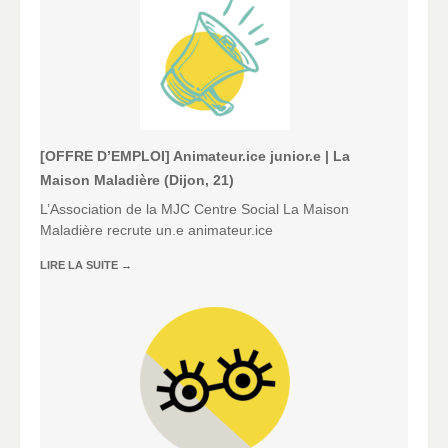
[OFFRE D’EMPLOI] Animateur.ice junior.e | La
Maison Maladière (Dijon, 21)
L’Association de la MJC Centre Social La Maison
Maladière recrute un.e animateur.ice
LIRE LA SUITE
→