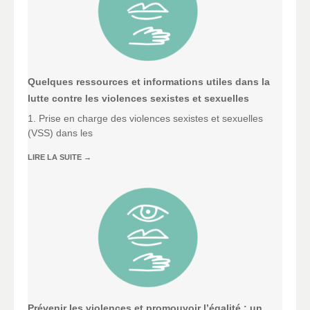
Quelques ressources et informations utiles dans la
lutte contre les violences sexistes et sexuelles
1. Prise en charge des violences sexistes et sexuelles
(VSS) dans les
LIRE LA SUITE
→
Prévenir les violences et promouvoir l’égalité : un