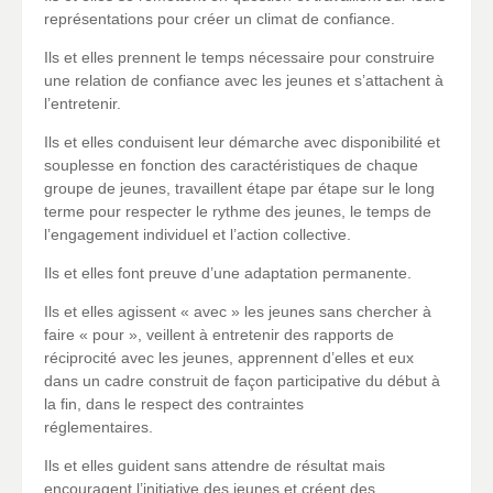
représentations pour créer un climat de confiance.
Ils et elles prennent le temps nécessaire pour construire
une relation de confiance avec les jeunes et s’attachent à
l’entretenir.
Ils et elles conduisent leur démarche avec disponibilité et
souplesse en fonction des caractéristiques de chaque
groupe de jeunes, travaillent étape par étape sur le long
terme pour respecter le rythme des jeunes, le temps de
l’engagement individuel et l’action collective.
Ils et elles font preuve d’une adaptation permanente.
Ils et elles agissent « avec » les jeunes sans chercher à
faire « pour », veillent à entretenir des rapports de
réciprocité avec les jeunes, apprennent d’elles et eux
dans un cadre construit de façon participative du début à
la fin, dans le respect des contraintes
réglementaires.
Ils et elles guident sans attendre de résultat mais
encouragent l’initiative des jeunes et créent des