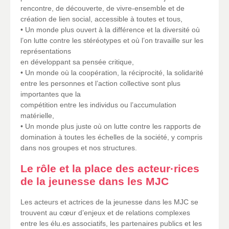
rencontre, de découverte, de vivre-ensemble et de
création de lien social, accessible à toutes et tous,
• Un monde plus ouvert à la différence et la diversité où
l’on lutte contre les stéréotypes et où l’on travaille sur les
représentations
en développant sa pensée critique,
• Un monde où la coopération, la réciprocité, la solidarité
entre les personnes et l’action collective sont plus
importantes que la
compétition entre les individus ou l’accumulation
matérielle,
• Un monde plus juste où on lutte contre les rapports de
domination à toutes les échelles de la société, y compris
dans nos groupes et nos structures.
Le rôle et la place des acteur·rices
de la jeunesse dans les MJC
Les acteurs et actrices de la jeunesse dans les MJC se
trouvent au cœur d’enjeux et de relations complexes
entre les élu.es associatifs, les partenaires publics et les