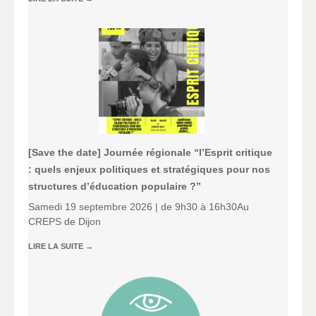
[Save the date] Journée régionale “l’Esprit critique
: quels enjeux politiques et stratégiques pour nos
structures d’éducation populaire ?”
Samedi 19 septembre 2026 | de 9h30 à 16h30Au
CREPS de Dijon
LIRE LA SUITE
→