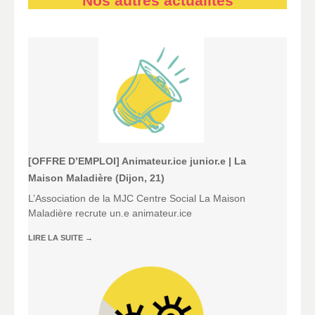
Nos autres actualités
[OFFRE D’EMPLOI] Animateur.ice junior.e | La
Maison Maladière (Dijon, 21)
L’Association de la MJC Centre Social La Maison
Maladière recrute un.e animateur.ice
LIRE LA SUITE
→