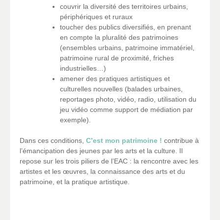
couvrir la diversité des territoires urbains,
périphériques et ruraux
toucher des publics diversifiés, en prenant
en compte la pluralité des patrimoines
(ensembles urbains, patrimoine immatériel,
patrimoine rural de proximité, friches
industrielles…)
amener des pratiques artistiques et
culturelles nouvelles (balades urbaines,
reportages photo, vidéo, radio, utilisation du
jeu vidéo comme support de médiation par
exemple).
Dans ces conditions,
C’est mon patrimoine !
contribue à
l’émancipation des jeunes par les arts et la culture. Il
repose sur les trois piliers de l’EAC : la rencontre avec les
artistes et les œuvres, la connaissance des arts et du
patrimoine, et la pratique artistique.
_
_