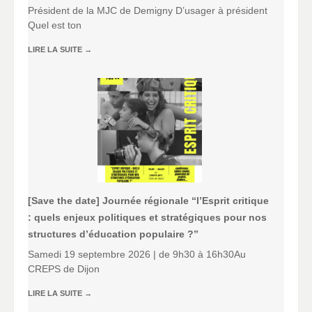
Président de la MJC de Demigny D’usager à président
Quel est ton
LIRE LA SUITE
→
[Save the date] Journée régionale “l’Esprit critique
: quels enjeux politiques et stratégiques pour nos
structures d’éducation populaire ?”
Samedi 19 septembre 2026 | de 9h30 à 16h30Au
CREPS de Dijon
LIRE LA SUITE
→