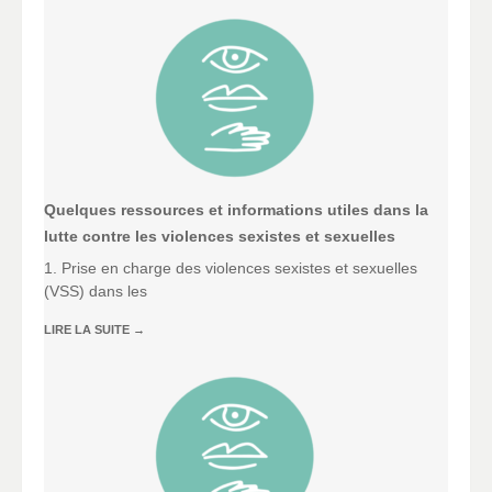
Quelques ressources et informations utiles dans la
lutte contre les violences sexistes et sexuelles
1. Prise en charge des violences sexistes et sexuelles
(VSS) dans les
LIRE LA SUITE
→