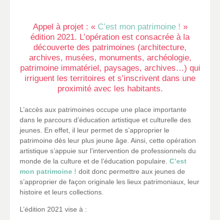
Appel à projet : «
C’est mon patrimoine !
»
édition 2021. L’opération est consacrée à la
découverte des patrimoines (architecture,
archives, musées, monuments, archéologie,
patrimoine immatériel, paysages, archives…) qui
irriguent les territoires et s’inscrivent dans une
proximité avec les habitants.
L’accès aux patrimoines occupe une place importante
dans le parcours d’éducation artistique et culturelle des
jeunes. En effet, il leur permet de s’approprier le
patrimoine dès leur plus jeune âge. Ainsi, cette opération
artistique s’appuie sur l’intervention de professionnels du
monde de la culture et de l’éducation populaire.
C’est
mon patrimoine !
doit donc permettre aux jeunes de
s’approprier de façon originale les lieux patrimoniaux, leur
histoire et leurs collections.
L’édition 2021 vise à :