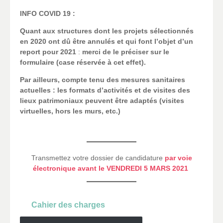
INFO COVID 19 :
Quant aux structures dont les projets sélectionnés
en 2020 ont dû être annulés et qui font l’objet d’un
report pour 2021
:
merci de le préciser sur le
formulaire (case réservée à cet effet).
Par ailleurs, compte tenu des mesures sanitaires
actuelles : les formats d’activités et de visites des
lieux patrimoniaux peuvent être adaptés (visites
virtuelles, hors les murs, etc.)
_
Transmettez votre dossier de candidature
par voie
électronique avant le VENDREDI 5 MARS 2021
Cahier des charges