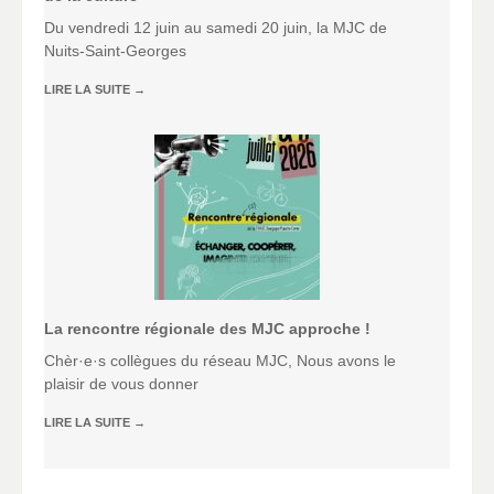
Du vendredi 12 juin au samedi 20 juin, la MJC de
Nuits-Saint-Georges
LIRE LA SUITE
→
La rencontre régionale des MJC approche !
Chèr·e·s collègues du réseau MJC, Nous avons le
plaisir de vous donner
LIRE LA SUITE
→