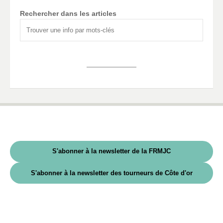
Rechercher dans les articles
S'abonner à la newsletter de la FRMJC
S'abonner à la newsletter des tourneurs de Côte d'or