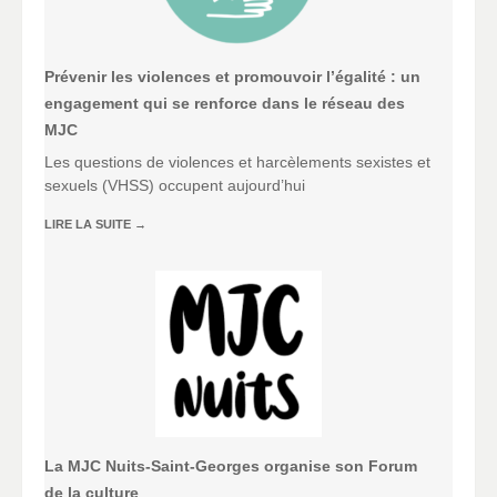
Prévenir les violences et promouvoir l’égalité : un
engagement qui se renforce dans le réseau des
MJC
Les questions de violences et harcèlements sexistes et
sexuels (VHSS) occupent aujourd’hui
LIRE LA SUITE
→
La MJC Nuits-Saint-Georges organise son Forum
de la culture