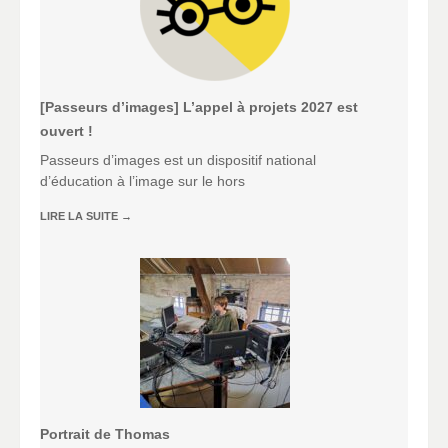
[Passeurs d’images] L’appel à projets 2027 est
ouvert !
Passeurs d’images est un dispositif national
d’éducation à l’image sur le hors
LIRE LA SUITE
→
Portrait de Thomas