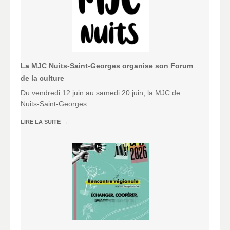
La MJC Nuits-Saint-Georges organise son Forum
de la culture
Du vendredi 12 juin au samedi 20 juin, la MJC de
Nuits-Saint-Georges
LIRE LA SUITE
→