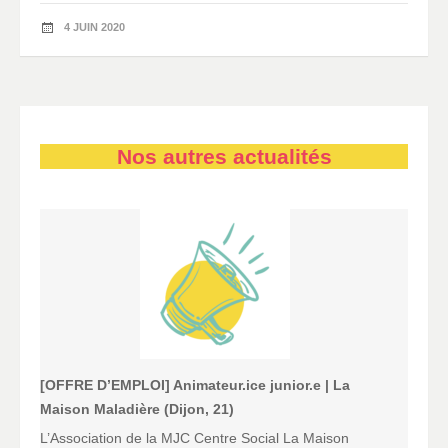
4 JUIN 2020
Nos autres actualités
[OFFRE D’EMPLOI] Animateur.ice junior.e | La
Maison Maladière (Dijon, 21)
L’Association de la MJC Centre Social La Maison