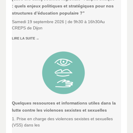
: quels enjeux politiques et stratégiques pour nos
structures d’éducation populaire ?”
Samedi 19 septembre 2026 | de 9h30 à 16h30Au
CREPS de Dijon
LIRE LA SUITE
→
Quelques ressources et informations utiles dans la
lutte contre les violences sexistes et sexuelles
1. Prise en charge des violences sexistes et sexuelles
(VSS) dans les