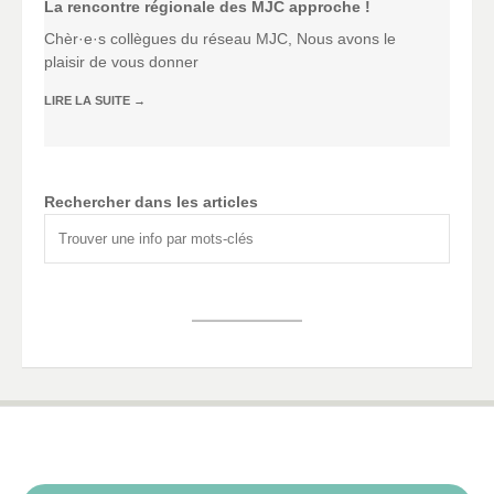
La rencontre régionale des MJC approche !
Chèr·e·s collègues du réseau MJC, Nous avons le
plaisir de vous donner
LIRE LA SUITE
→
Rechercher dans les articles