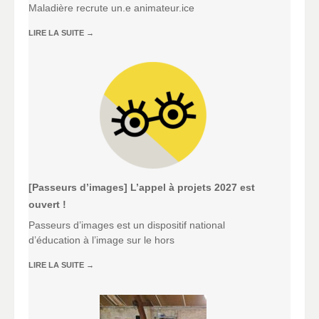
Maladière recrute un.e animateur.ice
LIRE LA SUITE
→
[Passeurs d’images] L’appel à projets 2027 est
ouvert !
Passeurs d’images est un dispositif national
d’éducation à l’image sur le hors
LIRE LA SUITE
→