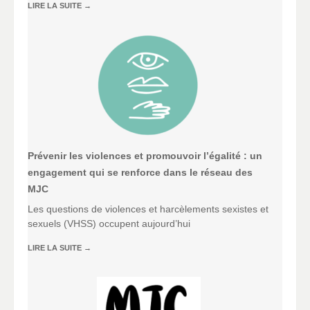
LIRE LA SUITE
→
Prévenir les violences et promouvoir l’égalité : un
engagement qui se renforce dans le réseau des
MJC
Les questions de violences et harcèlements sexistes et
sexuels (VHSS) occupent aujourd’hui
LIRE LA SUITE
→