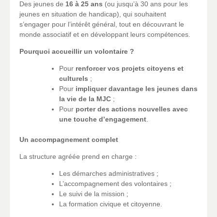
Des jeunes de
16 à 25 ans
(ou jusqu’à 30 ans pour les
jeunes en situation de handicap), qui souhaitent
s’engager pour l’intérêt général, tout en découvrant le
monde associatif et en développant leurs compétences.
Pourquoi accueillir un volontaire ?
Pour
renforcer vos projets citoyens et
culturels
;
Pour
impliquer davantage les jeunes dans
la vie de la MJC
;
Pour
porter des actions nouvelles avec
une touche d’engagement
.
Un accompagnement complet
La structure agréée prend en charge :
Les démarches administratives ;
L’accompagnement des volontaires ;
Le suivi de la mission ;
La formation civique et citoyenne.