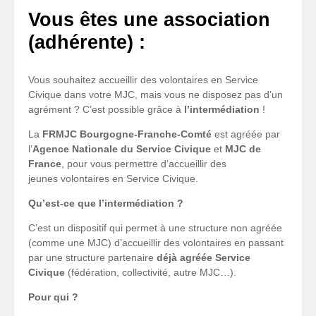
Vous êtes une association
(adhérente) :
Vous souhaitez accueillir des volontaires en Service
Civique dans votre MJC, mais vous ne disposez pas d’un
agrément ? C’est possible grâce à
l’intermédiation
!
La
FRMJC Bourgogne-Franche-Comté
est agréée par
l’
Agence Nationale du Service Civique
et
MJC de
France
, pour vous permettre d’accueillir des
jeunes volontaires en Service Civique.
Qu’est-ce que l’intermédiation ?
C’est un dispositif qui permet à une structure non agréée
(comme une MJC) d’accueillir des volontaires en passant
par une structure partenaire
déjà agréée Service
Civique
(fédération, collectivité, autre MJC…).
Pour qui ?