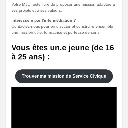
Votre MJC reste libre de proposer une mission adaptée à
ses projets et à ses valeurs.
Intéressé·e par l’intermédiation ?
Contactez-nous pour en discuter et construire ensemble
une mission utile, formatrice et porteuse de sens.
Vous êtes un.e jeune (de 16
à 25 ans) :
Trouver ma mission de Service Civique