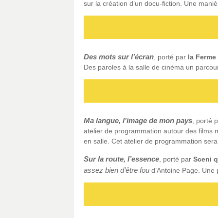
sur la création d’un docu-fiction. Une mani
Des mots sur l’écran
, porté par
la Ferme
Des paroles à la salle de cinéma un parcour
Ma langue, l’image de mon pays
, porté 
atelier de programmation autour des films 
en salle. Cet atelier de programmation ser
Sur la route, l’essence
, porté par
Sceni 
assez bien d’être fou
d’Antoine Page. Une p