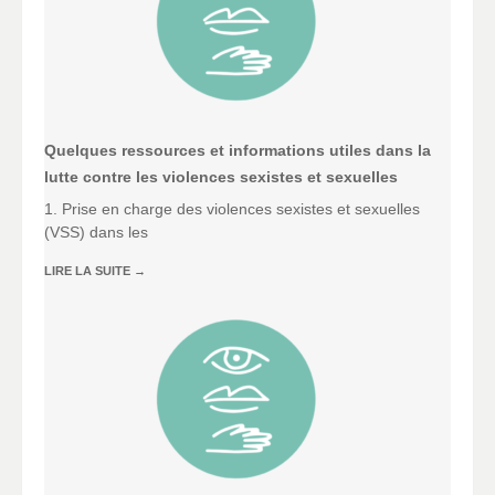
Quelques ressources et informations utiles dans la
lutte contre les violences sexistes et sexuelles
1. Prise en charge des violences sexistes et sexuelles
(VSS) dans les
LIRE LA SUITE
→