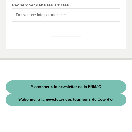
Rechercher dans les articles
S'abonner à la newsletter de la FRMJC
S'abonner à la newsletter des tourneurs de Côte d'or