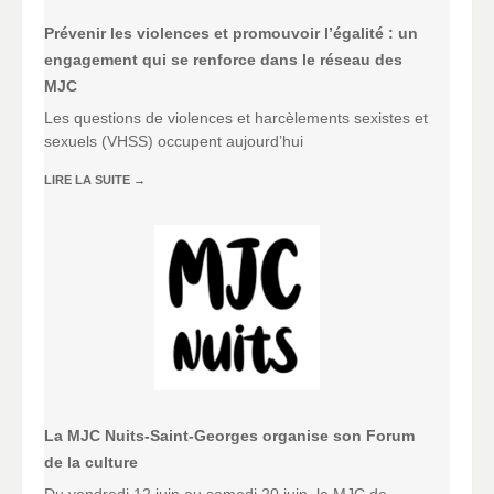
Prévenir les violences et promouvoir l’égalité : un
engagement qui se renforce dans le réseau des
MJC
Les questions de violences et harcèlements sexistes et
sexuels (VHSS) occupent aujourd’hui
LIRE LA SUITE
→
La MJC Nuits-Saint-Georges organise son Forum
de la culture