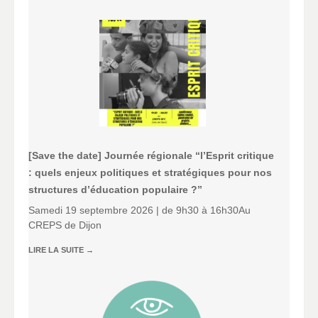
[Save the date] Journée régionale “l’Esprit critique
: quels enjeux politiques et stratégiques pour nos
structures d’éducation populaire ?”
Samedi 19 septembre 2026 | de 9h30 à 16h30Au
CREPS de Dijon
LIRE LA SUITE
→