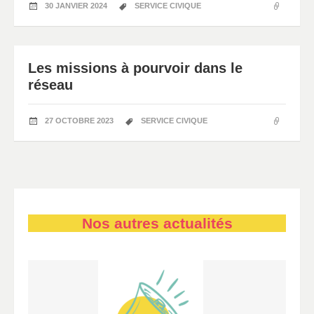
30 JANVIER 2024
SERVICE CIVIQUE
Les missions à pourvoir dans le
réseau
27 OCTOBRE 2023
SERVICE CIVIQUE
Nos autres actualités