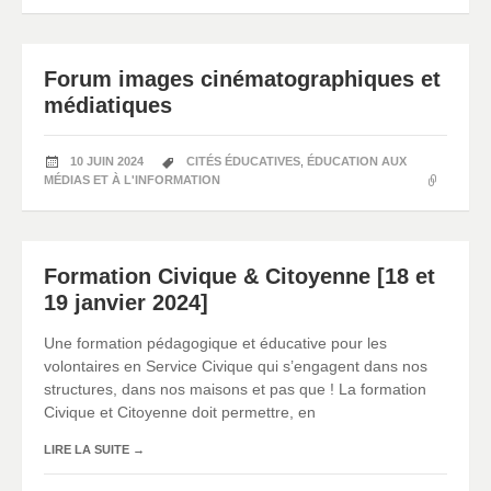
Forum images cinématographiques et
médiatiques
10 JUIN 2024
CITÉS ÉDUCATIVES
,
ÉDUCATION AUX
MÉDIAS ET À L'INFORMATION
Formation Civique & Citoyenne [18 et
19 janvier 2024]
Une formation pédagogique et éducative pour les
volontaires en Service Civique qui s’engagent dans nos
structures, dans nos maisons et pas que ! La formation
Civique et Citoyenne doit permettre, en
LIRE LA SUITE
→