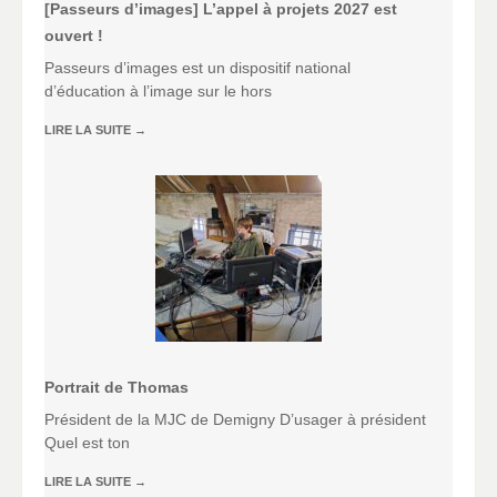
[Passeurs d’images] L’appel à projets 2027 est
ouvert !
Passeurs d’images est un dispositif national
d’éducation à l’image sur le hors
LIRE LA SUITE
→
Portrait de Thomas
Président de la MJC de Demigny D’usager à président
Quel est ton
LIRE LA SUITE
→