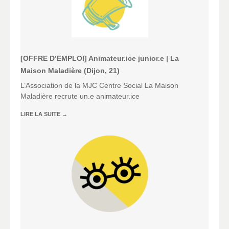
[OFFRE D’EMPLOI] Animateur.ice junior.e | La
Maison Maladière (Dijon, 21)
L’Association de la MJC Centre Social La Maison
Maladière recrute un.e animateur.ice
LIRE LA SUITE
→