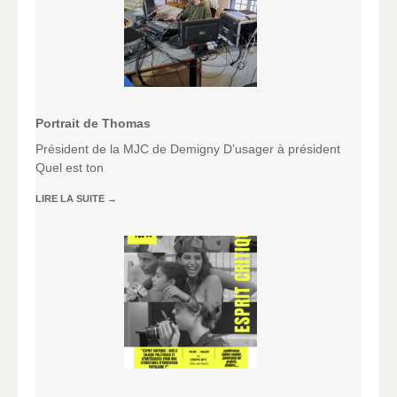
Portrait de Thomas
Président de la MJC de Demigny D’usager à président
Quel est ton
LIRE LA SUITE
→