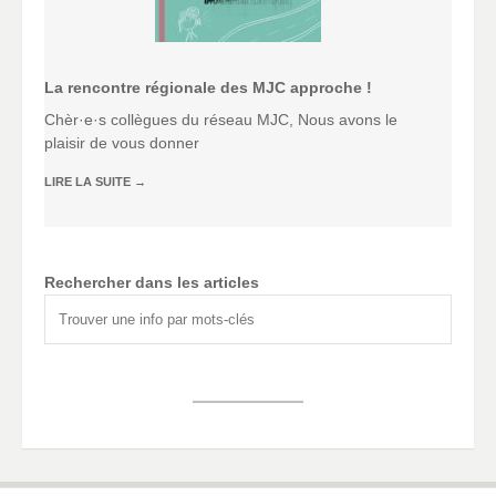
La rencontre régionale des MJC approche !
Chèr·e·s collègues du réseau MJC, Nous avons le
plaisir de vous donner
LIRE LA SUITE
→
Rechercher dans les articles