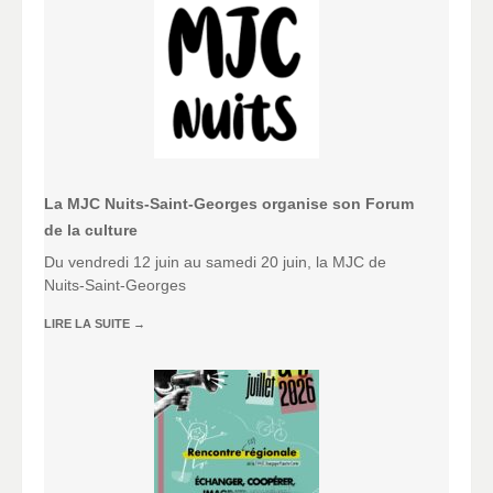
La MJC Nuits-Saint-Georges organise son Forum
de la culture
Du vendredi 12 juin au samedi 20 juin, la MJC de
Nuits-Saint-Georges
LIRE LA SUITE
→