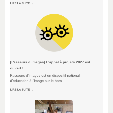
LIRE LA SUITE
→
[Passeurs d’images] L’appel à projets 2027 est
ouvert !
Passeurs d’images est un dispositif national
d’éducation à l’image sur le hors
LIRE LA SUITE
→