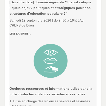
[Save the date] Journée régionale “l’Esprit critique
: quels enjeux politiques et stratégiques pour nos
structures d’éducation populaire ?”
Samedi 19 septembre 2026 | de 9h30 à 16h30Au
CREPS de Dijon
LIRE LA SUITE
→
Quelques ressources et informations utiles dans la
lutte contre les violences sexistes et sexuelles
1. Prise en charge des violences sexistes et sexuelles