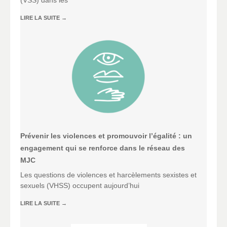
(VSS) dans les
LIRE LA SUITE
→
Prévenir les violences et promouvoir l’égalité : un
engagement qui se renforce dans le réseau des
MJC
Les questions de violences et harcèlements sexistes et
sexuels (VHSS) occupent aujourd’hui
LIRE LA SUITE
→