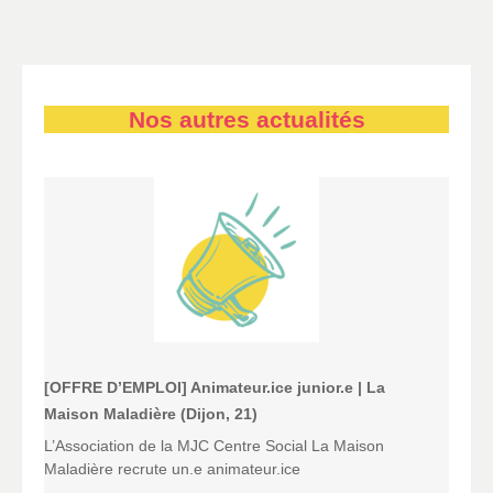
Nos autres actualités
[OFFRE D’EMPLOI] Animateur.ice junior.e | La
Maison Maladière (Dijon, 21)
L’Association de la MJC Centre Social La Maison
Maladière recrute un.e animateur.ice