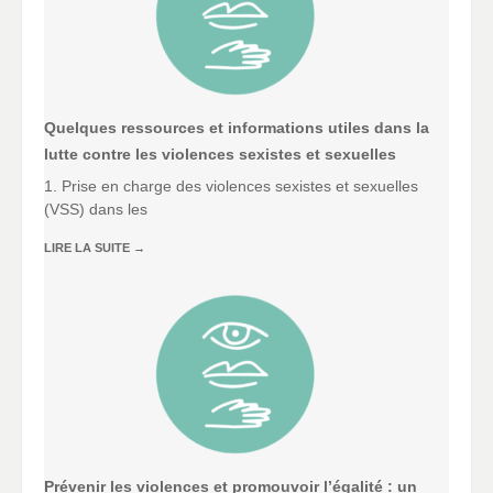
Quelques ressources et informations utiles dans la
lutte contre les violences sexistes et sexuelles
1. Prise en charge des violences sexistes et sexuelles
(VSS) dans les
LIRE LA SUITE
→
Prévenir les violences et promouvoir l’égalité : un