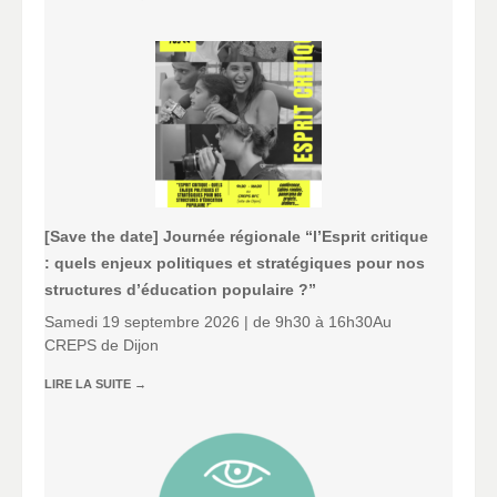
[Save the date] Journée régionale “l’Esprit critique
: quels enjeux politiques et stratégiques pour nos
structures d’éducation populaire ?”
Samedi 19 septembre 2026 | de 9h30 à 16h30Au
CREPS de Dijon
LIRE LA SUITE
→