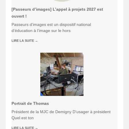
[Passeurs d’images] L’appel à projets 2027 est
ouvert !
Passeurs d’images est un dispositif national
d’éducation à l’image sur le hors
LIRE LA SUITE
→
Portrait de Thomas
Président de la MJC de Demigny D’usager à président
Quel est ton
LIRE LA SUITE
→