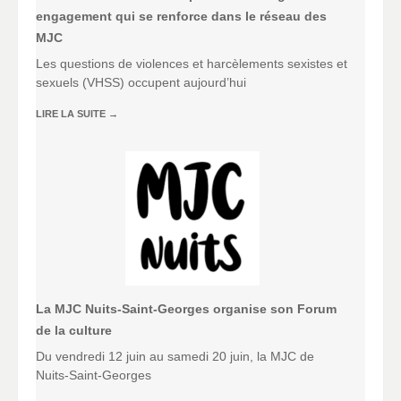
engagement qui se renforce dans le réseau des
MJC
Les questions de violences et harcèlements sexistes et
sexuels (VHSS) occupent aujourd’hui
LIRE LA SUITE
→
La MJC Nuits-Saint-Georges organise son Forum
de la culture
Du vendredi 12 juin au samedi 20 juin, la MJC de
Nuits-Saint-Georges