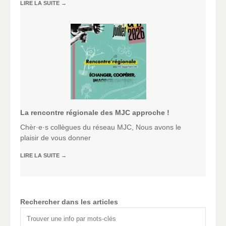
LIRE LA SUITE
→
La rencontre régionale des MJC approche !
Chèr·e·s collègues du réseau MJC, Nous avons le
plaisir de vous donner
LIRE LA SUITE
→
Rechercher dans les articles