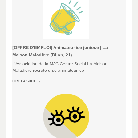
[OFFRE D’EMPLOI] Animateur.ice junior.e | La
Maison Maladière (Dijon, 21)
L’Association de la MJC Centre Social La Maison
Maladière recrute un.e animateur.ice
LIRE LA SUITE
→