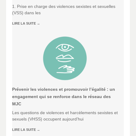
1. Prise en charge des violences sexistes et sexuelles
(VSS) dans les
LIRE LA SUITE
→
Prévenir les violences et promouvoir l’égalité : un
engagement qui se renforce dans le réseau des
MJC
Les questions de violences et harcèlements sexistes et
sexuels (VHSS) occupent aujourd’hui
LIRE LA SUITE
→