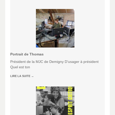
Portrait de Thomas
Président de la MJC de Demigny D’usager à président
Quel est ton
LIRE LA SUITE
→