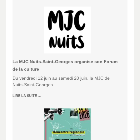
La MJC Nuits-Saint-Georges organise son Forum
de la culture
Du vendredi 12 juin au samedi 20 juin, la MJC de
Nuits-Saint-Georges
LIRE LA SUITE
→