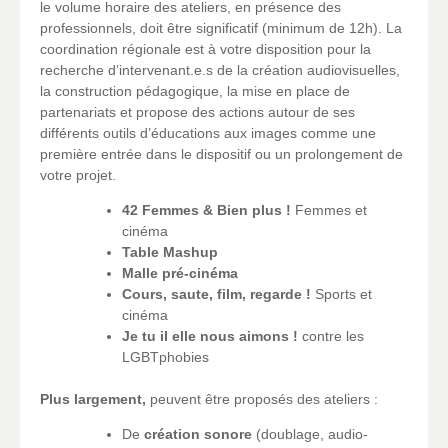
le volume horaire des ateliers, en présence des
professionnels, doit être significatif (minimum de 12h). La
coordination régionale est à votre disposition pour la
recherche d’intervenant.e.s de la création audiovisuelles,
la construction pédagogique, la mise en place de
partenariats et propose des actions autour de ses
différents outils d’éducations aux images comme une
première entrée dans le dispositif ou un prolongement de
votre projet.
42 Femmes & Bien plus !
Femmes et
cinéma
Table Mashup
Malle pré-cinéma
Cours, saute, film, regarde !
Sports et
cinéma
Je tu il elle nous aimons !
contre les
LGBTphobies
Plus largement,
peuvent être proposés des ateliers :
De
création sonore
(doublage, audio-