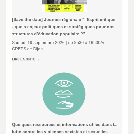
[Save the date] Journée régionale “l’Esprit critique
: quels enjeux politiques et stratégiques pour nos
structures d’éducation populaire ?”
Samedi 19 septembre 2026 | de 9h30 à 16h30Au
CREPS de Dijon
LIRE LA SUITE
→
Quelques ressources et informations utiles dans la
lutte contre les violences sexistes et sexuelles