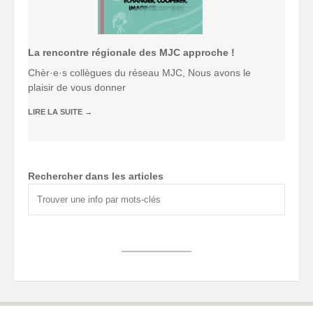
La rencontre régionale des MJC approche !
Chèr·e·s collègues du réseau MJC, Nous avons le
plaisir de vous donner
LIRE LA SUITE
→
Rechercher dans les articles