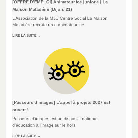
[OFFRE D’EMPLOI] Animateur.ice junior.e | La
Maison Maladière (Dijon, 21)
L’Association de la MJC Centre Social La Maison
Maladière recrute un.e animateur.ice
LIRE LA SUITE
→
[Passeurs d’images] L’appel à projets 2027 est
ouvert !
Passeurs d’images est un dispositif national
d’éducation à l’image sur le hors
LIRE LA SUITE
→