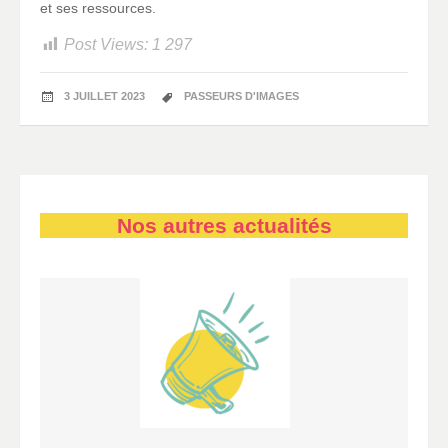
et ses ressources.
Post Views:
1 297
3 JUILLET 2023
PASSEURS D'IMAGES
Nos autres actualités