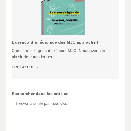
La rencontre régionale des MJC approche !
Chèr·e·s collègues du réseau MJC, Nous avons le
plaisir de vous donner
LIRE LA SUITE
→
Rechercher dans les articles