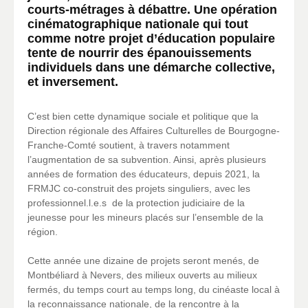
courts-métrages à débattre. Une opération
cinématographique nationale qui tout
comme notre projet d’éducation populaire
tente de nourrir des épanouissements
individuels dans une démarche collective,
et inversement.
C’est bien cette dynamique sociale et politique que la
Direction régionale des Affaires Culturelles de Bourgogne-
Franche-Comté soutient, à travers notamment
l’augmentation de sa subvention. Ainsi, après plusieurs
années de formation des éducateurs, depuis 2021, la
FRMJC co-construit des projets singuliers, avec les
professionnel.l.e.s de la protection judiciaire de la
jeunesse pour les mineurs placés sur l’ensemble de la
région.
Cette année une dizaine de projets seront menés, de
Montbéliard à Nevers, des milieux ouverts au milieux
fermés, du temps court au temps long, du cinéaste local à
la​ reconnaissance nationale, de la rencontre à la