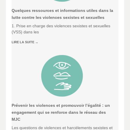
Quelques ressources et informations utiles dans la
lutte contre les violences sexistes et sexuelles
1. Prise en charge des violences sexistes et sexuelles
(VSS) dans les
LIRE LA SUITE
→
Prévenir les violences et promouvoir l’égalité : un
engagement qui se renforce dans le réseau des
MJC
Les questions de violences et harcèlements sexistes et