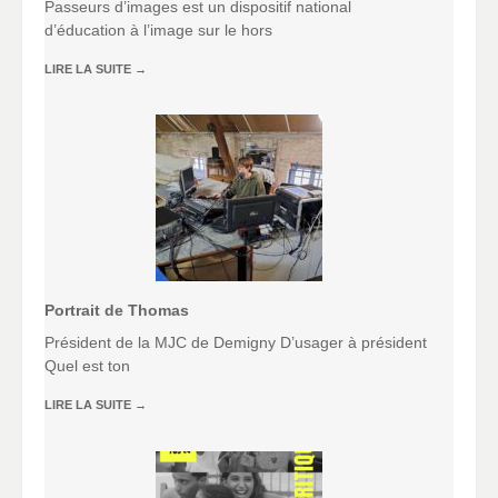
Passeurs d’images est un dispositif national
d’éducation à l’image sur le hors
LIRE LA SUITE
→
Portrait de Thomas
Président de la MJC de Demigny D’usager à président
Quel est ton
LIRE LA SUITE
→