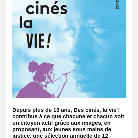
Depuis plus de 16 ans,
Des cinés, la vie !
contribue à ce que chacune et chacun soit
un citoyen actif grâce aux images, en
proposant, aux jeunes sous mains de
justice, une​ sélection annuelle de 12