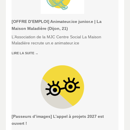
[OFFRE D’EMPLOI] Animateur.ice junior.e | La
Maison Maladière (Dijon, 21)
L’Association de la MJC Centre Social La Maison
Maladière recrute un.e animateur.ice
LIRE LA SUITE
→
[Passeurs d’images] L’appel à projets 2027 est
ouvert !