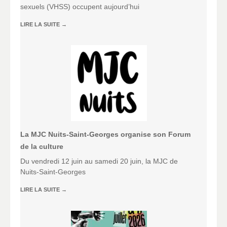
sexuels (VHSS) occupent aujourd’hui
LIRE LA SUITE
→
La MJC Nuits-Saint-Georges organise son Forum
de la culture
Du vendredi 12 juin au samedi 20 juin, la MJC de
Nuits-Saint-Georges
LIRE LA SUITE
→