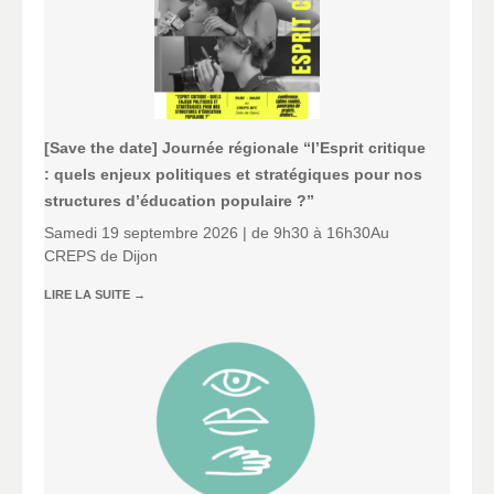
[Save the date] Journée régionale “l’Esprit critique
: quels enjeux politiques et stratégiques pour nos
structures d’éducation populaire ?”
Samedi 19 septembre 2026 | de 9h30 à 16h30Au
CREPS de Dijon
LIRE LA SUITE
→