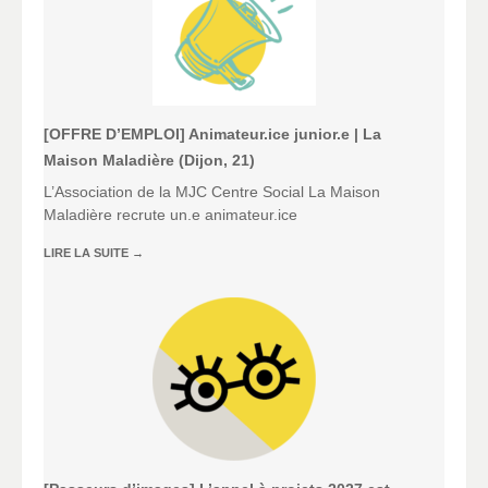
[OFFRE D’EMPLOI] Animateur.ice junior.e | La
Maison Maladière (Dijon, 21)
L’Association de la MJC Centre Social La Maison
Maladière recrute un.e animateur.ice
LIRE LA SUITE
→