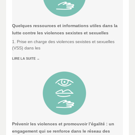
Quelques ressources et informations utiles dans la
lutte contre les violences sexistes et sexuelles
1. Prise en charge des violences sexistes et sexuelles
(VSS) dans les
LIRE LA SUITE
→
Prévenir les violences et promouvoir l’égalité : un
engagement qui se renforce dans le réseau des