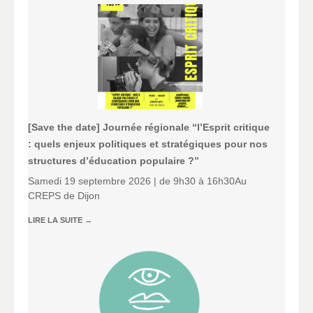
[Save the date] Journée régionale “l’Esprit critique
: quels enjeux politiques et stratégiques pour nos
structures d’éducation populaire ?”
Samedi 19 septembre 2026 | de 9h30 à 16h30Au
CREPS de Dijon
LIRE LA SUITE
→