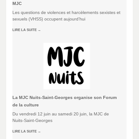
MJC
Les questions de violences et harcèlements sexistes et
sexuels (VHSS) occupent aujourd’hui
LIRE LA SUITE
→
La MJC Nuits-Saint-Georges organise son Forum
de la culture
Du vendredi 12 juin au samedi 20 juin, la MJC de
Nuits-Saint-Georges
LIRE LA SUITE
→