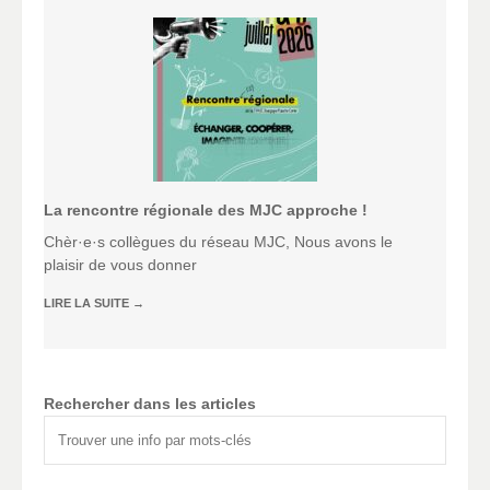
La rencontre régionale des MJC approche !
Chèr·e·s collègues du réseau MJC, Nous avons le
plaisir de vous donner
LIRE LA SUITE
→
Rechercher dans les articles