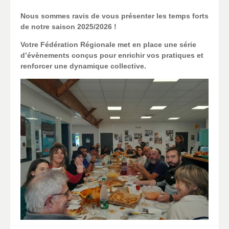
Nous sommes ravis de vous présenter les temps forts
de notre saison 2025/2026 !
Votre Fédération Régionale met en place une série
d’évènements conçus pour enrichir vos pratiques et
renforcer une dynamique collective.