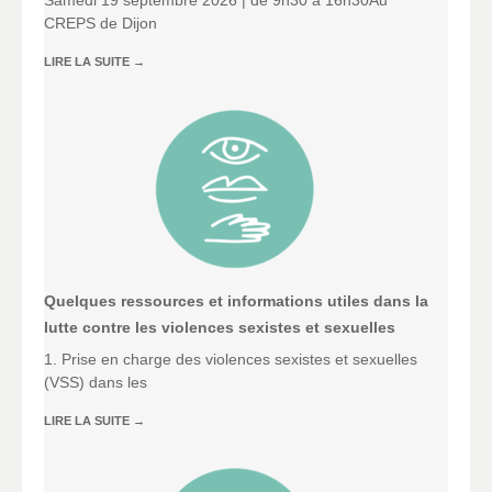
Samedi 19 septembre 2026 | de 9h30 à 16h30Au
CREPS de Dijon
LIRE LA SUITE
→
Quelques ressources et informations utiles dans la
lutte contre les violences sexistes et sexuelles
1. Prise en charge des violences sexistes et sexuelles
(VSS) dans les
LIRE LA SUITE
→