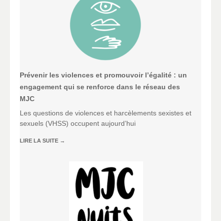
Prévenir les violences et promouvoir l’égalité : un
engagement qui se renforce dans le réseau des
MJC
Les questions de violences et harcèlements sexistes et
sexuels (VHSS) occupent aujourd’hui
LIRE LA SUITE
→