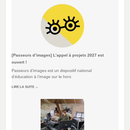
[Passeurs d’images] L’appel à projets 2027 est
ouvert !
Passeurs d’images est un dispositif national
d’éducation à l’image sur le hors
LIRE LA SUITE
→