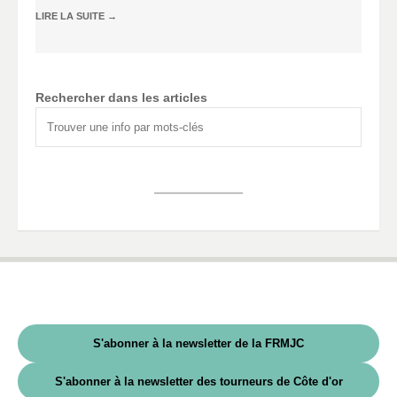
LIRE LA SUITE
→
Rechercher dans les articles
S'abonner à la newsletter de la FRMJC
S'abonner à la newsletter des tourneurs de Côte d'or