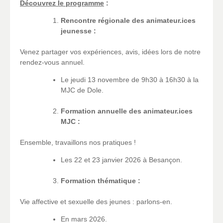
Découvrez le programme
:
Rencontre régionale des animateur.ices
jeunesse :
Venez partager vos expériences, avis, idées lors de notre
rendez-vous annuel.
Le jeudi 13 novembre de 9h30 à 16h30 à la
MJC de Dole.
Formation annuelle des animateur.ices
MJC :
Ensemble, travaillons nos pratiques !
Les 22 et 23 janvier 2026 à Besançon.
Formation thématique :
Vie affective et sexuelle des jeunes : parlons-en.
En mars 2026.