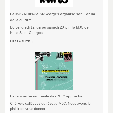
La MJC Nuits-Saint-Georges organise son Forum
de la culture
Du vendredi 12 juin au samedi 20 juin, la MJC de
Nuits-Saint-Georges
LIRE LA SUITE
→
La rencontre régionale des MJC approche !
Chèr·e·s collègues du réseau MJC, Nous avons le
plaisir de vous donner