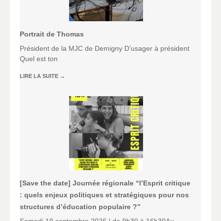
Portrait de Thomas
Président de la MJC de Demigny D’usager à président
Quel est ton
LIRE LA SUITE
→
[Save the date] Journée régionale “l’Esprit critique
: quels enjeux politiques et stratégiques pour nos
structures d’éducation populaire ?”