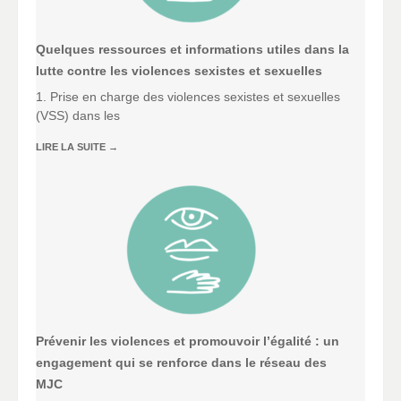
Quelques ressources et informations utiles dans la
lutte contre les violences sexistes et sexuelles
1. Prise en charge des violences sexistes et sexuelles
(VSS) dans les
LIRE LA SUITE
→
Prévenir les violences et promouvoir l’égalité : un
engagement qui se renforce dans le réseau des
MJC