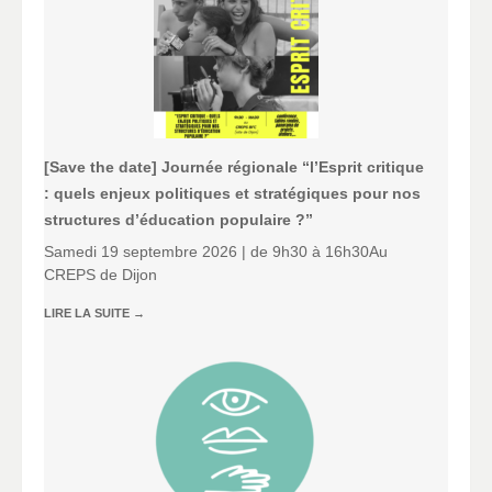
[Save the date] Journée régionale “l’Esprit critique
: quels enjeux politiques et stratégiques pour nos
structures d’éducation populaire ?”
Samedi 19 septembre 2026 | de 9h30 à 16h30Au
CREPS de Dijon
LIRE LA SUITE
→