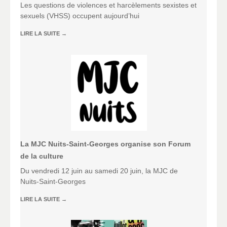
Les questions de violences et harcèlements sexistes et
sexuels (VHSS) occupent aujourd’hui
LIRE LA SUITE
→
La MJC Nuits-Saint-Georges organise son Forum
de la culture
Du vendredi 12 juin au samedi 20 juin, la MJC de
Nuits-Saint-Georges
LIRE LA SUITE
→