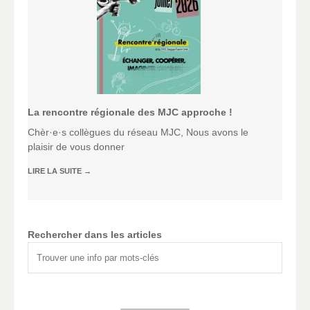
La rencontre régionale des MJC approche !
Chèr·e·s collègues du réseau MJC, Nous avons le
plaisir de vous donner
LIRE LA SUITE
→
Rechercher dans les articles