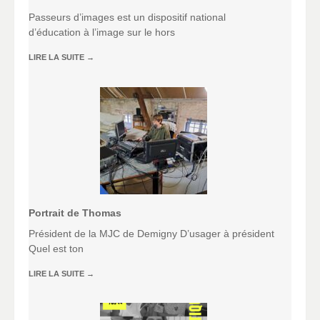
Passeurs d’images est un dispositif national
d’éducation à l’image sur le hors
LIRE LA SUITE
→
Portrait de Thomas
Président de la MJC de Demigny D’usager à président
Quel est ton
LIRE LA SUITE
→