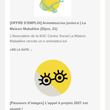
[OFFRE D’EMPLOI] Animateur.ice junior.e | La
Maison Maladière (Dijon, 21)
L’Association de la MJC Centre Social La Maison
Maladière recrute un.e animateur.ice
LIRE LA SUITE
→
[Passeurs d’images] L’appel à projets 2027 est
ouvert !