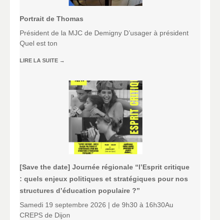
Portrait de Thomas
Président de la MJC de Demigny D’usager à président
Quel est ton
LIRE LA SUITE
→
[Save the date] Journée régionale “l’Esprit critique
: quels enjeux politiques et stratégiques pour nos
structures d’éducation populaire ?”
Samedi 19 septembre 2026 | de 9h30 à 16h30Au
CREPS de Dijon