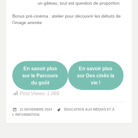
un gâteau, tout est question de proportion.
Bonus pré-cinéma : atelier pour découvrir les débuts de
l’image animée
En savoir plus
En savoir plus
sur le Parcours
sur Des cinés la
du goût
vie !
Post Views:
1 069
21 NOVEMBRE 2024
ÉDUCATION AUX MÉDIAS ET À
L'INFORMATION