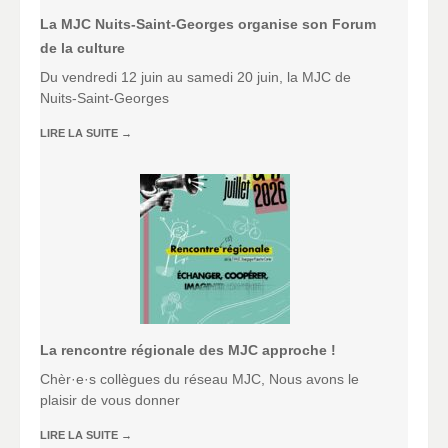
La MJC Nuits-Saint-Georges organise son Forum
de la culture
Du vendredi 12 juin au samedi 20 juin, la MJC de
Nuits-Saint-Georges
LIRE LA SUITE
→
La rencontre régionale des MJC approche !
Chèr·e·s collègues du réseau MJC, Nous avons le
plaisir de vous donner
LIRE LA SUITE
→