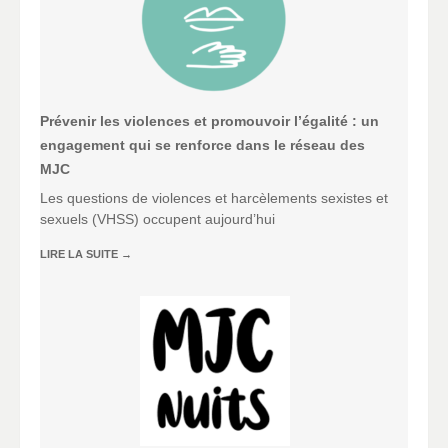
Prévenir les violences et promouvoir l’égalité : un
engagement qui se renforce dans le réseau des
MJC
Les questions de violences et harcèlements sexistes et
sexuels (VHSS) occupent aujourd’hui
LIRE LA SUITE
→