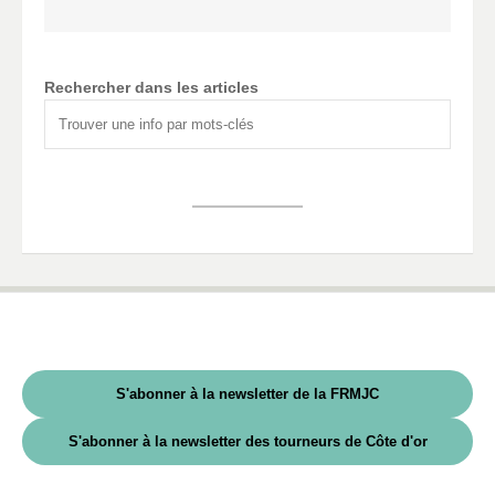
Rechercher dans les articles
S'abonner à la newsletter de la FRMJC
S'abonner à la newsletter des tourneurs de Côte d'or