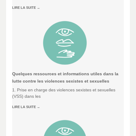
LIRE LA SUITE
→
Quelques ressources et informations utiles dans la
lutte contre les violences sexistes et sexuelles
1. Prise en charge des violences sexistes et sexuelles
(VSS) dans les
LIRE LA SUITE
→