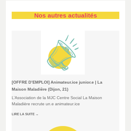
Nos autres actualités
[OFFRE D’EMPLOI] Animateur.ice junior.e | La
Maison Maladière (Dijon, 21)
L’Association de la MJC Centre Social La Maison
Maladière recrute un.e animateur.ice
LIRE LA SUITE
→