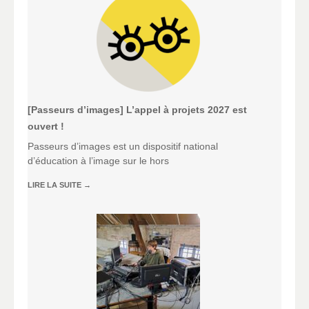
[Passeurs d’images] L’appel à projets 2027 est
ouvert !
Passeurs d’images est un dispositif national
d’éducation à l’image sur le hors
LIRE LA SUITE
→