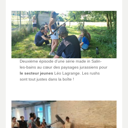
Deuxième épisode d’une série made in Salin-
les-bains au cœur des paysages jurassiens pour
le secteur jeunes
Léo Lagrange. Les rushs
sont tout justes dans la boîte !