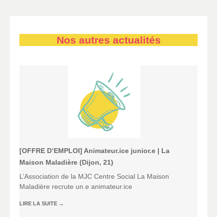
Nos autres actualités
[OFFRE D’EMPLOI] Animateur.ice junior.e | La
Maison Maladière (Dijon, 21)
L’Association de la MJC Centre Social La Maison
Maladière recrute un.e animateur.ice
LIRE LA SUITE
→