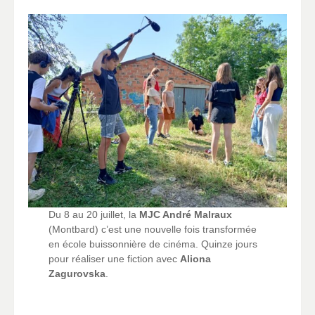
Du 8 au 20 juillet, la
MJC André Malraux
(Montbard) c’est une nouvelle fois transformée
en école buissonnière de cinéma. Quinze jours
pour réaliser une fiction avec
Aliona
Zagurovska
.