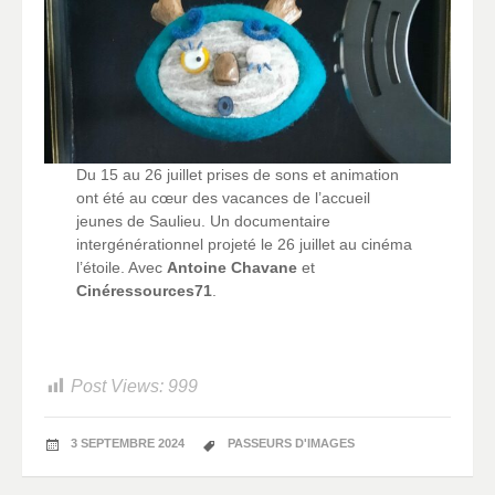
Du 15 au 26 juillet prises de sons et animation
ont été au cœur des vacances de l’accueil
jeunes de Saulieu. Un documentaire
intergénérationnel projeté le 26 juillet au cinéma
l’étoile. Avec
Antoine Chavane
et
Cinéressources71
.
Post Views:
999
3 SEPTEMBRE 2024
PASSEURS D'IMAGES