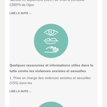
CREPS de Dijon
LIRE LA SUITE
→
Quelques ressources et informations utiles dans la
lutte contre les violences sexistes et sexuelles
1. Prise en charge des violences sexistes et sexuelles
(VSS) dans les
LIRE LA SUITE
→