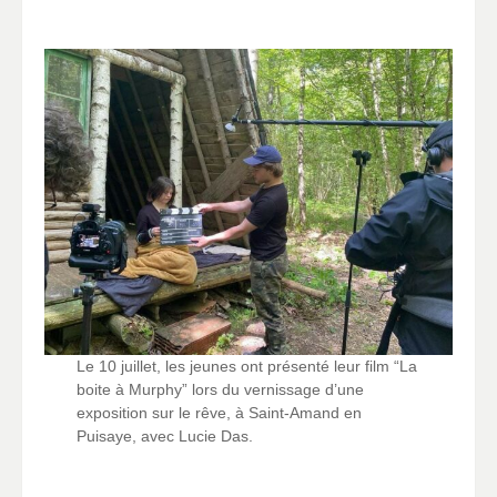
Le 10 juillet, les jeunes ont présenté leur film “La
boite à Murphy” lors du vernissage d’une
exposition sur le rêve, à Saint-Amand en
Puisaye, avec Lucie Das.