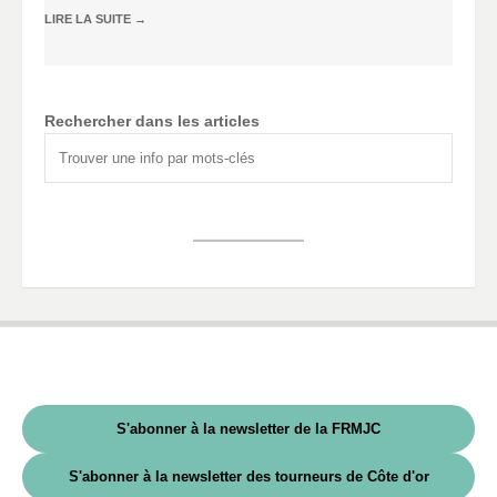
LIRE LA SUITE
→
Rechercher dans les articles
S'abonner à la newsletter de la FRMJC
S'abonner à la newsletter des tourneurs de Côte d'or