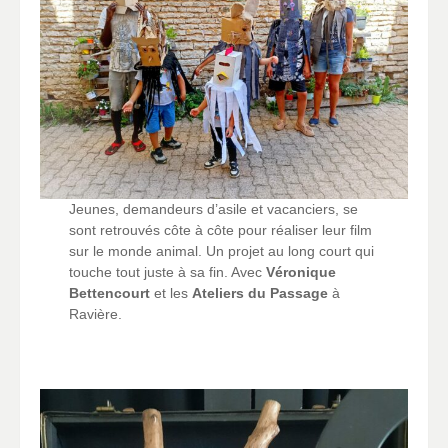
Jeunes, demandeurs d’asile et vacanciers, se
sont retrouvés côte à côte pour réaliser leur film
sur le monde animal. Un projet au long court qui
touche tout juste à sa fin. Avec
Véronique
Bettencourt
et les
Ateliers du Passage
à
Ravière.