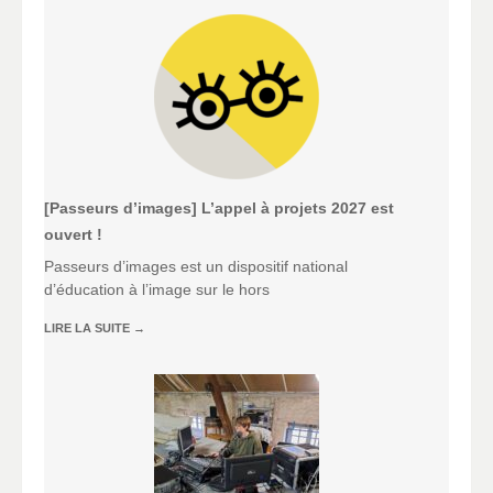
[Passeurs d’images] L’appel à projets 2027 est
ouvert !
Passeurs d’images est un dispositif national
d’éducation à l’image sur le hors
LIRE LA SUITE
→