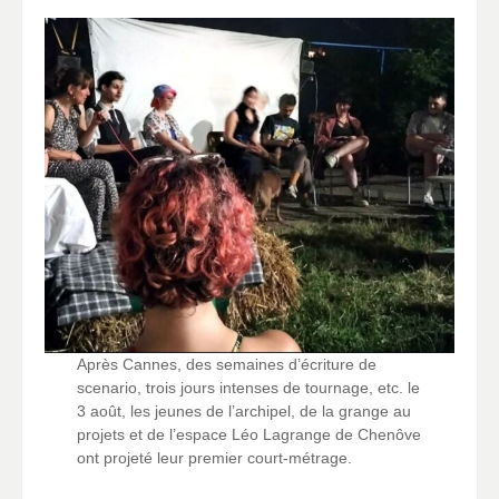
Après Cannes, des semaines d’écriture de
scenario, trois jours intenses de tournage, etc. le
3 août, les jeunes de l’archipel, de la grange au
projets et de l’espace Léo Lagrange de Chenôve
ont projeté leur premier court-métrage.