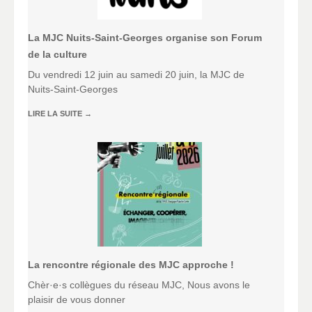
La MJC Nuits-Saint-Georges organise son Forum
de la culture
Du vendredi 12 juin au samedi 20 juin, la MJC de
Nuits-Saint-Georges
LIRE LA SUITE
→
La rencontre régionale des MJC approche !
Chèr·e·s collègues du réseau MJC, Nous avons le
plaisir de vous donner