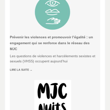
Prévenir les violences et promouvoir l’égalité : un
engagement qui se renforce dans le réseau des
MJC
Les questions de violences et harcèlements sexistes et
sexuels (VHSS) occupent aujourd’hui
LIRE LA SUITE
→