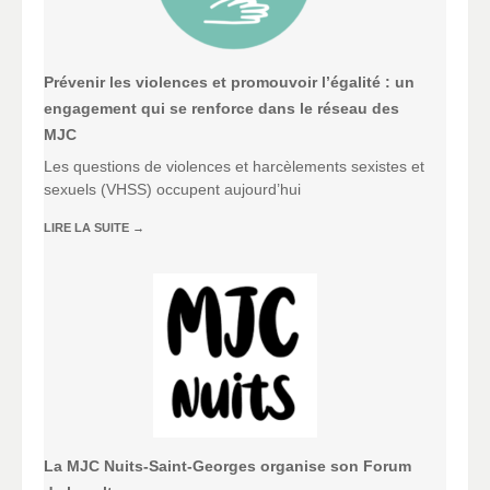
Prévenir les violences et promouvoir l’égalité : un
engagement qui se renforce dans le réseau des
MJC
Les questions de violences et harcèlements sexistes et
sexuels (VHSS) occupent aujourd’hui
LIRE LA SUITE
→
La MJC Nuits-Saint-Georges organise son Forum