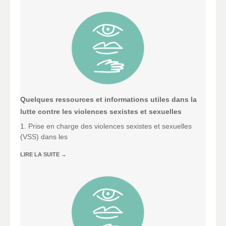
Quelques ressources et informations utiles dans la
lutte contre les violences sexistes et sexuelles
1. Prise en charge des violences sexistes et sexuelles
(VSS) dans les
LIRE LA SUITE
→