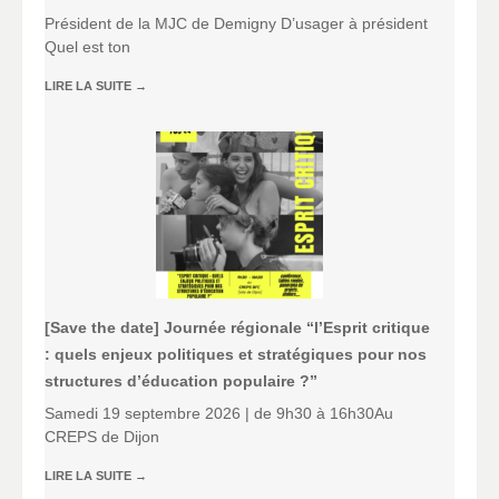
Président de la MJC de Demigny D’usager à président
Quel est ton
LIRE LA SUITE
→
[Save the date] Journée régionale “l’Esprit critique
: quels enjeux politiques et stratégiques pour nos
structures d’éducation populaire ?”
Samedi 19 septembre 2026 | de 9h30 à 16h30Au
CREPS de Dijon
LIRE LA SUITE
→