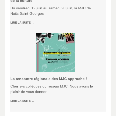
de la culture
Du vendredi 12 juin au samedi 20 juin, la MJC de
Nuits-Saint-Georges
LIRE LA SUITE
→
La rencontre régionale des MJC approche !
Chèr·e·s collègues du réseau MJC, Nous avons le
plaisir de vous donner
LIRE LA SUITE
→