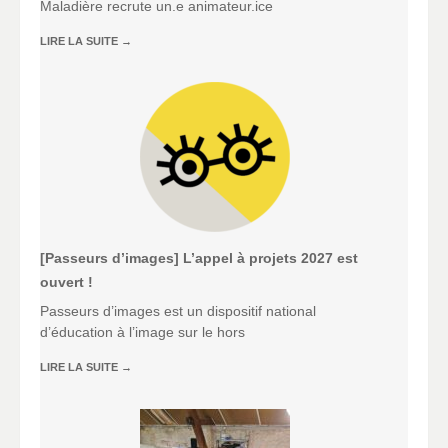
Maladière recrute un.e animateur.ice
LIRE LA SUITE
→
[Passeurs d’images] L’appel à projets 2027 est
ouvert !
Passeurs d’images est un dispositif national
d’éducation à l’image sur le hors
LIRE LA SUITE
→