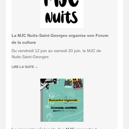
La MJC Nuits-Saint-Georges organise son Forum
de la culture
Du vendredi 12 juin au samedi 20 juin, la MJC de
Nuits-Saint-Georges
LIRE LA SUITE
→