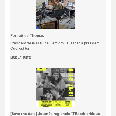
Portrait de Thomas
Président de la MJC de Demigny D’usager à président
Quel est ton
LIRE LA SUITE
→
[Save the date] Journée régionale “l’Esprit critique