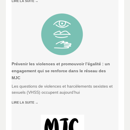
LIRE LA SUITE
→
Prévenir les violences et promouvoir l’égalité : un
engagement qui se renforce dans le réseau des
MJC
Les questions de violences et harcèlements sexistes et
sexuels (VHSS) occupent aujourd’hui
LIRE LA SUITE
→