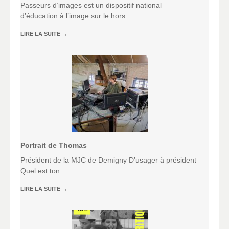
Passeurs d’images est un dispositif national
d’éducation à l’image sur le hors
LIRE LA SUITE
→
Portrait de Thomas
Président de la MJC de Demigny D’usager à président
Quel est ton
LIRE LA SUITE
→