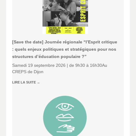
[Save the date] Journée régionale “l’Esprit critique
: quels enjeux politiques et stratégiques pour nos
structures d’éducation populaire ?”
Samedi 19 septembre 2026 | de 9h30 à 16h30Au
CREPS de Dijon
LIRE LA SUITE
→