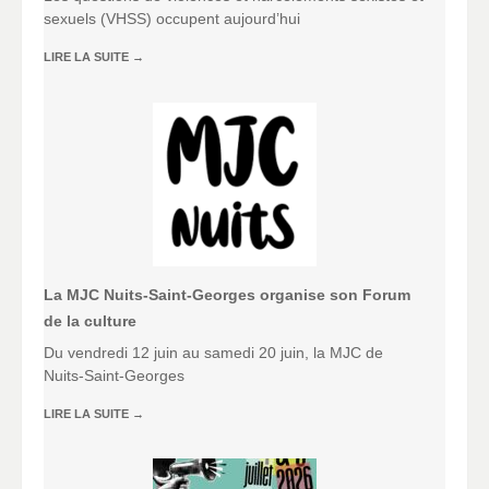
sexuels (VHSS) occupent aujourd’hui
LIRE LA SUITE
→
La MJC Nuits-Saint-Georges organise son Forum
de la culture
Du vendredi 12 juin au samedi 20 juin, la MJC de
Nuits-Saint-Georges
LIRE LA SUITE
→