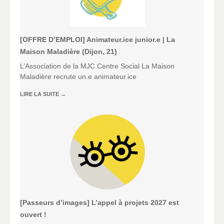
[OFFRE D’EMPLOI] Animateur.ice junior.e | La
Maison Maladière (Dijon, 21)
L’Association de la MJC Centre Social La Maison
Maladière recrute un.e animateur.ice
LIRE LA SUITE
→
[Passeurs d’images] L’appel à projets 2027 est
ouvert !