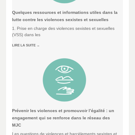
Quelques ressources et informations utiles dans la
lutte contre les violences sexistes et sexuelles
1. Prise en charge des violences sexistes et sexuelles
(VSS) dans les
LIRE LA SUITE
→
Prévenir les violences et promouvoir l’égalité : un
engagement qui se renforce dans le réseau des
MJC
Les questions de violences et harcèlements sexistes et