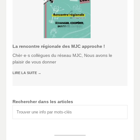
La rencontre régionale des MJC approche !
Chèr·e·s collègues du réseau MJC, Nous avons le
plaisir de vous donner
LIRE LA SUITE
→
Rechercher dans les articles