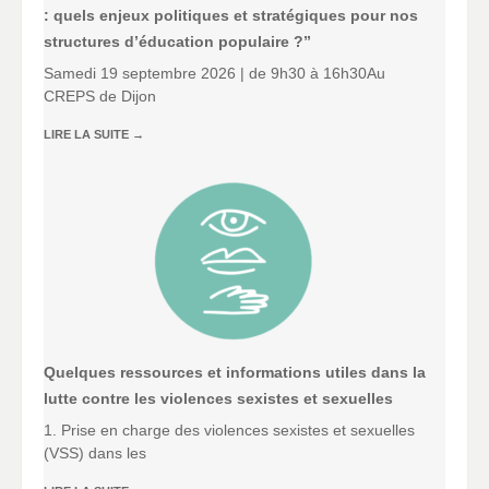
: quels enjeux politiques et stratégiques pour nos
structures d’éducation populaire ?”
Samedi 19 septembre 2026 | de 9h30 à 16h30Au
CREPS de Dijon
LIRE LA SUITE
→
Quelques ressources et informations utiles dans la
lutte contre les violences sexistes et sexuelles
1. Prise en charge des violences sexistes et sexuelles
(VSS) dans les