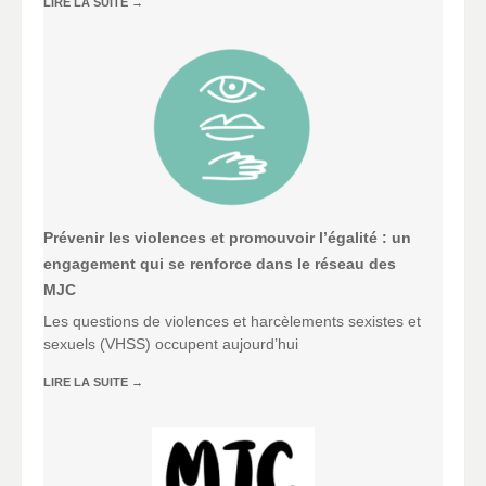
LIRE LA SUITE
→
Prévenir les violences et promouvoir l’égalité : un
engagement qui se renforce dans le réseau des
MJC
Les questions de violences et harcèlements sexistes et
sexuels (VHSS) occupent aujourd’hui
LIRE LA SUITE
→