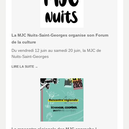
La MJC Nuits-Saint-Georges organise son Forum
de la culture
Du vendredi 12 juin au samedi 20 juin, la MJC de
Nuits-Saint-Georges
LIRE LA SUITE
→