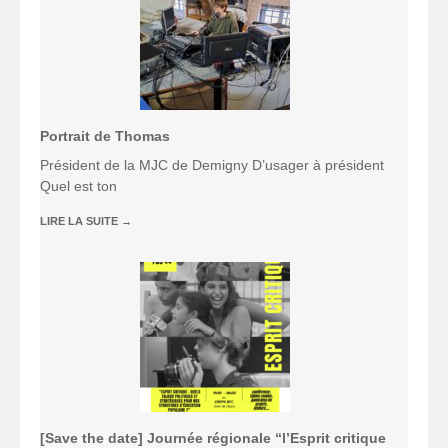
Portrait de Thomas
Président de la MJC de Demigny D’usager à président
Quel est ton
LIRE LA SUITE
→
[Save the date] Journée régionale “l’Esprit critique