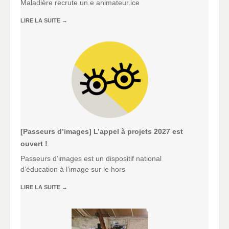
Maladière recrute un.e animateur.ice
LIRE LA SUITE
→
[Passeurs d’images] L’appel à projets 2027 est
ouvert !
Passeurs d’images est un dispositif national
d’éducation à l’image sur le hors
LIRE LA SUITE
→