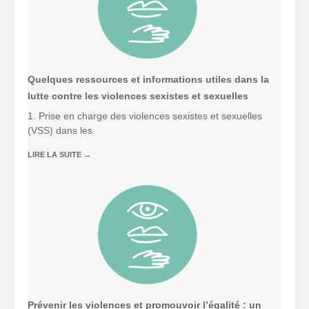
Quelques ressources et informations utiles dans la
lutte contre les violences sexistes et sexuelles
1. Prise en charge des violences sexistes et sexuelles
(VSS) dans les
LIRE LA SUITE
→
Prévenir les violences et promouvoir l’égalité : un