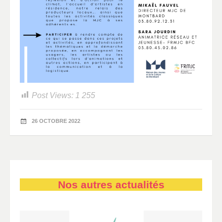
Post Views:
1 255
26 OCTOBRE 2022
Nos autres actualités