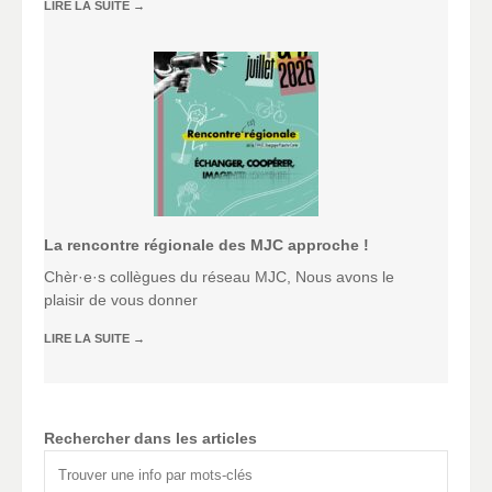
LIRE LA SUITE
→
La rencontre régionale des MJC approche !
Chèr·e·s collègues du réseau MJC, Nous avons le
plaisir de vous donner
LIRE LA SUITE
→
Rechercher dans les articles