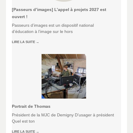
[Passeurs d’images] L’appel à projets 2027 est
ouvert !
Passeurs d’images est un dispositif national
d’éducation à l’image sur le hors
LIRE LA SUITE
→
Portrait de Thomas
Président de la MJC de Demigny D’usager à président
Quel est ton
LIRE LA SUITE
→