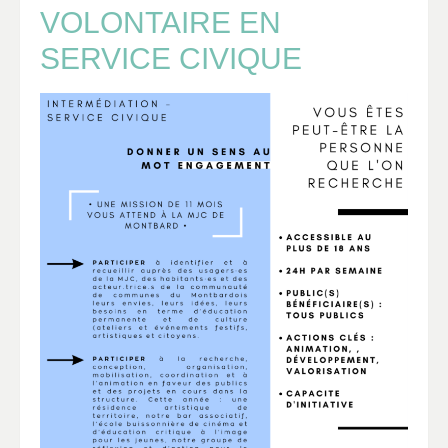
VOLONTAIRE EN
SERVICE CIVIQUE