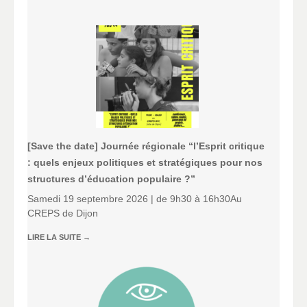
[Save the date] Journée régionale “l’Esprit critique
: quels enjeux politiques et stratégiques pour nos
structures d’éducation populaire ?”
Samedi 19 septembre 2026 | de 9h30 à 16h30Au
CREPS de Dijon
LIRE LA SUITE
→