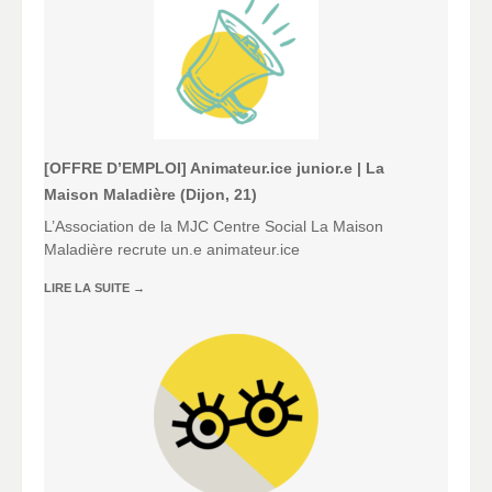
[OFFRE D’EMPLOI] Animateur.ice junior.e | La
Maison Maladière (Dijon, 21)
L’Association de la MJC Centre Social La Maison
Maladière recrute un.e animateur.ice
LIRE LA SUITE
→