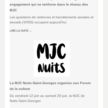
engagement qui se renforce dans le réseau des
MJC
Les questions de violences et harcèlements sexistes et
sexuels (VHSS) occupent aujourd’hui
LIRE LA SUITE
→
La MJC Nuits-Saint-Georges organise son Forum
de la culture
Du vendredi 12 juin au samedi 20 juin, la MJC de
Nuits-Saint-Georges