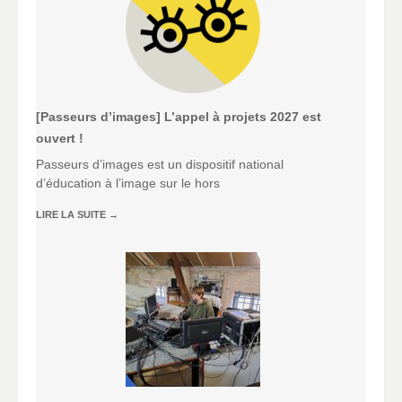
[Passeurs d’images] L’appel à projets 2027 est
ouvert !
Passeurs d’images est un dispositif national
d’éducation à l’image sur le hors
LIRE LA SUITE
→