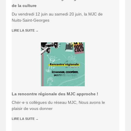
de la culture
Du vendredi 12 juin au samedi 20 juin, la MJC de
Nuits-Saint-Georges
LIRE LA SUITE
→
La rencontre régionale des MJC approche !
Chèr·e·s collègues du réseau MJC, Nous avons le
plaisir de vous donner
LIRE LA SUITE
→