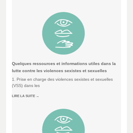
Quelques ressources et informations utiles dans la
lutte contre les violences sexistes et sexuelles
1. Prise en charge des violences sexistes et sexuelles
(VSS) dans les
LIRE LA SUITE
→