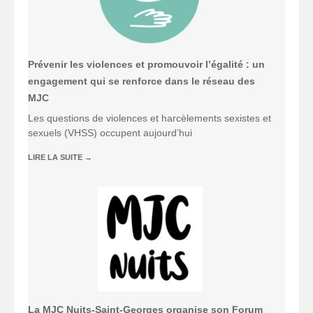
Prévenir les violences et promouvoir l’égalité : un
engagement qui se renforce dans le réseau des
MJC
Les questions de violences et harcèlements sexistes et
sexuels (VHSS) occupent aujourd’hui
LIRE LA SUITE
→
La MJC Nuits-Saint-Georges organise son Forum