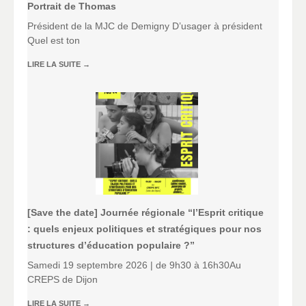
Portrait de Thomas
Président de la MJC de Demigny D’usager à président
Quel est ton
LIRE LA SUITE
→
[Save the date] Journée régionale “l’Esprit critique
: quels enjeux politiques et stratégiques pour nos
structures d’éducation populaire ?”
Samedi 19 septembre 2026 | de 9h30 à 16h30Au
CREPS de Dijon
LIRE LA SUITE
→