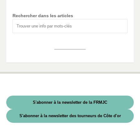
Rechercher dans les articles
S'abonner à la newsletter de la FRMJC
S'abonner à la newsletter des tourneurs de Côte d'or