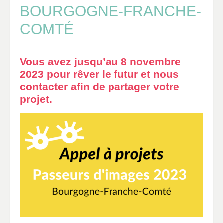
BOURGOGNE-FRANCHE-
COMTÉ
Vous avez jusqu’au 8 novembre
2023 pour rêver le futur et nous
contacter afin de partager votre
projet.