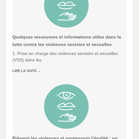
Quelques ressources et informations utiles dans la
lutte contre les violences sexistes et sexuelles
1. Prise en charge des violences sexistes et sexuelles
(VSS) dans les
LIRE LA SUITE
→
Prévenir les violences et promouvoir l’égalité : un