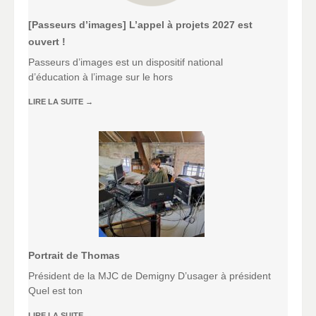
[Passeurs d’images] L’appel à projets 2027 est
ouvert !
Passeurs d’images est un dispositif national
d’éducation à l’image sur le hors
LIRE LA SUITE
→
Portrait de Thomas
Président de la MJC de Demigny D’usager à président
Quel est ton
LIRE LA SUITE
→