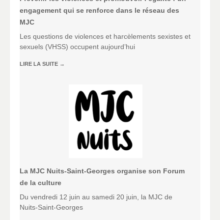
engagement qui se renforce dans le réseau des
MJC
Les questions de violences et harcèlements sexistes et
sexuels (VHSS) occupent aujourd’hui
LIRE LA SUITE
→
La MJC Nuits-Saint-Georges organise son Forum
de la culture
Du vendredi 12 juin au samedi 20 juin, la MJC de
Nuits-Saint-Georges