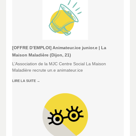
[OFFRE D’EMPLOI] Animateur.ice junior.e | La
Maison Maladière (Dijon, 21)
L’Association de la MJC Centre Social La Maison
Maladière recrute un.e animateur.ice
LIRE LA SUITE
→