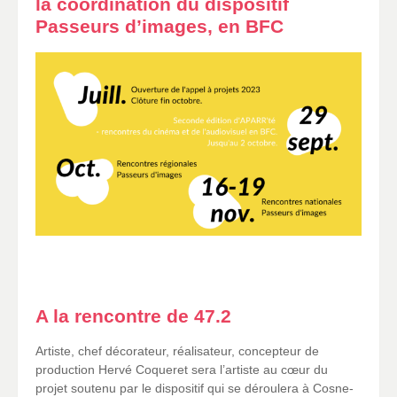
la coordination du dispositif
Passeurs d’images, en BFC
A la rencontre de
47.2
Artiste, chef décorateur, réalisateur, concepteur de
production Hervé Coqueret sera l’artiste au cœur du
projet soutenu par le dispositif qui se déroulera à Cosne-