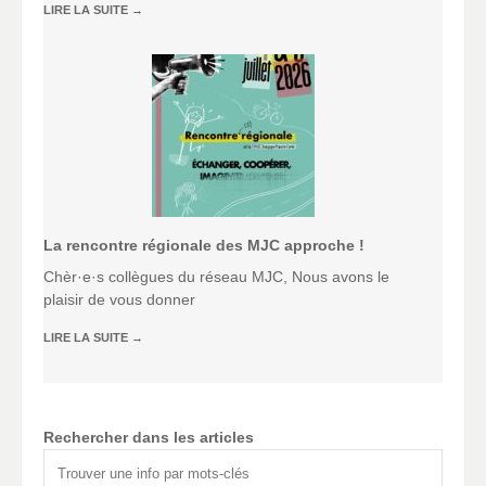
LIRE LA SUITE
→
La rencontre régionale des MJC approche !
Chèr·e·s collègues du réseau MJC, Nous avons le
plaisir de vous donner
LIRE LA SUITE
→
Rechercher dans les articles