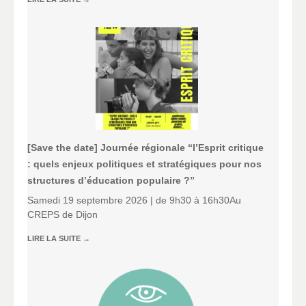
[Save the date] Journée régionale “l’Esprit critique
: quels enjeux politiques et stratégiques pour nos
structures d’éducation populaire ?”
Samedi 19 septembre 2026 | de 9h30 à 16h30Au
CREPS de Dijon
LIRE LA SUITE
→