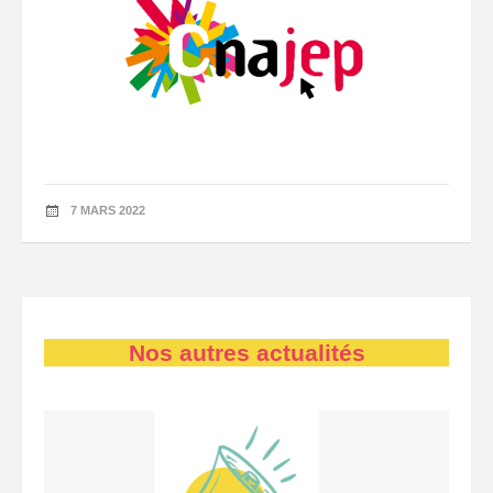
7 MARS 2022
Nos autres actualités