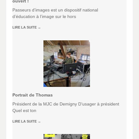
ouvert !
Passeurs d’images est un dispositif national
d’éducation à l’image sur le hors
LIRE LA SUITE
→
Portrait de Thomas
Président de la MJC de Demigny D’usager à président
Quel est ton
LIRE LA SUITE
→