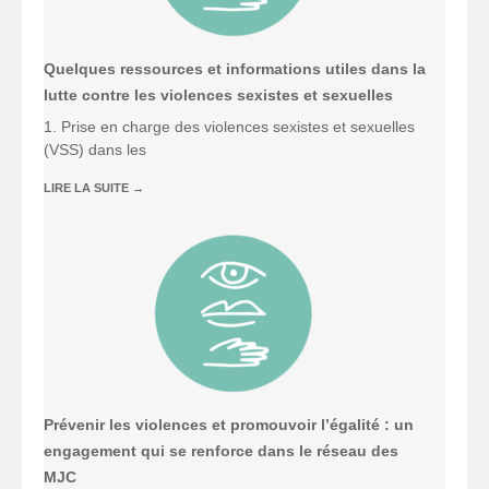
Quelques ressources et informations utiles dans la
lutte contre les violences sexistes et sexuelles
1. Prise en charge des violences sexistes et sexuelles
(VSS) dans les
LIRE LA SUITE
→
Prévenir les violences et promouvoir l’égalité : un
engagement qui se renforce dans le réseau des
MJC