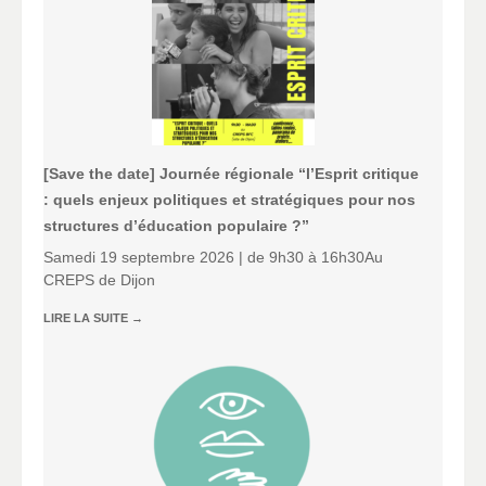
[Save the date] Journée régionale “l’Esprit critique
: quels enjeux politiques et stratégiques pour nos
structures d’éducation populaire ?”
Samedi 19 septembre 2026 | de 9h30 à 16h30Au
CREPS de Dijon
LIRE LA SUITE
→