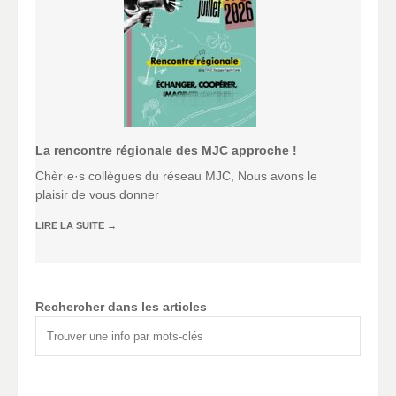
La rencontre régionale des MJC approche !
Chèr·e·s collègues du réseau MJC, Nous avons le
plaisir de vous donner
LIRE LA SUITE
→
Rechercher dans les articles