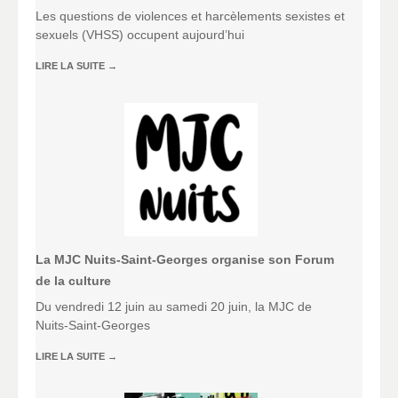
Les questions de violences et harcèlements sexistes et
sexuels (VHSS) occupent aujourd’hui
LIRE LA SUITE
→
La MJC Nuits-Saint-Georges organise son Forum
de la culture
Du vendredi 12 juin au samedi 20 juin, la MJC de
Nuits-Saint-Georges
LIRE LA SUITE
→