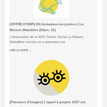
[OFFRE D’EMPLOI] Animateur.ice junior.e | La
Maison Maladière (Dijon, 21)
L’Association de la MJC Centre Social La Maison
Maladière recrute un.e animateur.ice
LIRE LA SUITE
→
[Passeurs d’images] L’appel à projets 2027 est