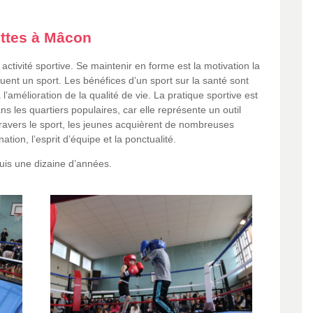
ettes à Mâcon
ctivité sportive. Se maintenir en forme est la motivation la
uent un sport. Les bénéfices d’un sport sur la santé sont
’amélioration de la qualité de vie. La pratique sportive est
ns les quartiers populaires, car elle représente un outil
 travers le sport, les jeunes acquièrent de nombreuses
ion, l’esprit d’équipe et la ponctualité.
puis une dizaine d’années.