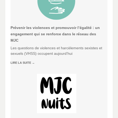
Prévenir les violences et promouvoir l’égalité : un
engagement qui se renforce dans le réseau des
MJC
Les questions de violences et harcèlements sexistes et
sexuels (VHSS) occupent aujourd’hui
LIRE LA SUITE
→