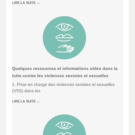
LIRE LA SUITE
→
Quelques ressources et informations utiles dans la
lutte contre les violences sexistes et sexuelles
1. Prise en charge des violences sexistes et sexuelles
(VSS) dans les
LIRE LA SUITE
→