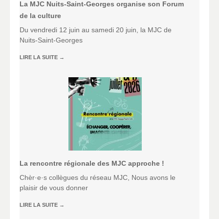
La MJC Nuits-Saint-Georges organise son Forum
de la culture
Du vendredi 12 juin au samedi 20 juin, la MJC de
Nuits-Saint-Georges
LIRE LA SUITE
→
La rencontre régionale des MJC approche !
Chèr·e·s collègues du réseau MJC, Nous avons le
plaisir de vous donner
LIRE LA SUITE
→