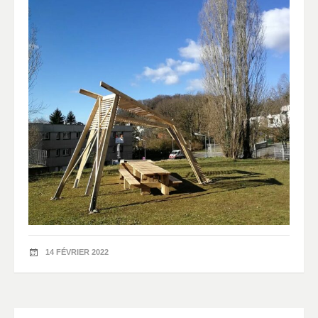
14 FÉVRIER 2022