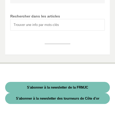
Rechercher dans les articles
S'abonner à la newsletter de la FRMJC
S'abonner à la newsletter des tourneurs de Côte d'or