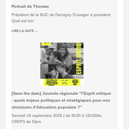
Portrait de Thomas
Président de la MJC de Demigny D’usager à président
Quel est ton
LIRE LA SUITE
→
[Save the date] Journée régionale “l’Esprit critique
: quels enjeux politiques et stratégiques pour nos
structures d’éducation populaire ?”
Samedi 19 septembre 2026 | de 9h30 à 16h30Au
CREPS de Dijon