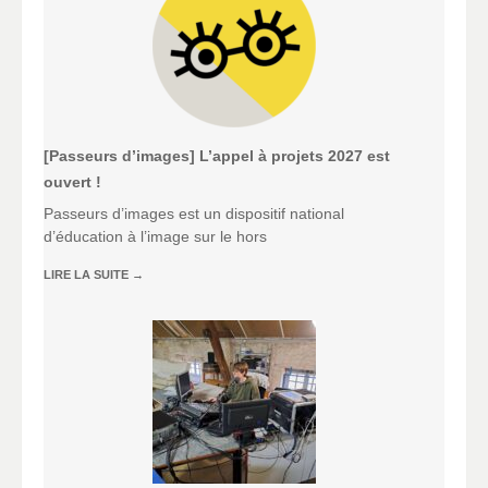
[Passeurs d’images] L’appel à projets 2027 est
ouvert !
Passeurs d’images est un dispositif national
d’éducation à l’image sur le hors
LIRE LA SUITE
→