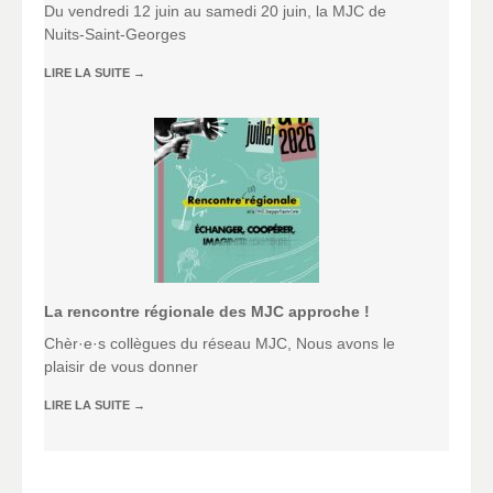
Du vendredi 12 juin au samedi 20 juin, la MJC de
Nuits-Saint-Georges
LIRE LA SUITE
→
La rencontre régionale des MJC approche !
Chèr·e·s collègues du réseau MJC, Nous avons le
plaisir de vous donner
LIRE LA SUITE
→