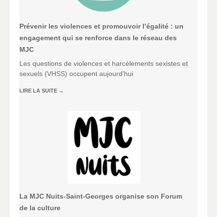
Prévenir les violences et promouvoir l’égalité : un
engagement qui se renforce dans le réseau des
MJC
Les questions de violences et harcèlements sexistes et
sexuels (VHSS) occupent aujourd’hui
LIRE LA SUITE
→
La MJC Nuits-Saint-Georges organise son Forum
de la culture