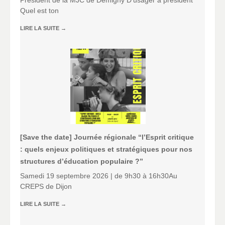
Quel est ton
LIRE LA SUITE
→
[Save the date] Journée régionale “l’Esprit critique
: quels enjeux politiques et stratégiques pour nos
structures d’éducation populaire ?”
Samedi 19 septembre 2026 | de 9h30 à 16h30Au
CREPS de Dijon
LIRE LA SUITE
→