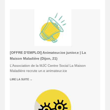
[OFFRE D’EMPLOI] Animateur.ice junior.e | La
Maison Maladière (Dijon, 21)
L’Association de la MJC Centre Social La Maison
Maladière recrute un.e animateur.ice
LIRE LA SUITE
→