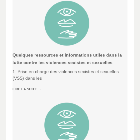
Quelques ressources et informations utiles dans la
lutte contre les violences sexistes et sexuelles
1. Prise en charge des violences sexistes et sexuelles
(VSS) dans les
LIRE LA SUITE
→