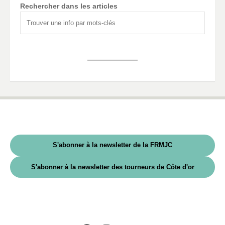
Rechercher dans les articles
S'abonner à la newsletter de la FRMJC
S'abonner à la newsletter des tourneurs de Côte d'or