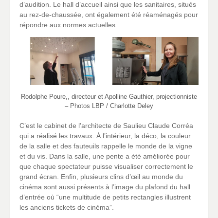
d’audition. Le hall d’accueil ainsi que les sanitaires, situés
au rez-de-chaussée, ont également été réaménagés pour
répondre aux normes actuelles.
Rodolphe Poure,, directeur et Apolline Gauthier, projectionniste
– Photos LBP / Charlotte Deley
C’est le cabinet de l’architecte de Saulieu Claude Corréa
qui a réalisé les travaux. À l’intérieur, la déco, la couleur
de la salle et des fauteuils rappelle le monde de la vigne
et du vis. Dans la salle, une pente a été améliorée pour
que chaque spectateur puisse visualiser correctement le
grand écran. Enfin, plusieurs clins d’œil au monde du
cinéma sont aussi présents à l’image du plafond du hall
d’entrée où “une multitude de petits rectangles illustrent
les anciens tickets de cinéma”.