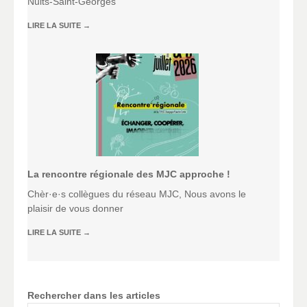
Nuits-Saint-Georges
LIRE LA SUITE
→
La rencontre régionale des MJC approche !
Chèr·e·s collègues du réseau MJC, Nous avons le
plaisir de vous donner
LIRE LA SUITE
→
Rechercher dans les articles