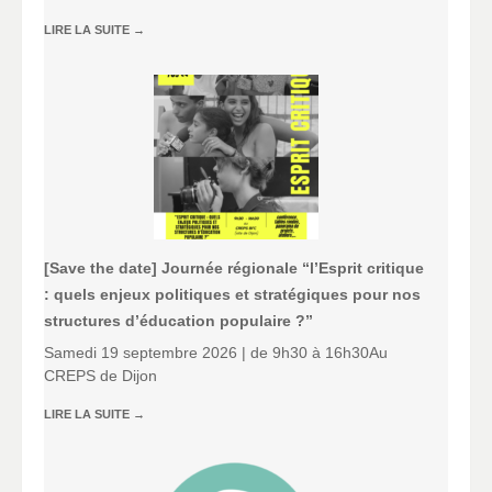
LIRE LA SUITE
→
[Save the date] Journée régionale “l’Esprit critique
: quels enjeux politiques et stratégiques pour nos
structures d’éducation populaire ?”
Samedi 19 septembre 2026 | de 9h30 à 16h30Au
CREPS de Dijon
LIRE LA SUITE
→