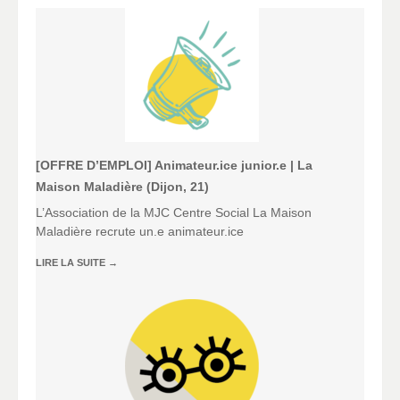
[OFFRE D’EMPLOI] Animateur.ice junior.e | La
Maison Maladière (Dijon, 21)
L’Association de la MJC Centre Social La Maison
Maladière recrute un.e animateur.ice
LIRE LA SUITE
→