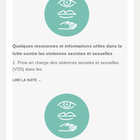
Quelques ressources et informations utiles dans la
lutte contre les violences sexistes et sexuelles
1. Prise en charge des violences sexistes et sexuelles
(VSS) dans les
LIRE LA SUITE
→