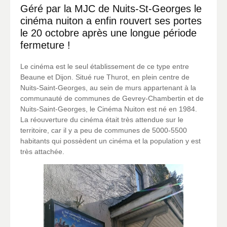
Géré par la MJC de Nuits-St-Georges le
cinéma nuiton a enfin rouvert ses portes
le 20 octobre après une longue période
fermeture !
Le cinéma est le seul établissement de ce type entre
Beaune et Dijon. Situé rue Thurot, en plein centre de
Nuits-Saint-Georges, au sein de murs appartenant à la
communauté de communes de Gevrey-Chambertin et de
Nuits-Saint-Georges, le Cinéma ­Nuiton est né en 1984.
La réouverture du cinéma était très attendue sur le
territoire, car il y a peu de communes de 5000-5500
habitants qui possèdent un cinéma et la population y est
très attachée.