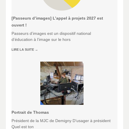
[Passeurs d’images] L’appel à projets 2027 est
ouvert !
Passeurs d’images est un dispositif national
d’éducation à l’image sur le hors
LIRE LA SUITE
→
Portrait de Thomas
Président de la MJC de Demigny D’usager à président
Quel est ton