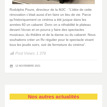
Rodolphe Poure, directeur de la MJC : “L’idée de cette
rénovation c’était aussi d’en faire un lieu de vie. Parce
qu’historiquement ce cinéma a été jusque dans les
années 60 un cabaret. Donc on a réhabilité le plateau
devant l’écran et on pourra y faire des spectacles
musicaux, du théâtre et de la danse ou du cabaret. Nous
souhaitons créer un Rv régulier pour le spectacle vivant
tous les jeudis soirs, soir de fermeture du cinéma”.
Post Views:
1 378
12 NOVEMBRE 2021
Nos autres actualités