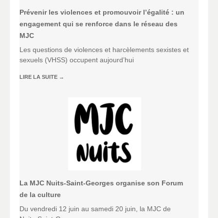
Prévenir les violences et promouvoir l’égalité : un
engagement qui se renforce dans le réseau des
MJC
Les questions de violences et harcèlements sexistes et
sexuels (VHSS) occupent aujourd’hui
LIRE LA SUITE
→
La MJC Nuits-Saint-Georges organise son Forum
de la culture
Du vendredi 12 juin au samedi 20 juin, la MJC de