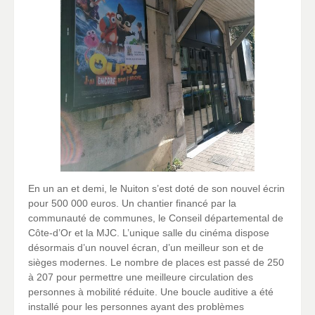
En un an et demi, le Nuiton s’est doté de son nouvel écrin
pour 500 000 euros. Un chantier financé par la
communauté de communes, le Conseil départemental de
Côte-d’Or et la MJC. L’unique salle du cinéma dispose
désormais d’un nouvel écran, d’un meilleur son et de
sièges modernes. Le nombre de places est passé de 250
à 207 pour permettre une meilleure circulation des
personnes à mobilité réduite. Une boucle auditive a été
installé pour les personnes ayant des problèmes