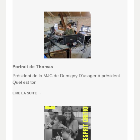
Portrait de Thomas
Président de la MJC de Demigny D’usager à président
Quel est ton
LIRE LA SUITE
→