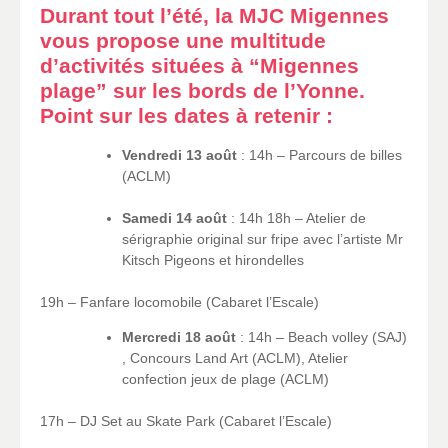
Durant tout l’été, la MJC Migennes
vous propose une multitude
d’activités situées à “Migennes
plage” sur les bords de l’Yonne.
Point sur les dates à retenir :
Vendredi 13 août
: 14h – Parcours de billes
(ACLM)
Samedi 14 août
: 14h 18h – Atelier de
sérigraphie original sur fripe avec l’artiste Mr
Kitsch Pigeons et hirondelles
19h – Fanfare locomobile (Cabaret l’Escale)
Mercredi 18 août
: 14h – Beach volley (SAJ)
, Concours Land Art (ACLM), Atelier
confection jeux de plage (ACLM)
17h – DJ Set au Skate Park (Cabaret l’Escale)