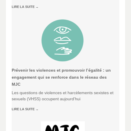
LIRE LA SUITE
→
Prévenir les violences et promouvoir l’égalité : un
engagement qui se renforce dans le réseau des
MJC
Les questions de violences et harcèlements sexistes et
sexuels (VHSS) occupent aujourd’hui
LIRE LA SUITE
→