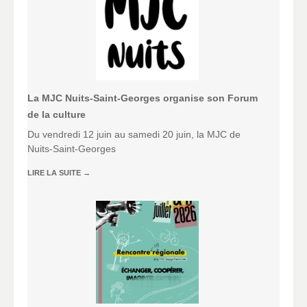
La MJC Nuits-Saint-Georges organise son Forum
de la culture
Du vendredi 12 juin au samedi 20 juin, la MJC de
Nuits-Saint-Georges
LIRE LA SUITE
→