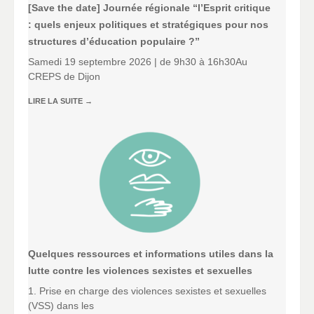
[Save the date] Journée régionale “l’Esprit critique
: quels enjeux politiques et stratégiques pour nos
structures d’éducation populaire ?”
Samedi 19 septembre 2026 | de 9h30 à 16h30Au
CREPS de Dijon
LIRE LA SUITE
→
Quelques ressources et informations utiles dans la
lutte contre les violences sexistes et sexuelles
1. Prise en charge des violences sexistes et sexuelles
(VSS) dans les