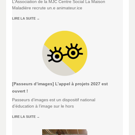
L’Association de la MJC Centre Social La Maison
Maladière recrute un.e animateur.ice
LIRE LA SUITE
→
[Passeurs d’images] L’appel à projets 2027 est
ouvert !
Passeurs d’images est un dispositif national
d’éducation à l’image sur le hors
LIRE LA SUITE
→