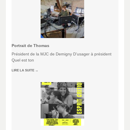
Portrait de Thomas
Président de la MJC de Demigny D’usager à président
Quel est ton
LIRE LA SUITE
→