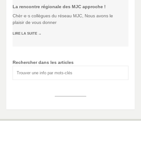
La rencontre régionale des MJC approche !
Chèr·e·s collègues du réseau MJC, Nous avons le
plaisir de vous donner
LIRE LA SUITE
→
Rechercher dans les articles