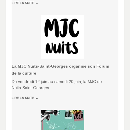
LIRE LA SUITE
→
La MJC Nuits-Saint-Georges organise son Forum
de la culture
Du vendredi 12 juin au samedi 20 juin, la MJC de
Nuits-Saint-Georges
LIRE LA SUITE
→