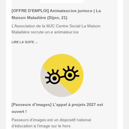
[OFFRE D’EMPLOI] Animateur.ice junior.e | La
Maison Maladière (Dijon, 21)
L’Association de la MJC Centre Social La Maison
Maladière recrute un.e animateur.ice
LIRE LA SUITE
→
[Passeurs d’images] L’appel à projets 2027 est
ouvert !
Passeurs d’images est un dispositif national
d’éducation à l’image sur le hors