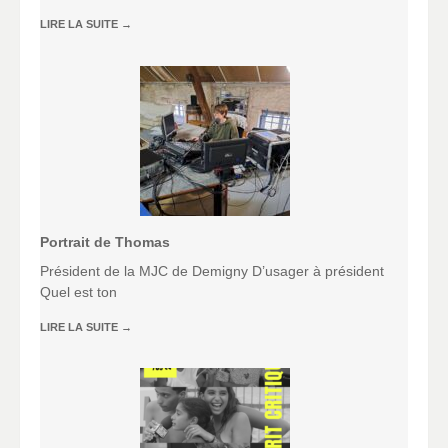
LIRE LA SUITE
→
Portrait de Thomas
Président de la MJC de Demigny D’usager à président
Quel est ton
LIRE LA SUITE
→