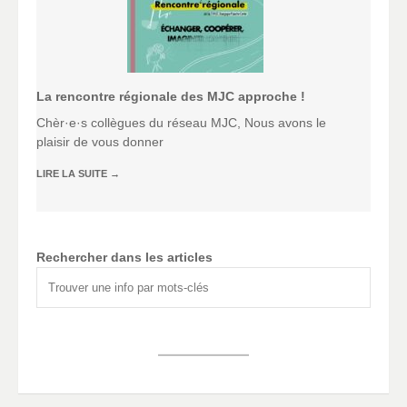
La rencontre régionale des MJC approche !
Chèr·e·s collègues du réseau MJC, Nous avons le
plaisir de vous donner
LIRE LA SUITE
→
Rechercher dans les articles