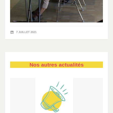
7 JUILLET 2021
Nos autres actualités