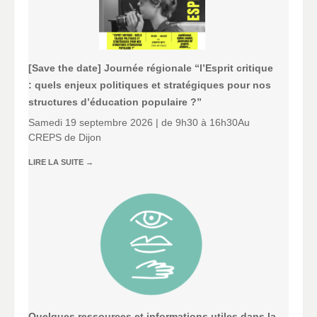
[Save the date] Journée régionale “l’Esprit critique
: quels enjeux politiques et stratégiques pour nos
structures d’éducation populaire ?”
Samedi 19 septembre 2026 | de 9h30 à 16h30Au
CREPS de Dijon
LIRE LA SUITE
→
Quelques ressources et informations utiles dans la