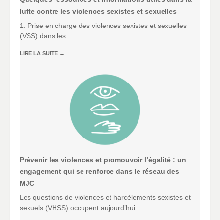
lutte contre les violences sexistes et sexuelles
1. Prise en charge des violences sexistes et sexuelles
(VSS) dans les
LIRE LA SUITE
→
Prévenir les violences et promouvoir l’égalité : un
engagement qui se renforce dans le réseau des
MJC
Les questions de violences et harcèlements sexistes et
sexuels (VHSS) occupent aujourd’hui