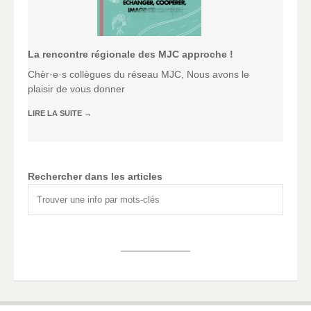
La rencontre régionale des MJC approche !
Chèr·e·s collègues du réseau MJC, Nous avons le
plaisir de vous donner
LIRE LA SUITE
→
Rechercher dans les articles