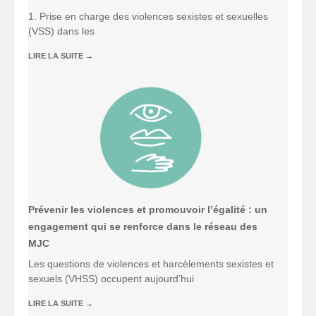
1. Prise en charge des violences sexistes et sexuelles
(VSS) dans les
LIRE LA SUITE
→
Prévenir les violences et promouvoir l’égalité : un
engagement qui se renforce dans le réseau des
MJC
Les questions de violences et harcèlements sexistes et
sexuels (VHSS) occupent aujourd’hui
LIRE LA SUITE
→