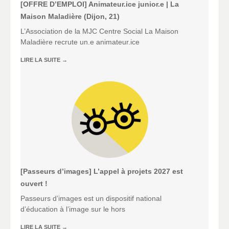
[OFFRE D’EMPLOI] Animateur.ice junior.e | La
Maison Maladière (Dijon, 21)
L’Association de la MJC Centre Social La Maison
Maladière recrute un.e animateur.ice
LIRE LA SUITE
→
[Passeurs d’images] L’appel à projets 2027 est
ouvert !
Passeurs d’images est un dispositif national
d’éducation à l’image sur le hors
LIRE LA SUITE
→