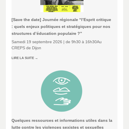
[Save the date] Journée régionale “l’Esprit critique
: quels enjeux politiques et stratégiques pour nos
structures d’éducation populaire ?”
Samedi 19 septembre 2026 | de 9h30 à 16h30Au
CREPS de Dijon
LIRE LA SUITE
→
Quelques ressources et informations utiles dans la
lutte contre les violences sexistes et sexuelles