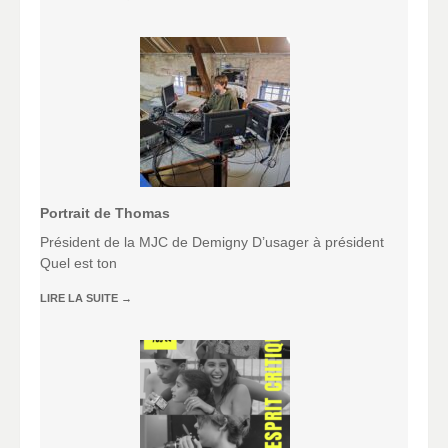
Portrait de Thomas
Président de la MJC de Demigny D’usager à président
Quel est ton
LIRE LA SUITE
→