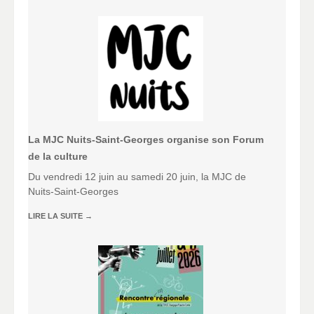
La MJC Nuits-Saint-Georges organise son Forum
de la culture
Du vendredi 12 juin au samedi 20 juin, la MJC de
Nuits-Saint-Georges
LIRE LA SUITE
→