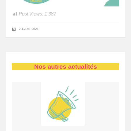
Post Views:
1 387
2 AVRIL 2021
Nos autres actualités