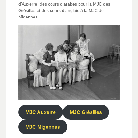
d’Auxerre, des cours d’arabes pour la MJC des
Grésilles et des cours d’anglais à la MJC de
Migennes.
MJC Auxerre
MJC Grésilles
MJC Migennes