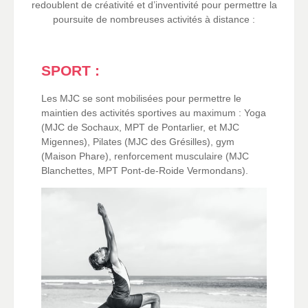
redoublent de créativité et d’inventivité pour permettre la
poursuite de nombreuses activités à distance :
SPORT :
Les MJC se sont mobilisées pour permettre le
maintien des activités sportives au maximum : Yoga
(MJC de Sochaux, MPT de Pontarlier, et MJC
Migennes), Pilates (MJC des Grésilles), gym
(Maison Phare), renforcement musculaire (MJC
Blanchettes, MPT Pont-de-Roide Vermondans).