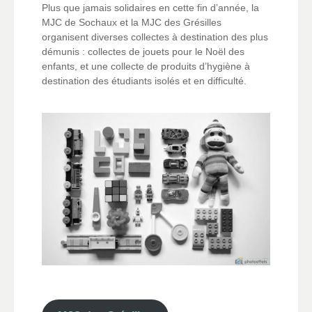
Plus que jamais solidaires en cette fin d’année, la
MJC de Sochaux et la MJC des Grésilles
organisent diverses collectes à destination des plus
démunis : collectes de jouets pour le Noël des
enfants, et une collecte de produits d’hygiène à
destination des étudiants isolés et en difficulté.
___________
.