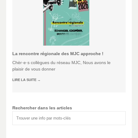
La rencontre régionale des MJC approche !
Chèr·e·s collègues du réseau MJC, Nous avons le
plaisir de vous donner
LIRE LA SUITE
→
Rechercher dans les articles