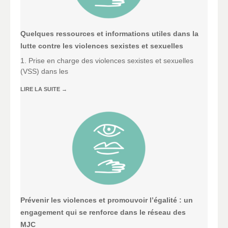
Quelques ressources et informations utiles dans la
lutte contre les violences sexistes et sexuelles
1. Prise en charge des violences sexistes et sexuelles
(VSS) dans les
LIRE LA SUITE
→
Prévenir les violences et promouvoir l’égalité : un
engagement qui se renforce dans le réseau des
MJC