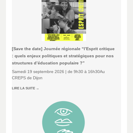
[Save the date] Journée régionale “l’Esprit critique
: quels enjeux politiques et stratégiques pour nos
structures d’éducation populaire ?”
Samedi 19 septembre 2026 | de 9h30 à 16h30Au
CREPS de Dijon
LIRE LA SUITE
→