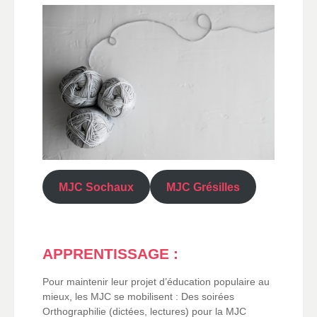
MJC Sochaux
MJC Grésilles
APPRENTISSAGE :
Pour maintenir leur projet d’éducation populaire au
mieux, les MJC se mobilisent : Des soirées
Orthographilie (dictées, lectures) pour la MJC