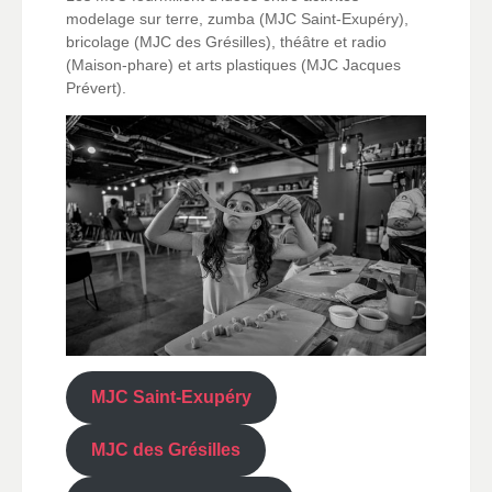
modelage sur terre, zumba (MJC Saint-Exupéry),
bricolage (MJC des Grésilles), théâtre et radio
(Maison-phare) et arts plastiques (MJC Jacques
Prévert).
MJC Saint-Exupéry
MJC des Grésilles