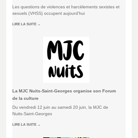
Les questions de violences et harcèlements sexistes et
sexuels (VHSS) occupent aujourd’hui
LIRE LA SUITE
→
La MJC Nuits-Saint-Georges organise son Forum
de la culture
Du vendredi 12 juin au samedi 20 juin, la MJC de
Nuits-Saint-Georges
LIRE LA SUITE
→