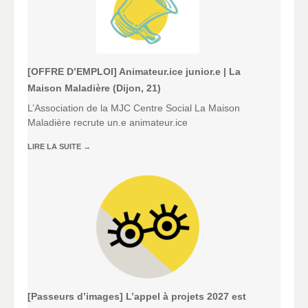
[OFFRE D’EMPLOI] Animateur.ice junior.e | La
Maison Maladière (Dijon, 21)
L’Association de la MJC Centre Social La Maison
Maladière recrute un.e animateur.ice
LIRE LA SUITE
→
[Passeurs d’images] L’appel à projets 2027 est