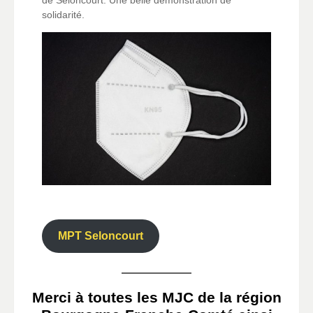
solidarité.
.
MPT Seloncourt
Merci à toutes les MJC de la région