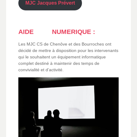
MJC Jacques Prévert
AIDE
____
NUMERIQUE :
Les MJC CS de Chenôve et des Bourroches ont
décidé de mettre à disposition pour les intervenants
qui le souhaitent un équipement informatique
complet destiné à maintenir des temps de
convivialité et d’activité.