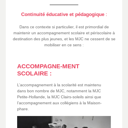
Continuité éducative et pédagogique
:
Dans ce contexte si particulier, il est primordial de
maintenir un accompagnement scolaire et périscolaire à
destination des plus jeunes, et les MJC ne cessent de se
mobiliser en ce sens :
ACCOMPAGNE-MENT
SCOLAIRE :
L’accompagnement à la scolarité est maintenu
dans bon nombre de MJC, notamment la MJC
Petite-Hollande, la MJC Clairs-soleils ainsi que
l’accompagnement aux collégiens à la Maison-
phare.