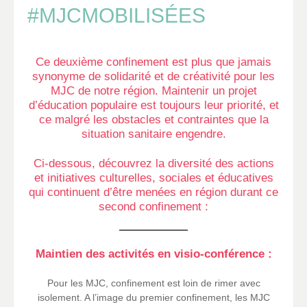
#MJCMOBILISÉES
Ce deuxième confinement est plus que jamais
synonyme de solidarité et de créativité pour les
MJC de notre région. Maintenir un projet
d’éducation populaire est toujours leur priorité, et
ce malgré les obstacles et contraintes que la
situation sanitaire engendre.
Ci-dessous, découvrez la diversité des actions
et initiatives culturelles, sociales et éducatives
qui continuent d’être menées en région durant ce
second confinement :
Maintien des activités en visio-conférence :
Pour les MJC, confinement est loin de rimer avec
isolement. A l’image du premier confinement, les MJC