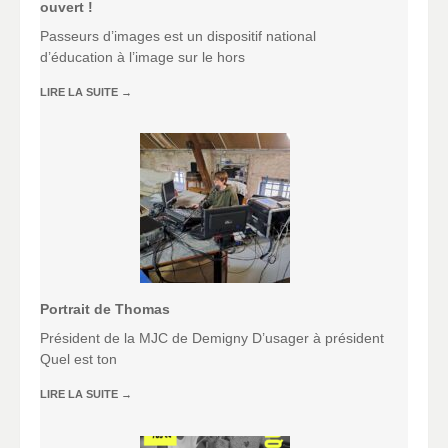
ouvert !
Passeurs d’images est un dispositif national
d’éducation à l’image sur le hors
LIRE LA SUITE
→
Portrait de Thomas
Président de la MJC de Demigny D’usager à président
Quel est ton
LIRE LA SUITE
→