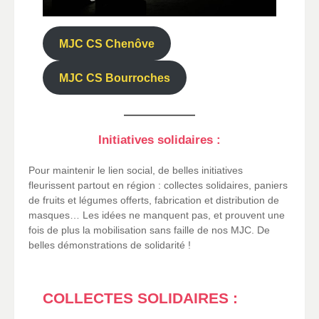
MJC CS Chenôve
MJC CS Bourroches
Initiatives solidaires :
Pour maintenir le lien social, de belles initiatives
fleurissent partout en région : collectes solidaires, paniers
de fruits et légumes offerts, fabrication et distribution de
masques… Les idées ne manquent pas, et prouvent une
fois de plus la mobilisation sans faille de nos MJC. De
belles démonstrations de solidarité !
COLLECTES SOLIDAIRES :