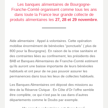
Les banques alimentaires de Bourgogne-
Franche-Comté organisent comme tous les ans
dans toute la France leur grande collecte de
produits alimentaires les
27, 28 et 29 novembre
.
Aide alimentaire : Appel à volontaires. Cette opération
mobilise énormément de bénévoles “ponctuels” ( plus de
800 pour la Bourgogne). En raison de la crise sanitaire et
des contraintes liées au confinement, les présidents des
BAB et Banques Alimentaires de Franche-Comté estiment
qu’ils auront une baisse importante de leurs bénévoles
habituels et ont peur de ne pas pouvoir assurer les
permanences dans tous les lieux de collectes habituels.
Les Banques Alimentaires ont déposé des missions au
titre de la Réserve Civique . En Côte d’Or l’offre semble
être complète, ce qui n’est pas le cas dans d’autres
départements comme le Doubs par exemple.