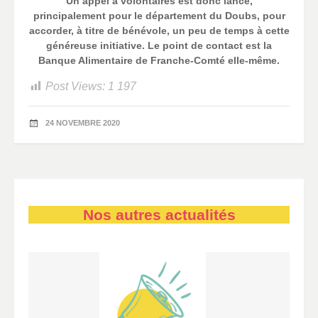
Un appel a volontaires est donc lancé,
principalement pour le département du Doubs, pour
accorder, à titre de bénévole, un peu de temps à cette
généreuse initiative. Le point de contact est la
Banque Alimentaire de Franche-Comté elle-même.
Post Views:
1 197
24 NOVEMBRE 2020
Nos autres actualités