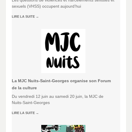
Les questions de violences et harcèlements sexistes et
sexuels (VHSS) occupent aujourd’hui
LIRE LA SUITE
→
La MJC Nuits-Saint-Georges organise son Forum
de la culture
Du vendredi 12 juin au samedi 20 juin, la MJC de
Nuits-Saint-Georges
LIRE LA SUITE
→