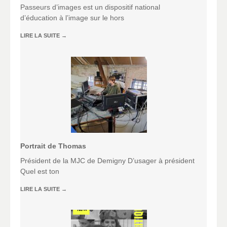
Passeurs d’images est un dispositif national
d’éducation à l’image sur le hors
LIRE LA SUITE
→
Portrait de Thomas
Président de la MJC de Demigny D’usager à président
Quel est ton
LIRE LA SUITE
→