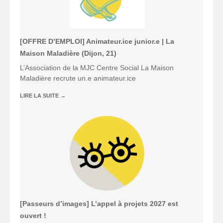
[OFFRE D’EMPLOI] Animateur.ice junior.e | La
Maison Maladière (Dijon, 21)
L’Association de la MJC Centre Social La Maison
Maladière recrute un.e animateur.ice
LIRE LA SUITE
→
[Passeurs d’images] L’appel à projets 2027 est
ouvert !