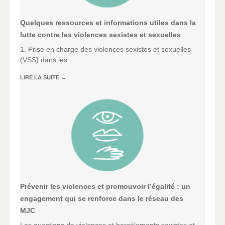
Quelques ressources et informations utiles dans la
lutte contre les violences sexistes et sexuelles
1. Prise en charge des violences sexistes et sexuelles
(VSS) dans les
LIRE LA SUITE
→
Prévenir les violences et promouvoir l’égalité : un
engagement qui se renforce dans le réseau des
MJC