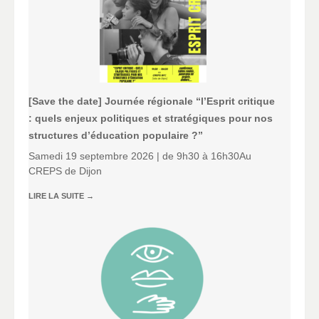
[Save the date] Journée régionale “l’Esprit critique
: quels enjeux politiques et stratégiques pour nos
structures d’éducation populaire ?”
Samedi 19 septembre 2026 | de 9h30 à 16h30Au
CREPS de Dijon
LIRE LA SUITE
→