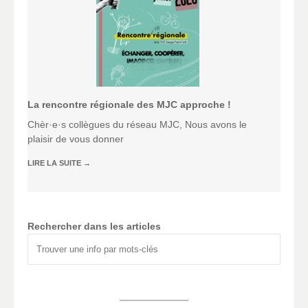
La rencontre régionale des MJC approche !
Chèr·e·s collègues du réseau MJC, Nous avons le
plaisir de vous donner
LIRE LA SUITE
→
Rechercher dans les articles