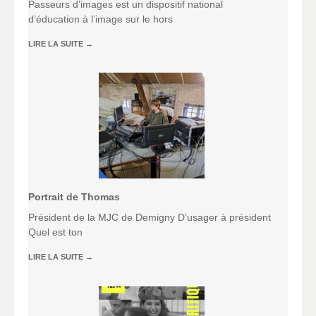
Passeurs d’images est un dispositif national
d’éducation à l’image sur le hors
LIRE LA SUITE
→
Portrait de Thomas
Président de la MJC de Demigny D’usager à président
Quel est ton
LIRE LA SUITE
→