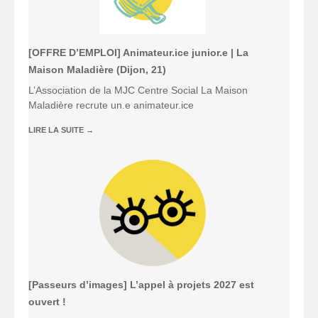
[OFFRE D’EMPLOI] Animateur.ice junior.e | La
Maison Maladière (Dijon, 21)
L’Association de la MJC Centre Social La Maison
Maladière recrute un.e animateur.ice
LIRE LA SUITE
→
[Passeurs d’images] L’appel à projets 2027 est
ouvert !