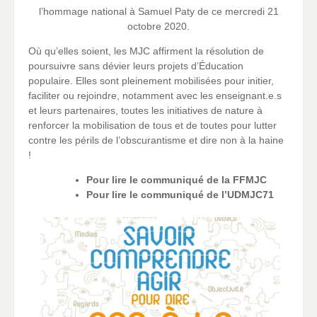
l’hommage national à Samuel Paty de ce mercredi 21
octobre 2020.
Où qu’elles soient, les MJC affirment la résolution de
poursuivre sans dévier leurs projets d’Éducation
populaire. Elles sont pleinement mobilisées pour initier,
faciliter ou rejoindre, notamment avec les enseignant.e.s
et leurs partenaires, toutes les initiatives de nature à
renforcer la mobilisation de tous et de toutes pour lutter
contre les périls de l’obscurantisme et dire non à la haine
!
Pour lire le communiqué de la FFMJC
Pour lire le communiqué de l’UDMJC71