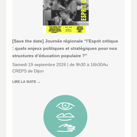
[Save the date] Journée régionale “l’Esprit critique
: quels enjeux politiques et stratégiques pour nos
structures d’éducation populaire ?”
Samedi 19 septembre 2026 | de 9h30 à 16h30Au
CREPS de Dijon
LIRE LA SUITE
→