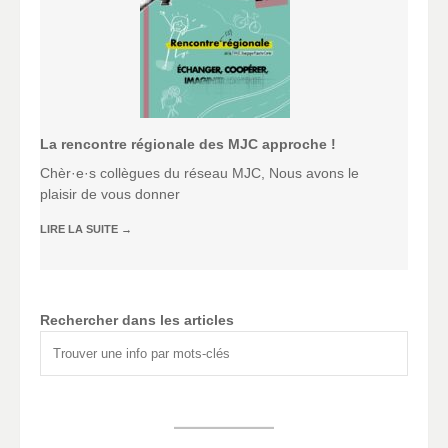
La rencontre régionale des MJC approche !
Chèr·e·s collègues du réseau MJC, Nous avons le
plaisir de vous donner
LIRE LA SUITE
→
Rechercher dans les articles