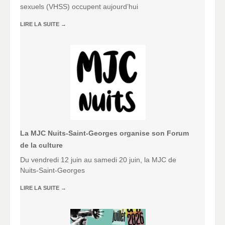
sexuels (VHSS) occupent aujourd’hui
LIRE LA SUITE
→
La MJC Nuits-Saint-Georges organise son Forum
de la culture
Du vendredi 12 juin au samedi 20 juin, la MJC de
Nuits-Saint-Georges
LIRE LA SUITE
→