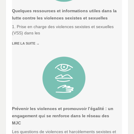
Quelques ressources et informations utiles dans la
lutte contre les violences sexistes et sexuelles
1. Prise en charge des violences sexistes et sexuelles
(VSS) dans les
LIRE LA SUITE
→
Prévenir les violences et promouvoir l’égalité : un
engagement qui se renforce dans le réseau des
MJC
Les questions de violences et harcèlements sexistes et