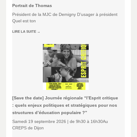
Portrait de Thomas
Président de la MJC de Demigny D’usager à président
Quel est ton
LIRE LA SUITE
→
[Save the date] Journée régionale “l’Esprit critique
: quels enjeux politiques et stratégiques pour nos
structures d’éducation populaire ?”
Samedi 19 septembre 2026 | de 9h30 à 16h30Au
CREPS de Dijon