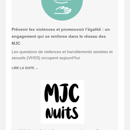
Prévenir les violences et promouvoir l’égalité : un
engagement qui se renforce dans le réseau des
MJC
Les questions de violences et harcèlements sexistes et
sexuels (VHSS) occupent aujourd’hui
LIRE LA SUITE
→