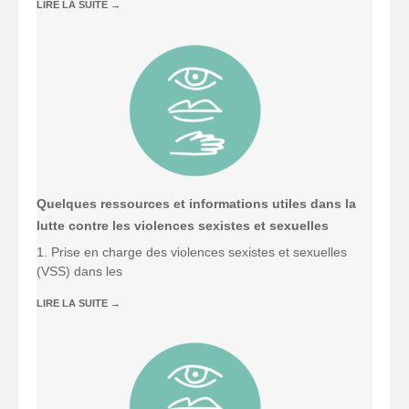
LIRE LA SUITE
→
Quelques ressources et informations utiles dans la
lutte contre les violences sexistes et sexuelles
1. Prise en charge des violences sexistes et sexuelles
(VSS) dans les
LIRE LA SUITE
→