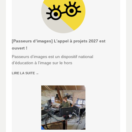
[Passeurs d’images] L’appel à projets 2027 est
ouvert !
Passeurs d’images est un dispositif national
d’éducation à l’image sur le hors
LIRE LA SUITE
→