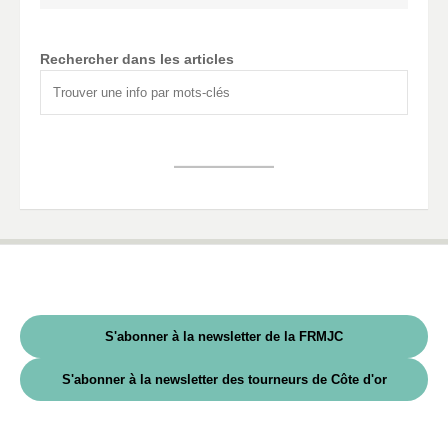
Rechercher dans les articles
S'abonner à la newsletter de la FRMJC
S'abonner à la newsletter des tourneurs de Côte d'or