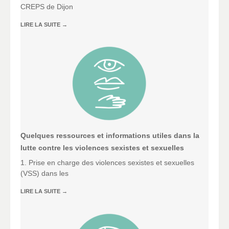
CREPS de Dijon
LIRE LA SUITE
→
Quelques ressources et informations utiles dans la
lutte contre les violences sexistes et sexuelles
1. Prise en charge des violences sexistes et sexuelles
(VSS) dans les
LIRE LA SUITE
→