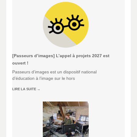
[Passeurs d’images] L’appel à projets 2027 est
ouvert !
Passeurs d’images est un dispositif national
d’éducation à l’image sur le hors
LIRE LA SUITE
→