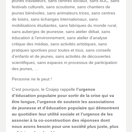
jeunes travailleurs, sans centres sociaux, sans MJC, sans
festivals culturels, sans scoutisme, sans chantiers de
jeunes bénévoles, sans animateurs.trices, sans centres
de loisirs, sans échanges internationaux, sans
mobilisations étudiantes, sans fabriques du monde rural,
sans auberges de jeunesse, sans atelier débat, sans
éducation à l’environnement, sans atelier d’analyse
critique des médias, sans activités artistiques, sans
pratiques sportives pour toutes et tous, sans conseils
d’enfants et de jeunes, sans activités de découvertes
scientifiques, sans espaces ni processus de participation
des jeunes, …
Personne ne le peut !
C’est pourquoi, le Cnajep rappelle
l’urgence
d’éducation populaire pour sortir de la crise qui va
être longue, l’urgence de soutenir les associations
de jeunesse et d’éducation populaire qui démontrent
au quotidien leur utilité sociale et l’urgence de les
associer à la co-construction des réponses dont
nous avons besoin pour une société plus juste, plus