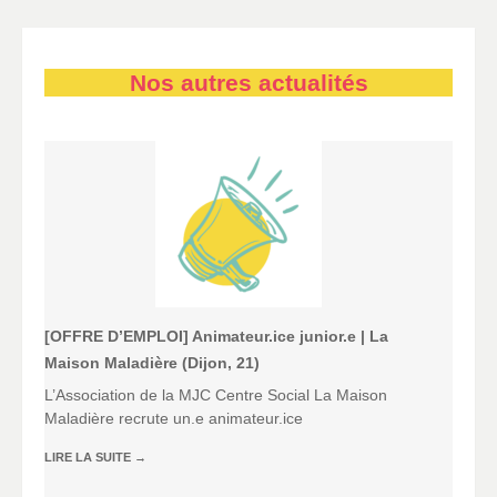
Nos autres actualités
[OFFRE D’EMPLOI] Animateur.ice junior.e | La
Maison Maladière (Dijon, 21)
L’Association de la MJC Centre Social La Maison
Maladière recrute un.e animateur.ice
LIRE LA SUITE
→