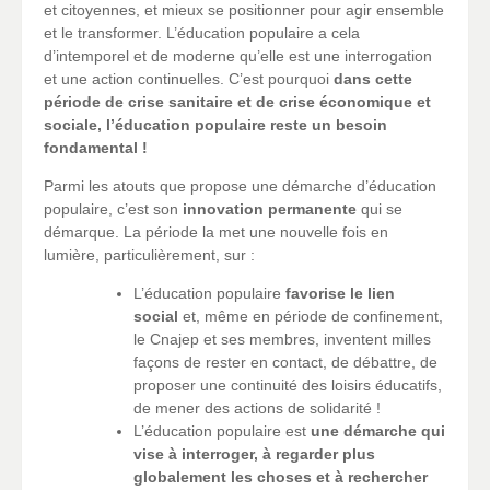
et citoyennes, et mieux se positionner pour agir ensemble
et le transformer. L’éducation populaire a cela
d’intemporel et de moderne qu’elle est une interrogation
et une action continuelles. C’est pourquoi
dans cette
période de crise sanitaire et de crise économique et
sociale, l’éducation populaire reste un besoin
fondamental !
Parmi les atouts que propose une démarche d’éducation
populaire, c’est son
innovation permanente
qui se
démarque. La période la met une nouvelle fois en
lumière, particulièrement, sur :
L’éducation populaire
favorise le lien
social
et, même en période de confinement,
le Cnajep et ses membres, inventent milles
façons de rester en contact, de débattre, de
proposer une continuité des loisirs éducatifs,
de mener des actions de solidarité !
L’éducation populaire est
une démarche qui
vise à interroger, à regarder plus
globalement les choses et à rechercher