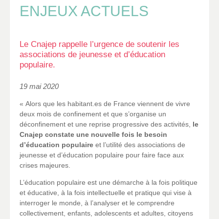
ENJEUX ACTUELS
Le Cnajep rappelle l’urgence de soutenir les
associations de jeunesse et d’éducation
populaire.
19 mai 2020
« Alors que les habitant.es de France viennent de vivre
deux mois de confinement et que s’organise un
déconfinement et une reprise progressive des activités,
le
Cnajep constate une nouvelle fois le besoin
d’éducation populaire
et l’utilité des associations de
jeunesse et d’éducation populaire pour faire face aux
crises majeures.
L’éducation populaire est une démarche à la fois politique
et éducative, à la fois intellectuelle et pratique qui vise à
interroger le monde, à l’analyser et le comprendre
collectivement, enfants, adolescents et adultes, citoyens