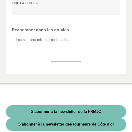
LIRE LA SUITE
→
Rechercher dans les articles
S'abonner à la newsletter de la FRMJC
S'abonner à la newsletter des tourneurs de Côte d'or