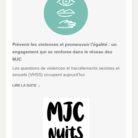
Prévenir les violences et promouvoir l’égalité : un
engagement qui se renforce dans le réseau des
MJC
Les questions de violences et harcèlements sexistes et
sexuels (VHSS) occupent aujourd’hui
LIRE LA SUITE
→