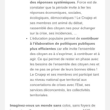
des réponses systémiques
. Force est de
constater que la période invite à lier les
réponses économiques, sociales,
écologiques, démocratiques ! Le Cnajep et
ses membres ont animé du débat,
rassemblé des citoyen.nes pour échanger
sur la crise, ses incidences, …
L’éducation populaire permet de
contribuer
à l’élaboration de politiques publiques
plus efficientes
car elle invite l’ensemble
des citoyen.es à s’exprimer, à contribuer et à
agir. Ce qui permet de rester en phase avec
les besoins de l’ensemble des citoyen.nes et
de ne pas se priver de leurs bonnes idées !
Le Cnajep et ses membres ont participé tant
au niveau national que territorial aux
concertations de crises avec l’Etat, ses
services déconcentrés, les collectivités
territoriales.
Imaginez-vous un monde sans
colos, sans foyers de