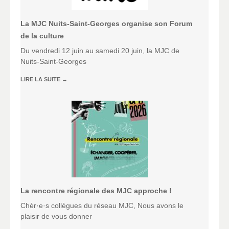
La MJC Nuits-Saint-Georges organise son Forum
de la culture
Du vendredi 12 juin au samedi 20 juin, la MJC de
Nuits-Saint-Georges
LIRE LA SUITE
→
La rencontre régionale des MJC approche !
Chèr·e·s collègues du réseau MJC, Nous avons le
plaisir de vous donner