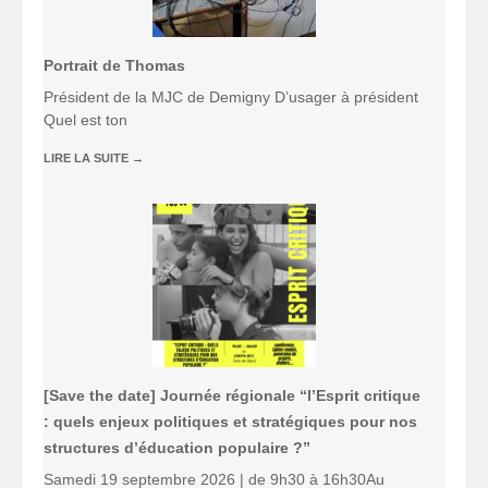
Portrait de Thomas
Président de la MJC de Demigny D’usager à président
Quel est ton
LIRE LA SUITE
→
[Save the date] Journée régionale “l’Esprit critique
: quels enjeux politiques et stratégiques pour nos
structures d’éducation populaire ?”
Samedi 19 septembre 2026 | de 9h30 à 16h30Au