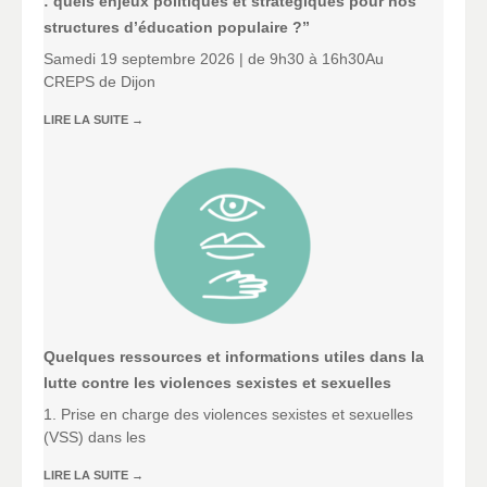
: quels enjeux politiques et stratégiques pour nos
structures d’éducation populaire ?”
Samedi 19 septembre 2026 | de 9h30 à 16h30Au
CREPS de Dijon
LIRE LA SUITE
→
Quelques ressources et informations utiles dans la
lutte contre les violences sexistes et sexuelles
1. Prise en charge des violences sexistes et sexuelles
(VSS) dans les
LIRE LA SUITE
→