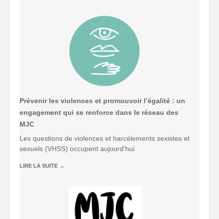
Prévenir les violences et promouvoir l’égalité : un
engagement qui se renforce dans le réseau des
MJC
Les questions de violences et harcèlements sexistes et
sexuels (VHSS) occupent aujourd’hui
LIRE LA SUITE
→