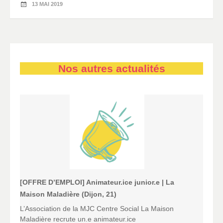
13 MAI 2019
Nos autres actualités
[OFFRE D’EMPLOI] Animateur.ice junior.e | La
Maison Maladière (Dijon, 21)
L’Association de la MJC Centre Social La Maison
Maladière recrute un.e animateur.ice