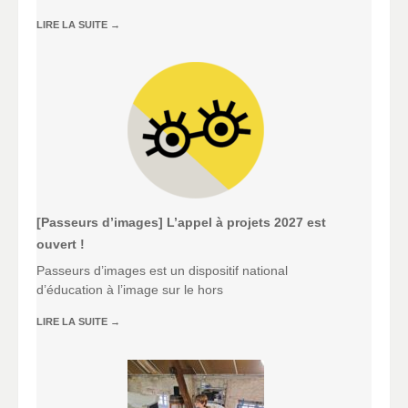
LIRE LA SUITE
→
[Passeurs d’images] L’appel à projets 2027 est
ouvert !
Passeurs d’images est un dispositif national
d’éducation à l’image sur le hors
LIRE LA SUITE
→