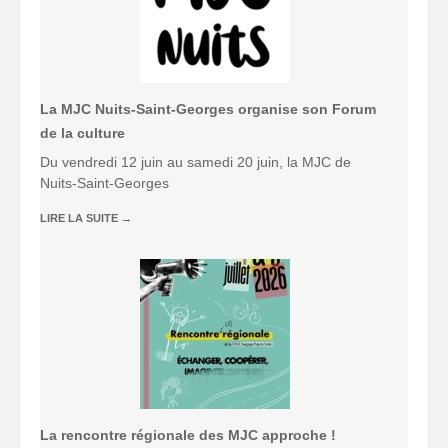
La MJC Nuits-Saint-Georges organise son Forum
de la culture
Du vendredi 12 juin au samedi 20 juin, la MJC de
Nuits-Saint-Georges
LIRE LA SUITE
→
La rencontre régionale des MJC approche !