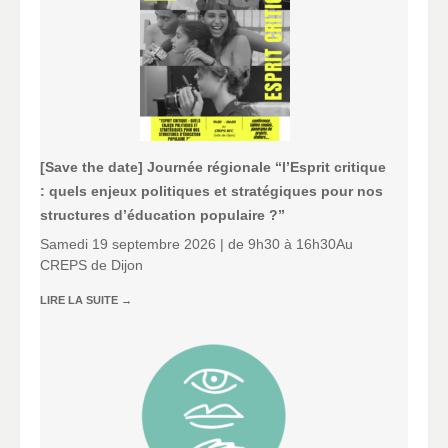
[Save the date] Journée régionale “l’Esprit critique
: quels enjeux politiques et stratégiques pour nos
structures d’éducation populaire ?”
Samedi 19 septembre 2026 | de 9h30 à 16h30Au
CREPS de Dijon
LIRE LA SUITE
→