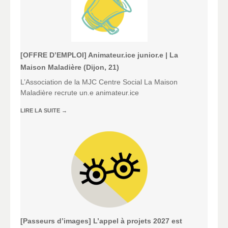
[OFFRE D’EMPLOI] Animateur.ice junior.e | La
Maison Maladière (Dijon, 21)
L’Association de la MJC Centre Social La Maison
Maladière recrute un.e animateur.ice
LIRE LA SUITE
→
[Passeurs d’images] L’appel à projets 2027 est