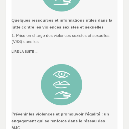
Quelques ressources et informations utiles dans la
lutte contre les violences sexistes et sexuelles
1. Prise en charge des violences sexistes et sexuelles
(VSS) dans les
LIRE LA SUITE
→
Prévenir les violences et promouvoir l’égalité : un
engagement qui se renforce dans le réseau des
MJC