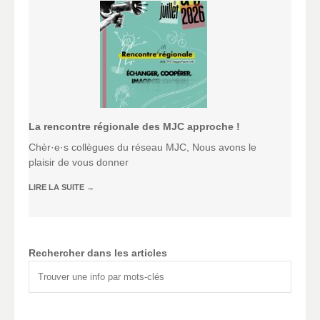
La rencontre régionale des MJC approche !
Chèr·e·s collègues du réseau MJC, Nous avons le
plaisir de vous donner
LIRE LA SUITE
→
Rechercher dans les articles