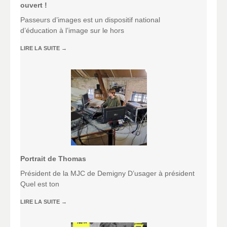
ouvert !
Passeurs d’images est un dispositif national
d’éducation à l’image sur le hors
LIRE LA SUITE
→
Portrait de Thomas
Président de la MJC de Demigny D’usager à président
Quel est ton
LIRE LA SUITE
→