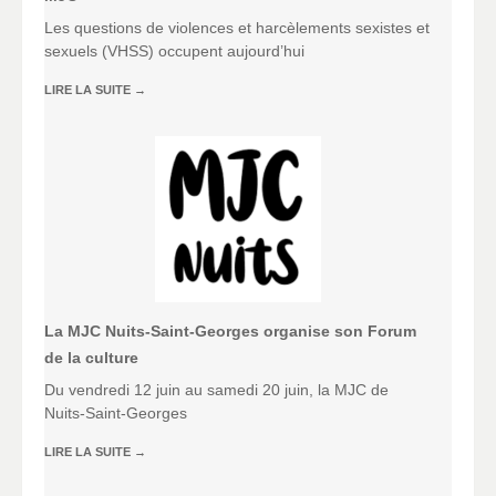
Les questions de violences et harcèlements sexistes et
sexuels (VHSS) occupent aujourd’hui
LIRE LA SUITE
→
La MJC Nuits-Saint-Georges organise son Forum
de la culture
Du vendredi 12 juin au samedi 20 juin, la MJC de
Nuits-Saint-Georges
LIRE LA SUITE
→