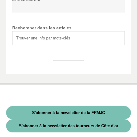
Rechercher dans les articles
S'abonner à la newsletter de la FRMJC
S'abonner à la newsletter des tourneurs de Côte d'or