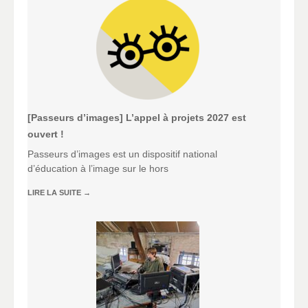
[Passeurs d’images] L’appel à projets 2027 est
ouvert !
Passeurs d’images est un dispositif national
d’éducation à l’image sur le hors
LIRE LA SUITE
→