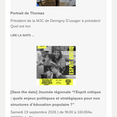
Portrait de Thomas
Président de la MJC de Demigny D’usager à président
Quel est ton
LIRE LA SUITE
→
[Save the date] Journée régionale “l’Esprit critique
: quels enjeux politiques et stratégiques pour nos
structures d’éducation populaire ?”
Samedi 19 septembre 2026 | de 9h30 à 16h30Au