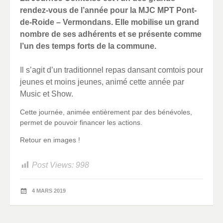
rendez-vous de l’année pour la MJC MPT Pont-
de-Roide – Vermondans. Elle mobilise un grand
nombre de ses adhérents et se présente comme
l’un des temps forts de la commune.
Il s’agit d’un traditionnel repas dansant comtois pour
jeunes et moins jeunes, animé cette année par
Music et Show.
Cette journée, animée entièrement par des bénévoles,
permet de pouvoir financer les actions.
Retour en images !
Post Views:
998
4 MARS 2019