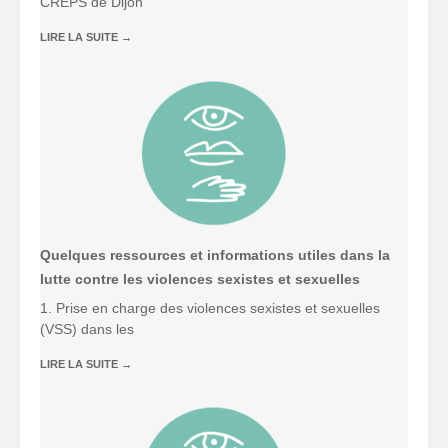
CREPS de Dijon
LIRE LA SUITE
→
Quelques ressources et informations utiles dans la
lutte contre les violences sexistes et sexuelles
1. Prise en charge des violences sexistes et sexuelles
(VSS) dans les
LIRE LA SUITE
→