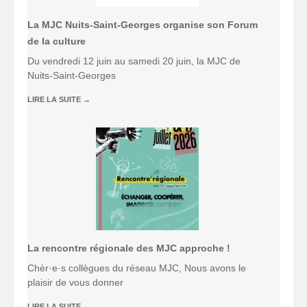
La MJC Nuits-Saint-Georges organise son Forum
de la culture
Du vendredi 12 juin au samedi 20 juin, la MJC de
Nuits-Saint-Georges
LIRE LA SUITE
→
La rencontre régionale des MJC approche !
Chèr·e·s collègues du réseau MJC, Nous avons le
plaisir de vous donner
LIRE LA SUITE
→