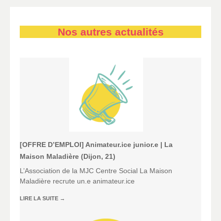
Nos autres actualités
[OFFRE D’EMPLOI] Animateur.ice junior.e | La
Maison Maladière (Dijon, 21)
L’Association de la MJC Centre Social La Maison
Maladière recrute un.e animateur.ice
LIRE LA SUITE
→