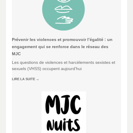
Prévenir les violences et promouvoir l’égalité : un
engagement qui se renforce dans le réseau des
MJC
Les questions de violences et harcèlements sexistes et
sexuels (VHSS) occupent aujourd’hui
LIRE LA SUITE
→