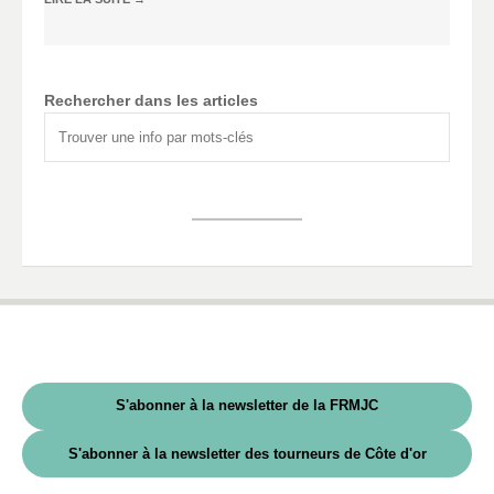
Rechercher dans les articles
S'abonner à la newsletter de la FRMJC
S'abonner à la newsletter des tourneurs de Côte d'or