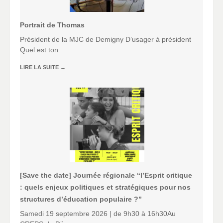
Portrait de Thomas
Président de la MJC de Demigny D’usager à président
Quel est ton
LIRE LA SUITE
→
[Save the date] Journée régionale “l’Esprit critique
: quels enjeux politiques et stratégiques pour nos
structures d’éducation populaire ?”
Samedi 19 septembre 2026 | de 9h30 à 16h30Au