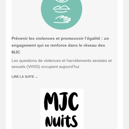
Prévenir les violences et promouvoir l’égalité : un
engagement qui se renforce dans le réseau des
MJC
Les questions de violences et harcèlements sexistes et
sexuels (VHSS) occupent aujourd’hui
LIRE LA SUITE
→