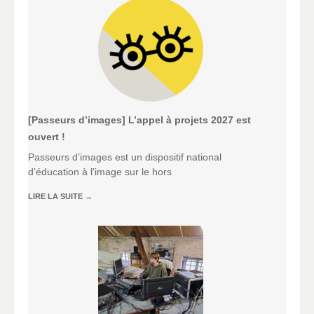
[Passeurs d’images] L’appel à projets 2027 est
ouvert !
Passeurs d’images est un dispositif national
d’éducation à l’image sur le hors
LIRE LA SUITE
→