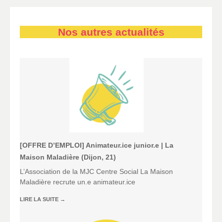
Nos autres actualités
[OFFRE D’EMPLOI] Animateur.ice junior.e | La
Maison Maladière (Dijon, 21)
L’Association de la MJC Centre Social La Maison
Maladière recrute un.e animateur.ice
LIRE LA SUITE
→