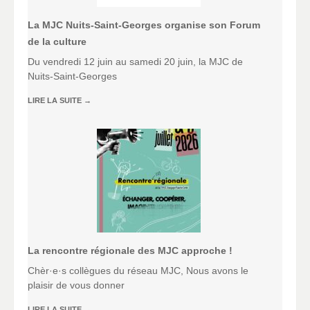
La MJC Nuits-Saint-Georges organise son Forum
de la culture
Du vendredi 12 juin au samedi 20 juin, la MJC de
Nuits-Saint-Georges
LIRE LA SUITE
→
La rencontre régionale des MJC approche !
Chèr·e·s collègues du réseau MJC, Nous avons le
plaisir de vous donner
LIRE LA SUITE
→