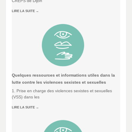
CREPS de Dijon
LIRE LA SUITE
→
Quelques ressources et informations utiles dans la
lutte contre les violences sexistes et sexuelles
1. Prise en charge des violences sexistes et sexuelles
(VSS) dans les
LIRE LA SUITE
→