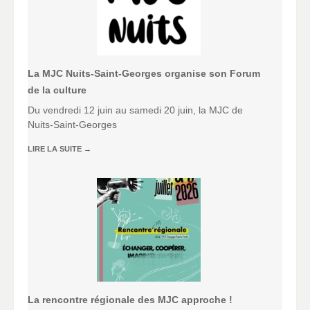
La MJC Nuits-Saint-Georges organise son Forum
de la culture
Du vendredi 12 juin au samedi 20 juin, la MJC de
Nuits-Saint-Georges
LIRE LA SUITE
→
La rencontre régionale des MJC approche !