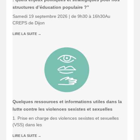
structures d’éducation populaire ?”
Samedi 19 septembre 2026 | de 9h30 à 16h30Au
CREPS de Dijon
LIRE LA SUITE
→
Quelques ressources et informations utiles dans la
lutte contre les violences sexistes et sexuelles
1. Prise en charge des violences sexistes et sexuelles
(VSS) dans les
LIRE LA SUITE
→