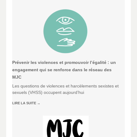
Prévenir les violences et promouvoir l’égalité : un
engagement qui se renforce dans le réseau des
MJC
Les questions de violences et harcèlements sexistes et
sexuels (VHSS) occupent aujourd’hui
LIRE LA SUITE
→