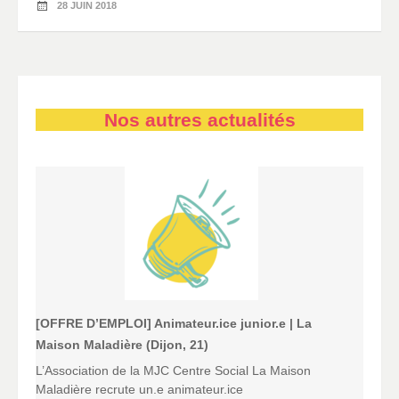
28 JUIN 2018
Nos autres actualités
[OFFRE D’EMPLOI] Animateur.ice junior.e | La
Maison Maladière (Dijon, 21)
L’Association de la MJC Centre Social La Maison
Maladière recrute un.e animateur.ice