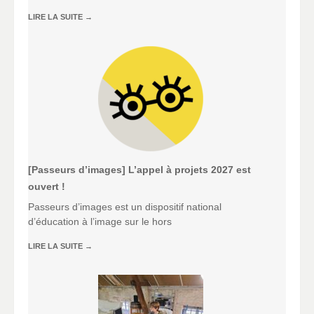
LIRE LA SUITE
→
[Passeurs d’images] L’appel à projets 2027 est
ouvert !
Passeurs d’images est un dispositif national
d’éducation à l’image sur le hors
LIRE LA SUITE
→