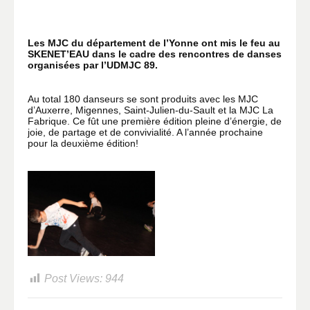
Les MJC du département de l’Yonne ont mis le feu au
SKENET’EAU dans le cadre des rencontres de danses
organisées par l’UDMJC 89.
Au total 180 danseurs se sont produits avec les MJC
d’Auxerre, Migennes, Saint-Julien-du-Sault et la MJC La
Fabrique.
Ce fût une première édition pleine d’énergie, de
joie, de partage et de convivialité. A l’année prochaine
pour la deuxième édition!
Post Views:
944