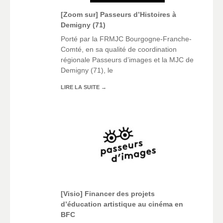
[Zoom sur] Passeurs d’Histoires à
Demigny (71)
Porté par la FRMJC Bourgogne-Franche-
Comté, en sa qualité de coordination
régionale Passeurs d’images et la MJC de
Demigny (71), le
LIRE LA SUITE
→
[Visio] Financer des projets
d’éducation artistique au cinéma en
BFC