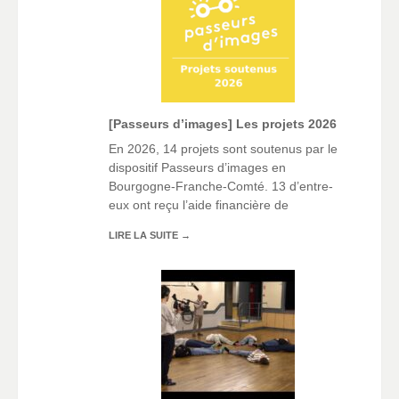
[Passeurs d’images] Les projets 2026
En 2026, 14 projets sont soutenus par le
dispositif Passeurs d’images en
Bourgogne-Franche-Comté. 13 d’entre-
eux ont reçu l’aide financière de
LIRE LA SUITE
→