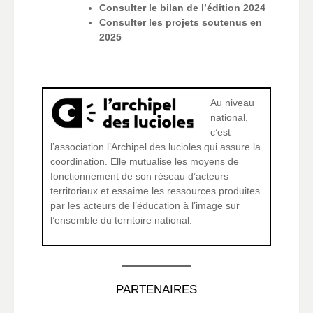
Consulter le bilan de l’édition 2024
Consulter les projets soutenus en
2025
Au niveau
national,
c’est
l’association l’Archipel des lucioles qui assure la
coordination. Elle mutualise les moyens de
fonctionnement de son réseau d’acteurs
territoriaux et essaime les ressources produites
par les acteurs de l’éducation à l’image sur
l’ensemble du territoire national.
PARTENAIRES