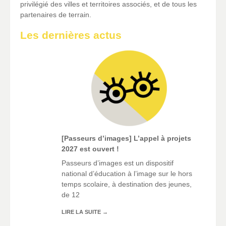
privilégié des villes et territoires associés, et de tous les
partenaires de terrain.
Les dernières actus
[Passeurs d’images] L’appel à projets
2027 est ouvert !
Passeurs d’images est un dispositif
national d’éducation à l’image sur le hors
temps scolaire, à destination des jeunes,
de 12
LIRE LA SUITE
→