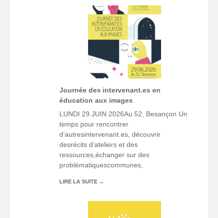
Journée des intervenant.es en
éducation aux images
LUNDI 29 JUIN 2026Au 52, Besançon Un
temps pour rencontrer
d’autresintervenant.es, découvrir
desrécits d’ateliers et des
ressources,échanger sur des
problématiquescommunes,
LIRE LA SUITE
→