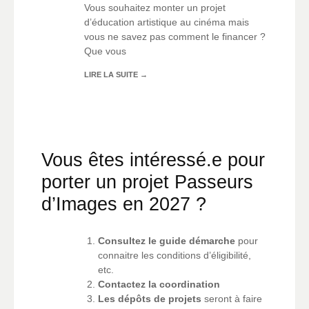
Vous souhaitez monter un projet
d’éducation artistique au cinéma mais
vous ne savez pas comment le financer ?
Que vous
LIRE LA SUITE
→
Vous êtes intéressé.e pour
porter un projet Passeurs
d’Images en 2027 ?
Consultez le guide démarche
pour
connaitre les conditions d’éligibilité,
etc.
Contactez la coordination
Les dépôts de projets
seront à faire