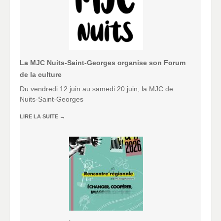
La MJC Nuits-Saint-Georges organise son Forum
de la culture
Du vendredi 12 juin au samedi 20 juin, la MJC de
Nuits-Saint-Georges
LIRE LA SUITE
→