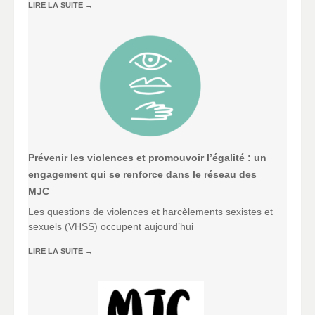
LIRE LA SUITE
→
Prévenir les violences et promouvoir l’égalité : un
engagement qui se renforce dans le réseau des
MJC
Les questions de violences et harcèlements sexistes et
sexuels (VHSS) occupent aujourd’hui
LIRE LA SUITE
→