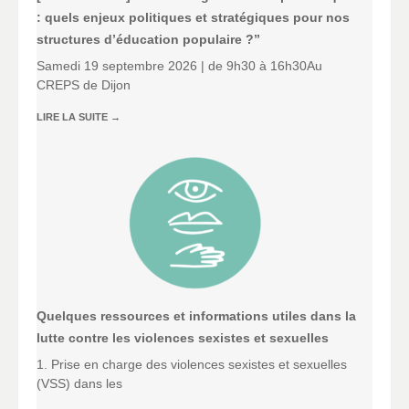
: quels enjeux politiques et stratégiques pour nos
structures d’éducation populaire ?”
Samedi 19 septembre 2026 | de 9h30 à 16h30Au
CREPS de Dijon
LIRE LA SUITE
→
Quelques ressources et informations utiles dans la
lutte contre les violences sexistes et sexuelles
1. Prise en charge des violences sexistes et sexuelles
(VSS) dans les