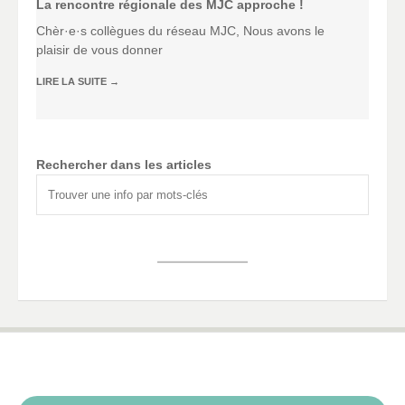
La rencontre régionale des MJC approche !
Chèr·e·s collègues du réseau MJC, Nous avons le
plaisir de vous donner
LIRE LA SUITE
→
Rechercher dans les articles