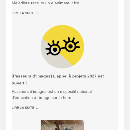
Maladière recrute un.e animateur.ice
LIRE LA SUITE
→
[Passeurs d’images] L’appel à projets 2027 est
ouvert !
Passeurs d’images est un dispositif national
d’éducation à l’image sur le hors
LIRE LA SUITE
→