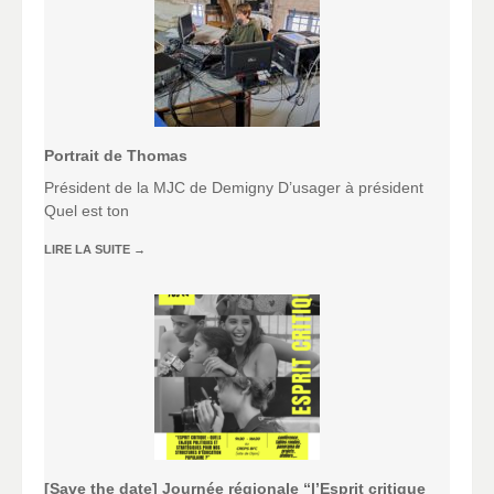
Portrait de Thomas
Président de la MJC de Demigny D’usager à président
Quel est ton
LIRE LA SUITE
→
[Save the date] Journée régionale “l’Esprit critique