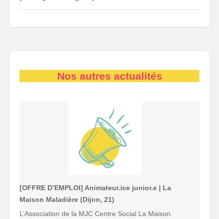
Nos autres actualités
[OFFRE D’EMPLOI] Animateur.ice junior.e | La
Maison Maladière (Dijon, 21)
L’Association de la MJC Centre Social La Maison