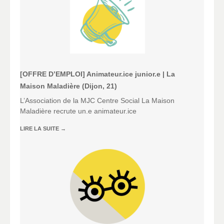
[OFFRE D’EMPLOI] Animateur.ice junior.e | La
Maison Maladière (Dijon, 21)
L’Association de la MJC Centre Social La Maison
Maladière recrute un.e animateur.ice
LIRE LA SUITE
→