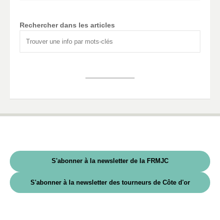
Rechercher dans les articles
S'abonner à la newsletter de la FRMJC
S'abonner à la newsletter des tourneurs de Côte d'or