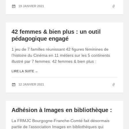
19 JANVIER 2021
42 femmes & bien plus : un outil
pédagogique engagé
1 jeu de 7 familles réunissant 42 figures féminines de
l’histoire du Cinéma en 11 métiers sur les 5 continents
illustré par 7 femmes. 42 femmes & bien plus :
LIRE LA SUITE
→
12 JANVIER 2021
Adhésion à Images en bibliothèque :
La FRMJC Bourgogne-Franche-Comté fait désormais
partie de l’association Images en bibliothèques qui