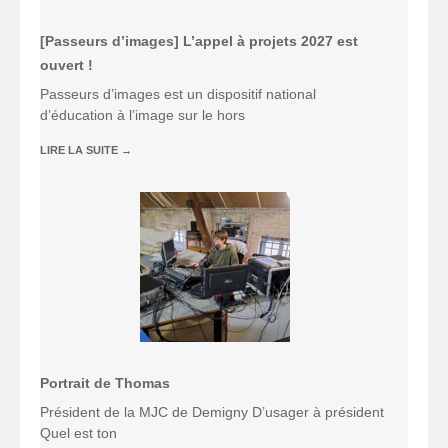
[Passeurs d’images] L’appel à projets 2027 est
ouvert !
Passeurs d’images est un dispositif national
d’éducation à l’image sur le hors
LIRE LA SUITE
→
Portrait de Thomas
Président de la MJC de Demigny D’usager à président
Quel est ton