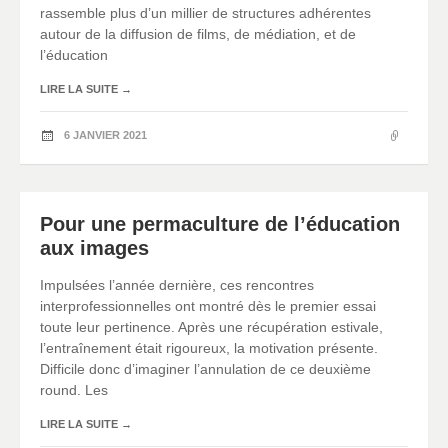
rassemble plus d’un millier de structures adhérentes
autour de la diffusion de films, de médiation, et de
l’éducation
LIRE LA SUITE
→
6 JANVIER 2021
Pour une permaculture de l’éducation
aux images
Impulsées l’année dernière, ces rencontres
interprofessionnelles ont montré dès le premier essai
toute leur pertinence. Après une récupération estivale,
l’entraînement était rigoureux, la motivation présente.
Difficile donc d’imaginer l’annulation de ce deuxième
round. Les
LIRE LA SUITE
→