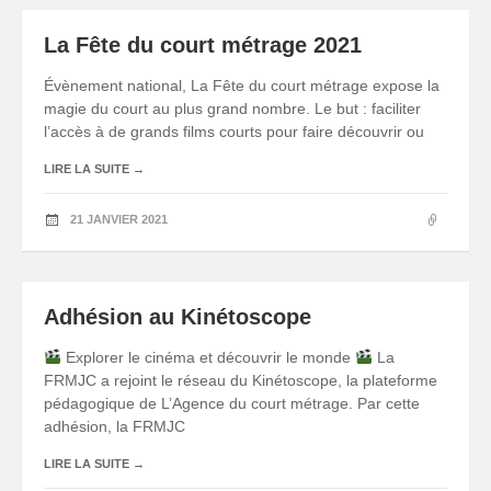
La Fête du court métrage 2021
Évènement national, La Fête du court métrage expose la
magie du court au plus grand nombre. Le but : faciliter
l’accès à de grands films courts pour faire découvrir ou
LIRE LA SUITE
→
21 JANVIER 2021
Adhésion au Kinétoscope
Explorer le cinéma et découvrir le monde
La
FRMJC a rejoint le réseau du Kinétoscope, la plateforme
pédagogique de L’Agence du court métrage. Par cette
adhésion, la FRMJC
LIRE LA SUITE
→