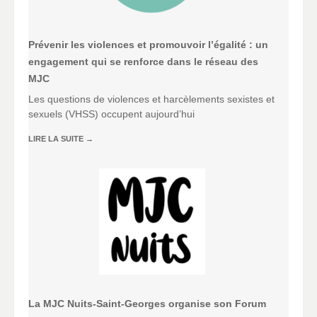
Prévenir les violences et promouvoir l’égalité : un
engagement qui se renforce dans le réseau des
MJC
Les questions de violences et harcèlements sexistes et
sexuels (VHSS) occupent aujourd’hui
LIRE LA SUITE
→
La MJC Nuits-Saint-Georges organise son Forum