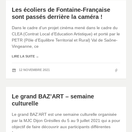
Les écoliers de Fontaine-Française
sont passés derrière la caméra !
Dans le cadre d’un projet cinéma mené dans le cadre du
CLEA (Contrat Local d’Education Artistique) et porté par le
PETR (Pôle d’Equilibre Territorial et Rural) Val de Saône-
Vingeanne, ce
LIRE LA SUITE
→
12 NOVEMBRE 2021
Le grand BAZ’ART – semaine
culturelle
Le grand BAZ’ART est une semaine culturelle organisée
par la MJC Dijon Grésilles du 5 au 9 juillet 2021 qui a pour
objectif de faire découvrir aux participants différentes