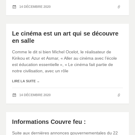
14 DÉCEMBRE 2020
Le cinéma est un art qui se découvre
en salle
Comme le dit si bien Michel Ocelot, le réalisateur de
Kirikou et Azur et Asmar, « Aller au cinéma avec l’école
est éducation essentielle », « Le cinéma fait partie de
notre civilisation, avec un rôle
LIRE LA SUITE
→
14 DÉCEMBRE 2020
Informations Couvre feu :
Suite aux dernières annonces gouvernementales du 22