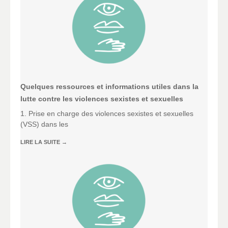
Quelques ressources et informations utiles dans la
lutte contre les violences sexistes et sexuelles
1. Prise en charge des violences sexistes et sexuelles
(VSS) dans les
LIRE LA SUITE
→