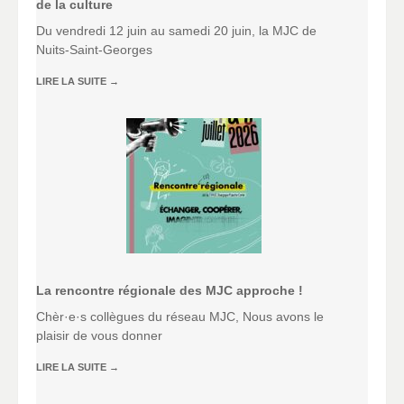
de la culture
Du vendredi 12 juin au samedi 20 juin, la MJC de
Nuits-Saint-Georges
LIRE LA SUITE
→
La rencontre régionale des MJC approche !
Chèr·e·s collègues du réseau MJC, Nous avons le
plaisir de vous donner
LIRE LA SUITE
→