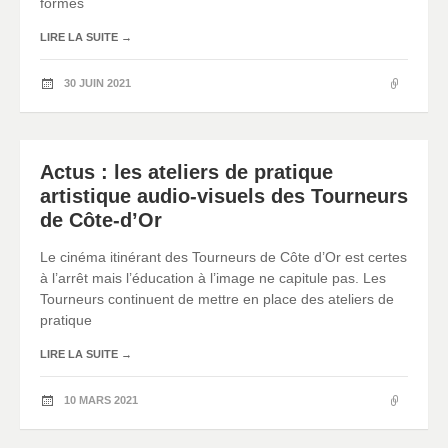
formes
LIRE LA SUITE
→
30 JUIN 2021
Actus : les ateliers de pratique
artistique audio-visuels des Tourneurs
de Côte-d’Or
Le cinéma itinérant des Tourneurs de Côte d’Or est certes
à l’arrêt mais l’éducation à l’image ne capitule pas. Les
Tourneurs continuent de mettre en place des ateliers de
pratique
LIRE LA SUITE
→
10 MARS 2021