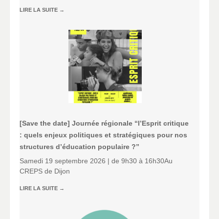
LIRE LA SUITE
→
[Save the date] Journée régionale “l’Esprit critique
: quels enjeux politiques et stratégiques pour nos
structures d’éducation populaire ?”
Samedi 19 septembre 2026 | de 9h30 à 16h30Au
CREPS de Dijon
LIRE LA SUITE
→