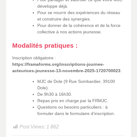
développe déjà.
Pour se nourrir des expériences du réseau
et construire des synergies.
Pour donner de la cohérence et de la force
collective à nos actions jeunesse.
Modalités pratiques :
Inscription obligatoire :
https://framaforms.org/inscriptions-journee-
acteurices-jeunesse-13-novembre-2025-1720700023
.
MJC de Dole (9 Rue Sombardier, 39100
Dole).
De 9h30 à 16h30.
Repas pris en charge par la FRMJC.
Questions ou besoins particuliers : à
formuler dans le formulaire d’inscription.
Post Views:
1 862