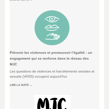
Prévenir les violences et promouvoir l’égalité : un
engagement qui se renforce dans le réseau des
MJC
Les questions de violences et harcèlements sexistes et
sexuels (VHSS) occupent aujourd’hui
LIRE LA SUITE
→