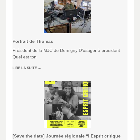
Portrait de Thomas
Président de la MJC de Demigny D’usager à président
Quel est ton
LIRE LA SUITE
→
[Save the date] Journée régionale “l’Esprit critique