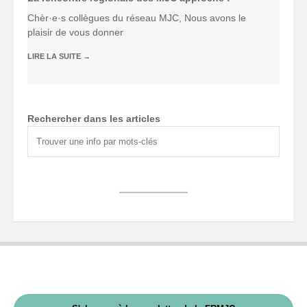
Chèr·e·s collègues du réseau MJC, Nous avons le
plaisir de vous donner
LIRE LA SUITE
→
Rechercher dans les articles