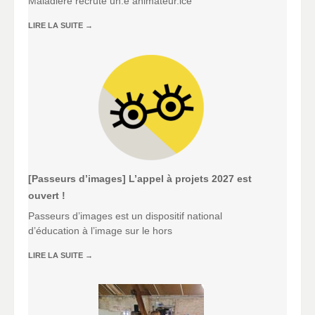
Maladière recrute un.e animateur.ice
LIRE LA SUITE
→
[Passeurs d’images] L’appel à projets 2027 est
ouvert !
Passeurs d’images est un dispositif national
d’éducation à l’image sur le hors
LIRE LA SUITE
→