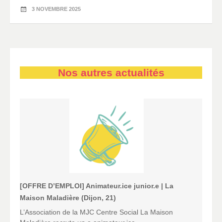
3 NOVEMBRE 2025
Nos autres actualités
[OFFRE D’EMPLOI] Animateur.ice junior.e | La
Maison Maladière (Dijon, 21)
L’Association de la MJC Centre Social La Maison