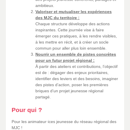
ambitieux.
Valoriser et mutualiser les expériences
des MJC du territoire :
Chaque structure développe des actions
inspirantes. Cette journée vise à faire
émerger ces pratiques, à les rendre visibles,
à les mettre en récit, et à créer un socle
commun pour aller plus loin ensemble.
Nourrir un ensemble de pistes concrètes
pour un futur projet régional :
À partir des ateliers et contributions, l’objectif
est de : dégager des enjeux prioritaires,
identifier des leviers et des besoins, imaginer
des pistes d’action, poser les premières
briques d’un projet jeunesse régional
partagé.
Pour qui ?
Pour les animateur·ices jeunesse du réseau régional des
MJC !