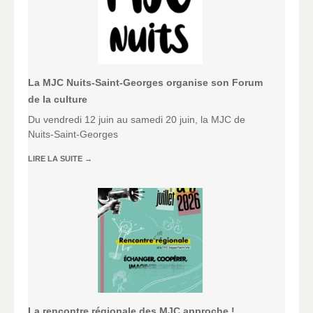
La MJC Nuits-Saint-Georges organise son Forum
de la culture
Du vendredi 12 juin au samedi 20 juin, la MJC de
Nuits-Saint-Georges
LIRE LA SUITE
→
La rencontre régionale des MJC approche !