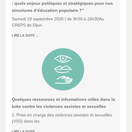
: quels enjeux politiques et stratégiques pour nos
structures d’éducation populaire ?”
Samedi 19 septembre 2026 | de 9h30 à 16h30Au
CREPS de Dijon
LIRE LA SUITE
→
Quelques ressources et informations utiles dans la
lutte contre les violences sexistes et sexuelles
1. Prise en charge des violences sexistes et sexuelles
(VSS) dans les
LIRE LA SUITE
→